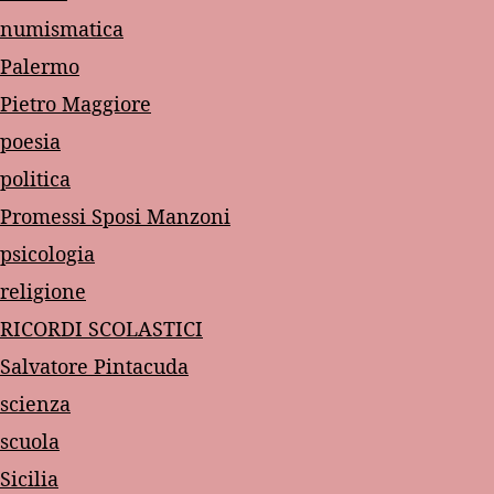
numismatica
Palermo
Pietro Maggiore
poesia
politica
Promessi Sposi Manzoni
psicologia
religione
RICORDI SCOLASTICI
Salvatore Pintacuda
scienza
scuola
Sicilia