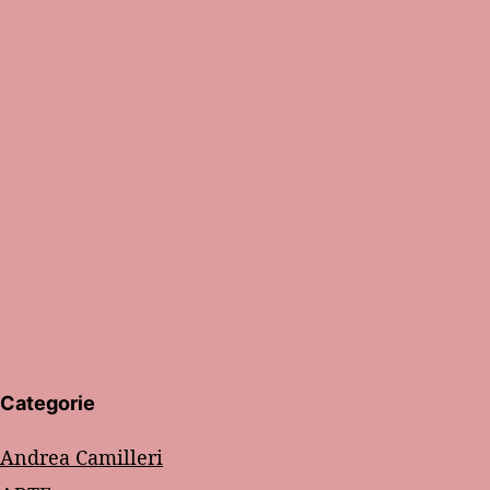
Categorie
Andrea Camilleri