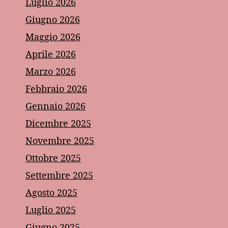
Luglio 2026
Giugno 2026
Maggio 2026
Aprile 2026
Marzo 2026
Febbraio 2026
Gennaio 2026
Dicembre 2025
Novembre 2025
Ottobre 2025
Settembre 2025
Agosto 2025
Luglio 2025
Giugno 2025