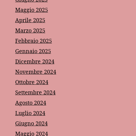
Maggio 2025
Aprile 2025
Marzo 2025
Febbraio 2025
Gennaio 2025
Dicembre 2024
Novembre 2024
Ottobre 2024
Settembre 2024
Agosto 2024
Luglio 2024
Giugno 2024
Maggio 2024