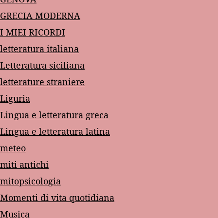
GRECIA MODERNA
I MIEI RICORDI
letteratura italiana
Letteratura siciliana
letterature straniere
Liguria
Lingua e letteratura greca
Lingua e letteratura latina
meteo
miti antichi
mitopsicologia
Momenti di vita quotidiana
Musica