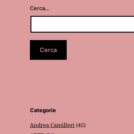
Cerca…
Categorie
Andrea Camilleri
(45)