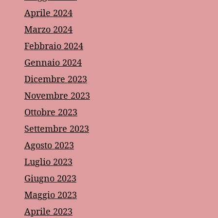
Aprile 2024
Marzo 2024
Febbraio 2024
Gennaio 2024
Dicembre 2023
Novembre 2023
Ottobre 2023
Settembre 2023
Agosto 2023
Luglio 2023
Giugno 2023
Maggio 2023
Aprile 2023