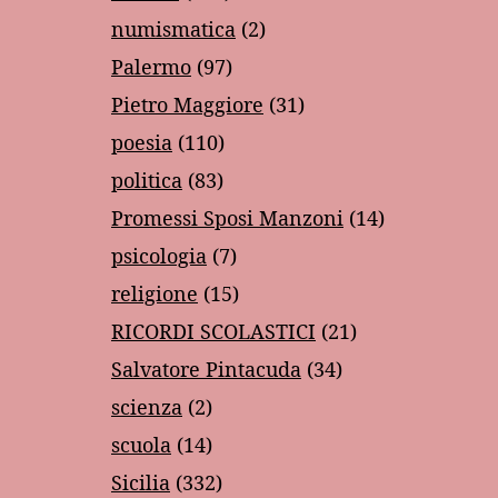
numismatica
(2)
Palermo
(97)
Pietro Maggiore
(31)
poesia
(110)
politica
(83)
Promessi Sposi Manzoni
(14)
psicologia
(7)
religione
(15)
RICORDI SCOLASTICI
(21)
Salvatore Pintacuda
(34)
scienza
(2)
scuola
(14)
Sicilia
(332)