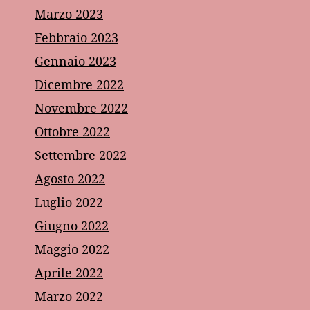
Marzo 2023
Febbraio 2023
Gennaio 2023
Dicembre 2022
Novembre 2022
Ottobre 2022
Settembre 2022
Agosto 2022
Luglio 2022
Giugno 2022
Maggio 2022
Aprile 2022
Marzo 2022