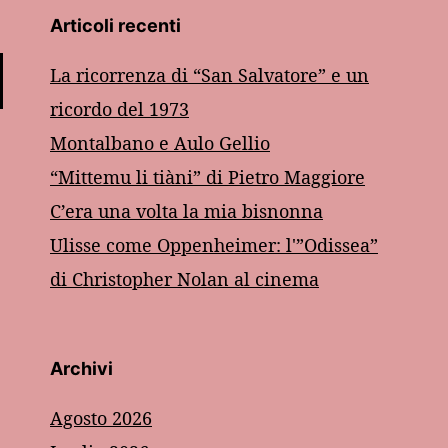
Articoli recenti
La ricorrenza di “San Salvatore” e un
ricordo del 1973
Montalbano e Aulo Gellio
“Mittemu li tiàni” di Pietro Maggiore
C’era una volta la mia bisnonna
Ulisse come Oppenheimer: l'”Odissea”
di Christopher Nolan al cinema
Archivi
Agosto 2026