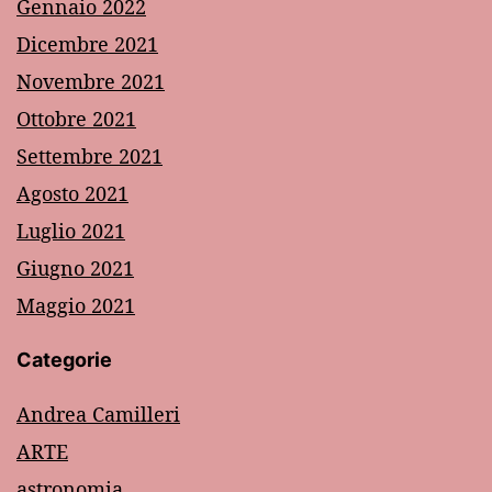
Gennaio 2022
Dicembre 2021
Novembre 2021
Ottobre 2021
Settembre 2021
Agosto 2021
Luglio 2021
Giugno 2021
Maggio 2021
Categorie
Andrea Camilleri
ARTE
astronomia