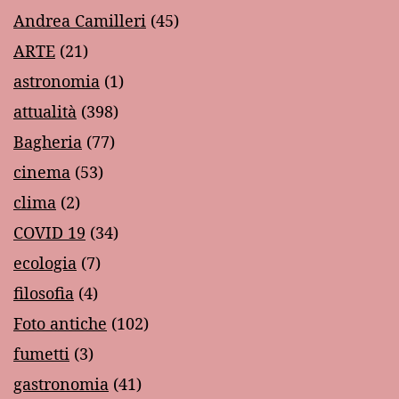
Andrea Camilleri
(45)
ARTE
(21)
astronomia
(1)
attualità
(398)
Bagheria
(77)
cinema
(53)
clima
(2)
COVID 19
(34)
ecologia
(7)
filosofia
(4)
Foto antiche
(102)
fumetti
(3)
gastronomia
(41)