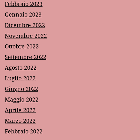
Febbraio 2023
Gennaio 2023
Dicembre 2022
Novembre 2022
Ottobre 2022
Settembre 2022
Agosto 2022
Luglio 2022
Giugno 2022
Maggio 2022
Aprile 2022
Marzo 2022
Febbraio 2022