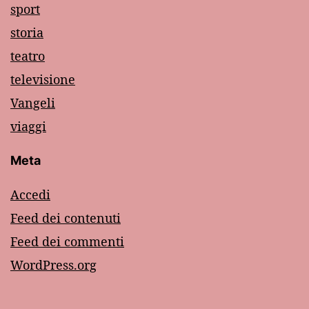
sport
storia
teatro
televisione
Vangeli
viaggi
Meta
Accedi
Feed dei contenuti
Feed dei commenti
WordPress.org