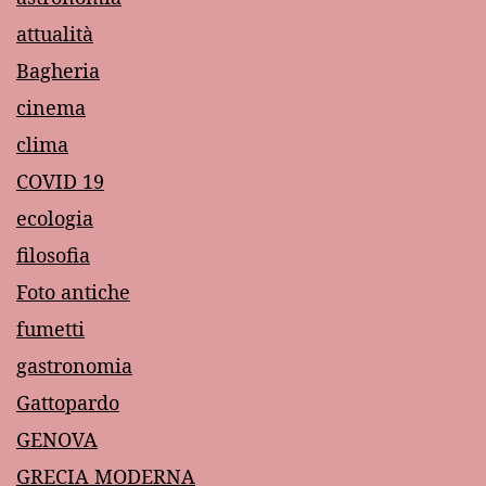
attualità
Bagheria
cinema
clima
COVID 19
ecologia
filosofia
Foto antiche
fumetti
gastronomia
Gattopardo
GENOVA
GRECIA MODERNA