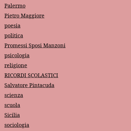
Palermo
Pietro Maggiore
poesia
politica
Promessi Sposi Manzoni
psicologia
religione
RICORDI SCOLASTICI
Salvatore Pintacuda
scienza
scuola
Sicilia
sociologia