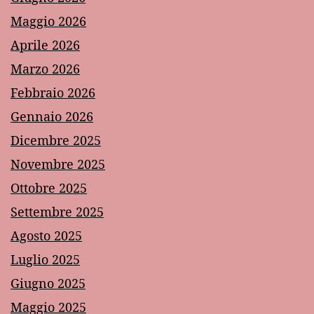
Maggio 2026
Aprile 2026
Marzo 2026
Febbraio 2026
Gennaio 2026
Dicembre 2025
Novembre 2025
Ottobre 2025
Settembre 2025
Agosto 2025
Luglio 2025
Giugno 2025
Maggio 2025