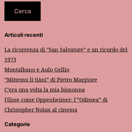
Articoli recenti
La ricorrenza di “San Salvatore” e un ricordo del
1973
Montalbano e Aulo Gellio
“Mittemu li tiàni” di Pietro Maggiore
C’era una volta la mia bisnonna
Ulisse come Oppenheimer: l'”Odissea” di
Christopher Nolan al cinema
Categorie