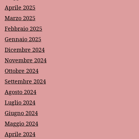
Aprile 2025
Marzo 2025
Febbraio 2025
Gennaio 2025
Dicembre 2024
Novembre 2024
Ottobre 2024
Settembre 2024
Agosto 2024
Luglio 2024
Giugno 2024
Maggio 2024
Aprile 2024