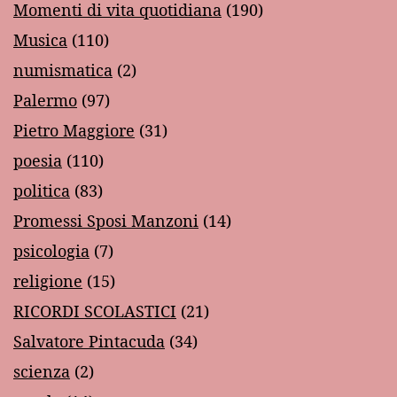
Momenti di vita quotidiana
(190)
Musica
(110)
numismatica
(2)
Palermo
(97)
Pietro Maggiore
(31)
poesia
(110)
politica
(83)
Promessi Sposi Manzoni
(14)
psicologia
(7)
religione
(15)
RICORDI SCOLASTICI
(21)
Salvatore Pintacuda
(34)
scienza
(2)