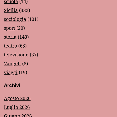
scuola
(14)
Sicilia
(332)
sociologia
(101)
sport
(20)
storia
(143)
teatro
(65)
televisione
(37)
Vangeli
(8)
viaggi
(19)
Archivi
Agosto 2026
Luglio 2026
Giugno 2026