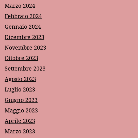
Marzo 2024
Febbraio 2024
Gennaio 2024
Dicembre 2023
Novembre 2023
Ottobre 2023
Settembre 2023
Agosto 2023
Luglio 2023
Giugno 2023
Maggio 2023
Aprile 2023
Marzo 2023