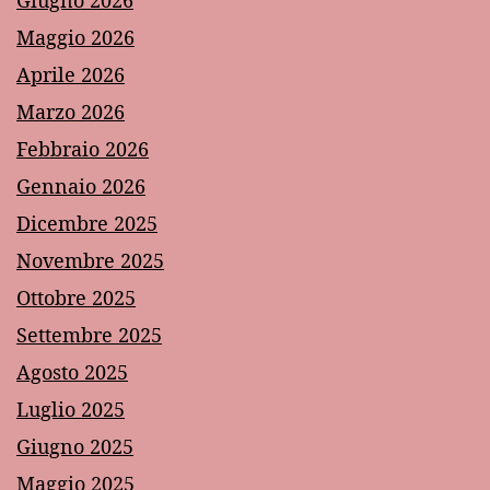
Maggio 2026
Aprile 2026
Marzo 2026
Febbraio 2026
Gennaio 2026
Dicembre 2025
Novembre 2025
Ottobre 2025
Settembre 2025
Agosto 2025
Luglio 2025
Giugno 2025
Maggio 2025