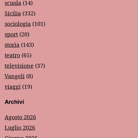
scuola
(14)
Sicilia
(332)
sociologia
(101)
sport
(20)
storia
(143)
teatro
(65)
televisione
(37)
Vangeli
(8)
viaggi
(19)
Archivi
Agosto 2026
Luglio 2026
Giugno 2026