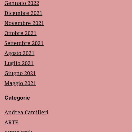
Gennaio 2022
Dicembre 2021
Novembre 2021
Ottobre 2021
Settembre 2021
Agosto 2021
Luglio 2021
Giugno 2021
Maggio 2021
Categorie
Andrea Camilleri
ARTE