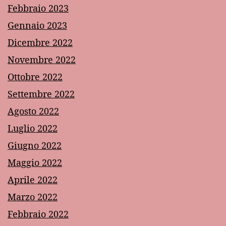
Febbraio 2023
Gennaio 2023
Dicembre 2022
Novembre 2022
Ottobre 2022
Settembre 2022
Agosto 2022
Luglio 2022
Giugno 2022
Maggio 2022
Aprile 2022
Marzo 2022
Febbraio 2022