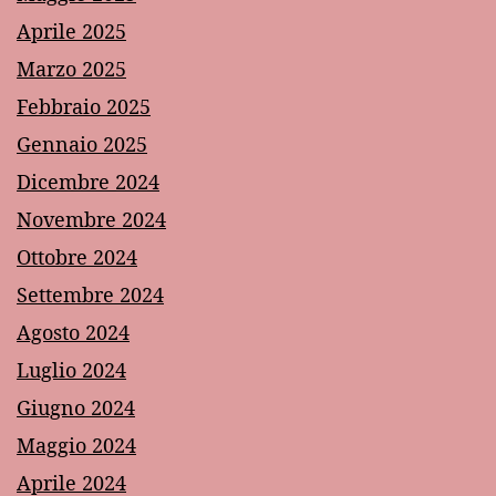
Aprile 2025
Marzo 2025
Febbraio 2025
Gennaio 2025
Dicembre 2024
Novembre 2024
Ottobre 2024
Settembre 2024
Agosto 2024
Luglio 2024
Giugno 2024
Maggio 2024
Aprile 2024