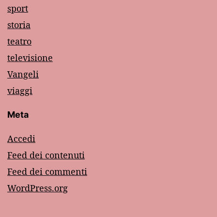
sport
storia
teatro
televisione
Vangeli
viaggi
Meta
Accedi
Feed dei contenuti
Feed dei commenti
WordPress.org