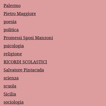
Palermo
Pietro Maggiore
poesia
politica
Promessi Sposi Manzoni
psicologia
religione
RICORDI SCOLASTICI
Salvatore Pintacuda
scienza
scuola
Sicilia
sociologia