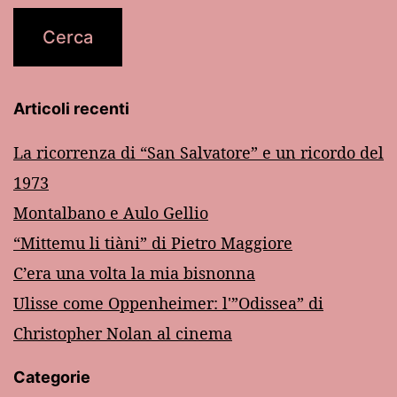
Articoli recenti
La ricorrenza di “San Salvatore” e un ricordo del
1973
Montalbano e Aulo Gellio
“Mittemu li tiàni” di Pietro Maggiore
C’era una volta la mia bisnonna
Ulisse come Oppenheimer: l'”Odissea” di
Christopher Nolan al cinema
Categorie