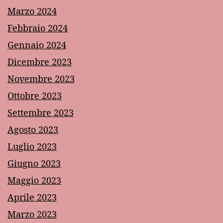
Marzo 2024
Febbraio 2024
Gennaio 2024
Dicembre 2023
Novembre 2023
Ottobre 2023
Settembre 2023
Agosto 2023
Luglio 2023
Giugno 2023
Maggio 2023
Aprile 2023
Marzo 2023