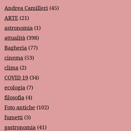
Andrea Camilleri
(45)
ARTE
(21)
astronomia
(1)
attualità
(398)
Bagheria
(77)
cinema
(53)
clima
(2)
COVID 19
(34)
ecologia
(7)
filosofia
(4)
Foto antiche
(102)
fumetti
(3)
gastronomia
(41)