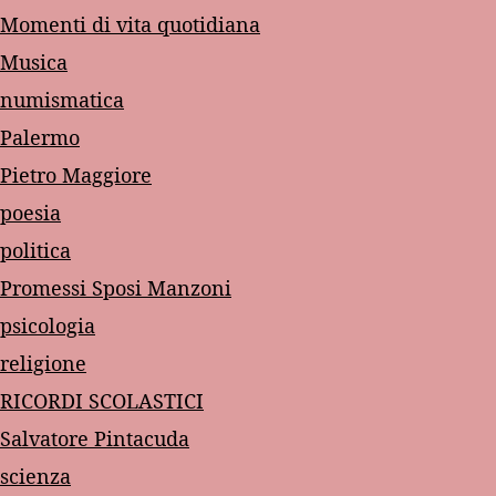
Momenti di vita quotidiana
Musica
numismatica
Palermo
Pietro Maggiore
poesia
politica
Promessi Sposi Manzoni
psicologia
religione
RICORDI SCOLASTICI
Salvatore Pintacuda
scienza