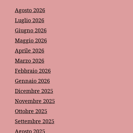
Agosto 2026
Luglio 2026
Giugno 2026
Maggio 2026
Aprile 2026
Marzo 2026
Febbraio 2026
Gennaio 2026
Dicembre 2025
Novembre 2025
Ottobre 2025
Settembre 2025
Agosto 2025