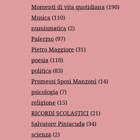
Momenti di vita quotidiana
(190)
Musica
(110)
numismatica
(2)
Palermo
(97)
Pietro Maggiore
(31)
poesia
(110)
politica
(83)
Promessi Sposi Manzoni
(14)
psicologia
(7)
religione
(15)
RICORDI SCOLASTICI
(21)
Salvatore Pintacuda
(34)
scienza
(2)