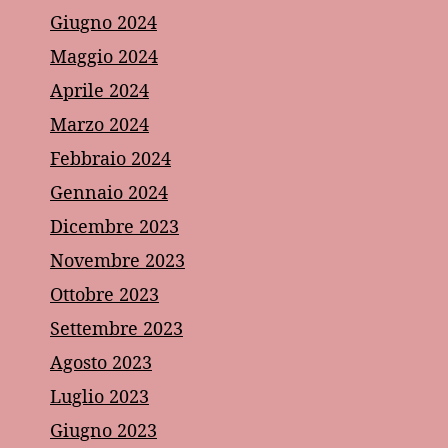
Giugno 2024
Maggio 2024
Aprile 2024
Marzo 2024
Febbraio 2024
Gennaio 2024
Dicembre 2023
Novembre 2023
Ottobre 2023
Settembre 2023
Agosto 2023
Luglio 2023
Giugno 2023