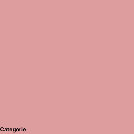
Categorie