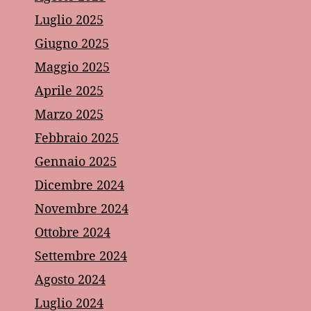
Luglio 2025
Giugno 2025
Maggio 2025
Aprile 2025
Marzo 2025
Febbraio 2025
Gennaio 2025
Dicembre 2024
Novembre 2024
Ottobre 2024
Settembre 2024
Agosto 2024
Luglio 2024