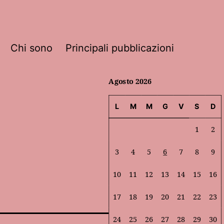
Chi sono
Principali pubblicazioni
Agosto 2026
L
M
M
G
V
S
D
1
2
3
4
5
6
7
8
9
10
11
12
13
14
15
16
17
18
19
20
21
22
23
24
25
26
27
28
29
30