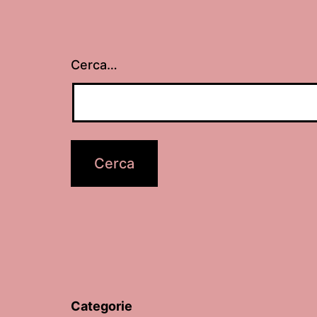
Cerca…
Categorie