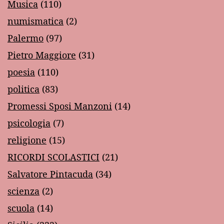
Musica
(110)
numismatica
(2)
Palermo
(97)
Pietro Maggiore
(31)
poesia
(110)
politica
(83)
Promessi Sposi Manzoni
(14)
psicologia
(7)
religione
(15)
RICORDI SCOLASTICI
(21)
Salvatore Pintacuda
(34)
scienza
(2)
scuola
(14)