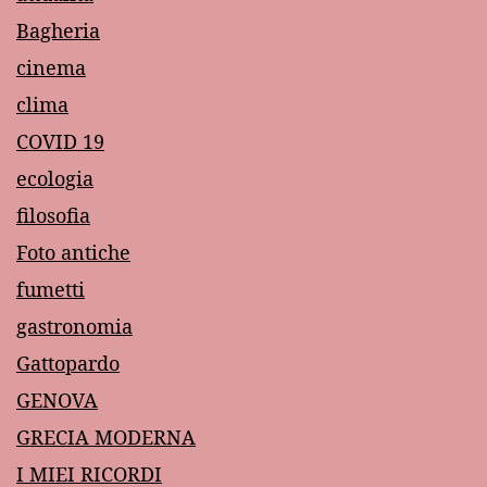
Bagheria
cinema
clima
COVID 19
ecologia
filosofia
Foto antiche
fumetti
gastronomia
Gattopardo
GENOVA
GRECIA MODERNA
I MIEI RICORDI