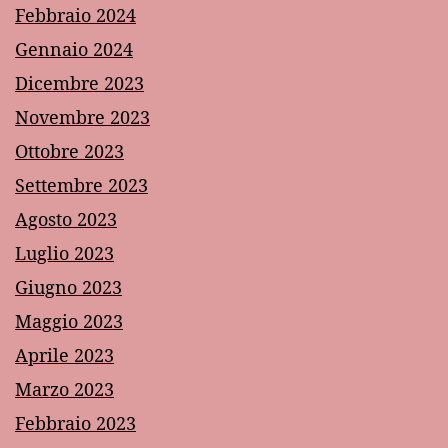
Febbraio 2024
Gennaio 2024
Dicembre 2023
Novembre 2023
Ottobre 2023
Settembre 2023
Agosto 2023
Luglio 2023
Giugno 2023
Maggio 2023
Aprile 2023
Marzo 2023
Febbraio 2023