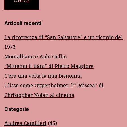
Articoli recenti
La ricorrenza di “San Salvatore” e un ricordo del
1973
Montalbano e Aulo Gellio
“Mittemu li tiàni” di Pietro Maggiore
C’era una volta la mia bisnonna
Ulisse come Oppenheimer: l'”Odissea” di
Christopher Nolan al cinema
Categorie
Andrea Camilleri
(45)