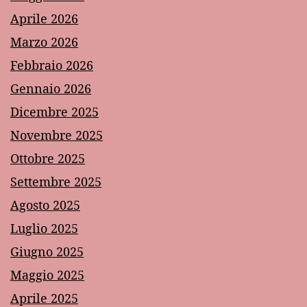
Aprile 2026
Marzo 2026
Febbraio 2026
Gennaio 2026
Dicembre 2025
Novembre 2025
Ottobre 2025
Settembre 2025
Agosto 2025
Luglio 2025
Giugno 2025
Maggio 2025
Aprile 2025