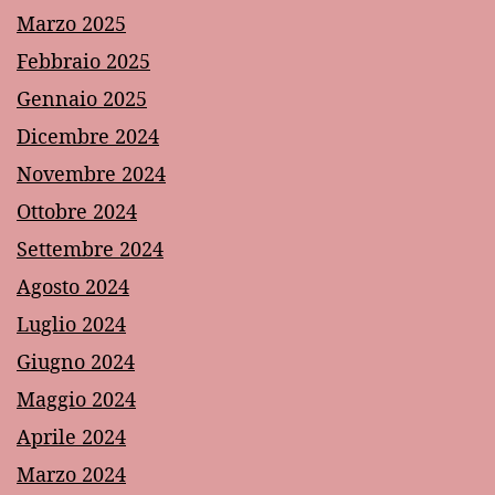
Marzo 2025
Febbraio 2025
Gennaio 2025
Dicembre 2024
Novembre 2024
Ottobre 2024
Settembre 2024
Agosto 2024
Luglio 2024
Giugno 2024
Maggio 2024
Aprile 2024
Marzo 2024