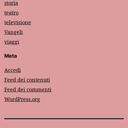
storia
teatro
televisione
Vangeli
viaggi
Meta
Accedi
Feed dei contenuti
Feed dei commenti
WordPress.org