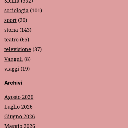
Sicilia
(332)
sociologia
(101)
sport
(20)
storia
(143)
teatro
(65)
televisione
(37)
Vangeli
(8)
viaggi
(19)
Archivi
Agosto 2026
Luglio 2026
Giugno 2026
Maggio 2026