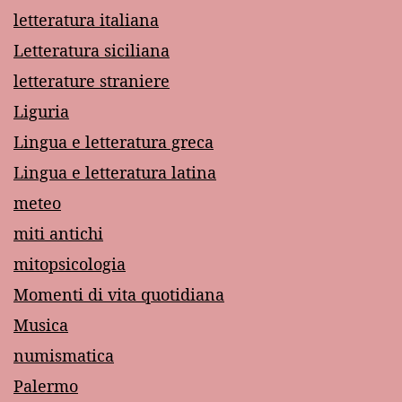
letteratura italiana
Letteratura siciliana
letterature straniere
Liguria
Lingua e letteratura greca
Lingua e letteratura latina
meteo
miti antichi
mitopsicologia
Momenti di vita quotidiana
Musica
numismatica
Palermo