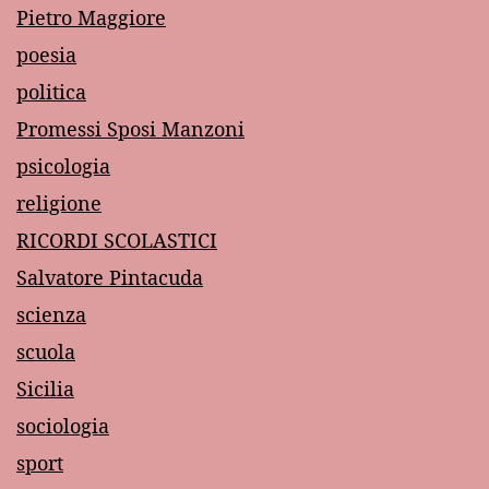
Pietro Maggiore
poesia
politica
Promessi Sposi Manzoni
psicologia
religione
RICORDI SCOLASTICI
Salvatore Pintacuda
scienza
scuola
Sicilia
sociologia
sport