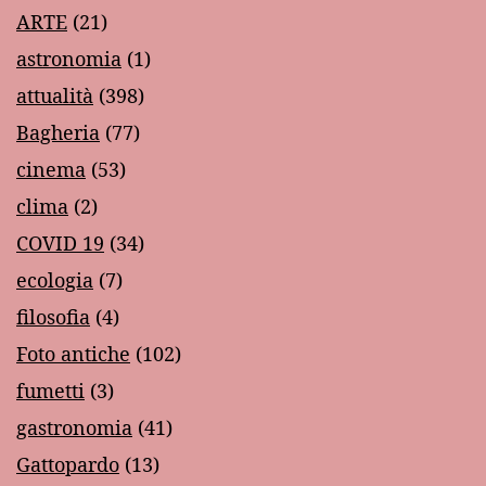
ARTE
(21)
astronomia
(1)
attualità
(398)
Bagheria
(77)
cinema
(53)
clima
(2)
COVID 19
(34)
ecologia
(7)
filosofia
(4)
Foto antiche
(102)
fumetti
(3)
gastronomia
(41)
Gattopardo
(13)