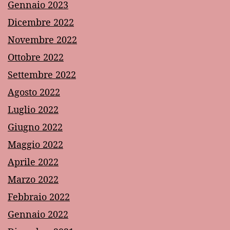
Gennaio 2023
Dicembre 2022
Novembre 2022
Ottobre 2022
Settembre 2022
Agosto 2022
Luglio 2022
Giugno 2022
Maggio 2022
Aprile 2022
Marzo 2022
Febbraio 2022
Gennaio 2022