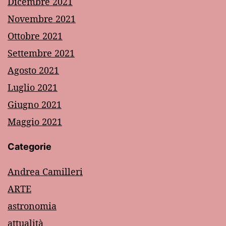
Dicembre 2021
Novembre 2021
Ottobre 2021
Settembre 2021
Agosto 2021
Luglio 2021
Giugno 2021
Maggio 2021
Categorie
Andrea Camilleri
ARTE
astronomia
attualità