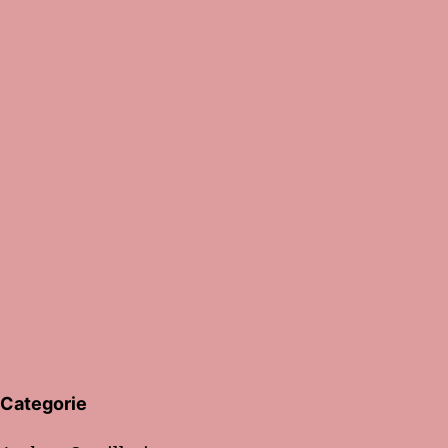
Categorie