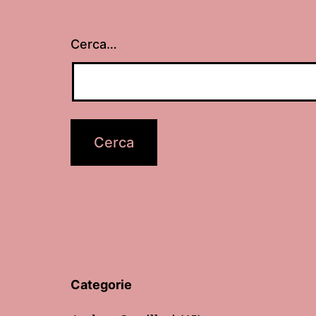
Cerca…
Categorie