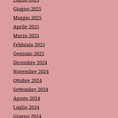
Giugno 2025
Maggio 2025
Aprile 2025
Marzo 2025
Febbraio 2025
Gennaio 2025
Dicembre 2024
Novembre 2024
Ottobre 2024
Settembre 2024
Agosto 2024
Luglio 2024
Giugno 2024