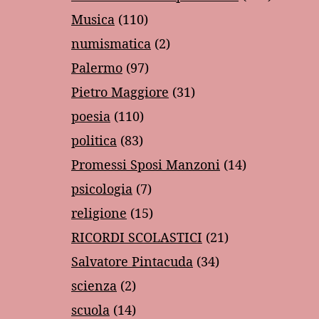
Musica
(110)
numismatica
(2)
Palermo
(97)
Pietro Maggiore
(31)
poesia
(110)
politica
(83)
Promessi Sposi Manzoni
(14)
psicologia
(7)
religione
(15)
RICORDI SCOLASTICI
(21)
Salvatore Pintacuda
(34)
scienza
(2)
scuola
(14)