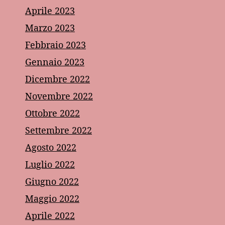
Aprile 2023
Marzo 2023
Febbraio 2023
Gennaio 2023
Dicembre 2022
Novembre 2022
Ottobre 2022
Settembre 2022
Agosto 2022
Luglio 2022
Giugno 2022
Maggio 2022
Aprile 2022