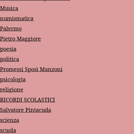
Musica
numismatica
Palermo
Pietro Maggiore
poesia
politica
Promessi Sposi Manzoni
psicologia
religione
RICORDI SCOLASTICI
Salvatore Pintacuda
scienza
scuola