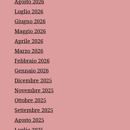
Agosto 2026
Luglio 2026
Giugno 2026
Maggio 2026
Aprile 2026
Marzo 2026
Febbraio 2026
Gennaio 2026
Dicembre 2025
Novembre 2025
Ottobre 2025
Settembre 2025
Agosto 2025
Luglio 2025