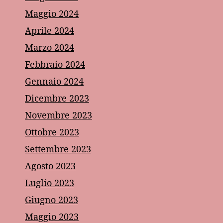
Maggio 2024
Aprile 2024
Marzo 2024
Febbraio 2024
Gennaio 2024
Dicembre 2023
Novembre 2023
Ottobre 2023
Settembre 2023
Agosto 2023
Luglio 2023
Giugno 2023
Maggio 2023