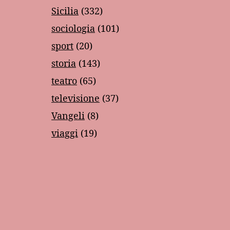
Sicilia
(332)
sociologia
(101)
sport
(20)
storia
(143)
teatro
(65)
televisione
(37)
Vangeli
(8)
viaggi
(19)