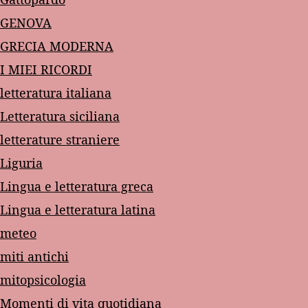
GENOVA
GRECIA MODERNA
I MIEI RICORDI
letteratura italiana
Letteratura siciliana
letterature straniere
Liguria
Lingua e letteratura greca
Lingua e letteratura latina
meteo
miti antichi
mitopsicologia
Momenti di vita quotidiana