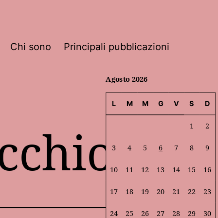
Chi sono
Principali pubblicazioni
Agosto 2026
L
M
M
G
V
S
D
ecchio
1
2
3
4
5
6
7
8
9
10
11
12
13
14
15
16
17
18
19
20
21
22
23
24
25
26
27
28
29
30