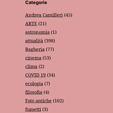
Categorie
Andrea Camilleri
(45)
ARTE
(21)
astronomia
(1)
attualità
(398)
Bagheria
(77)
cinema
(53)
clima
(2)
COVID 19
(34)
ecologia
(7)
filosofia
(4)
Foto antiche
(102)
fumetti
(3)