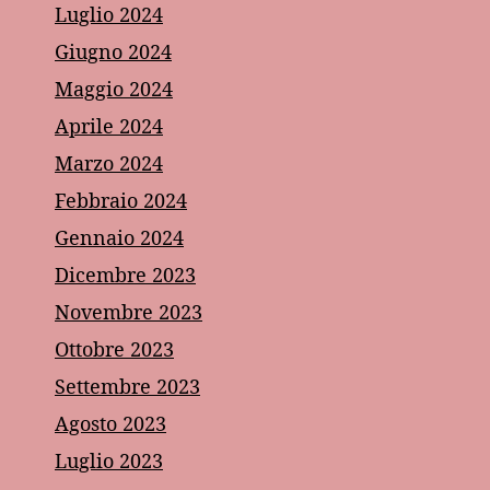
Luglio 2024
Giugno 2024
Maggio 2024
Aprile 2024
Marzo 2024
Febbraio 2024
Gennaio 2024
Dicembre 2023
Novembre 2023
Ottobre 2023
Settembre 2023
Agosto 2023
Luglio 2023