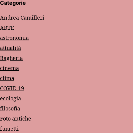
Categorie
Andrea Camilleri
ARTE
astronomia
attualità
Bagheria
cinema
clima
COVID 19
ecologia
filosofia
Foto antiche
fumetti