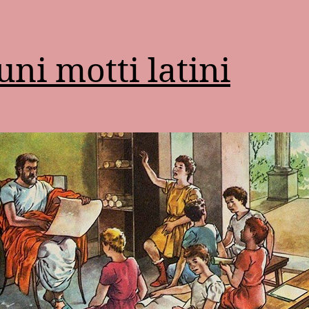
uni motti latini