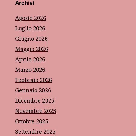
Archivi
Agosto 2026
Luglio 2026
Giugno 2026
Maggio 2026
Aprile 2026
Marzo 2026
Febbraio 2026
Gennaio 2026
Dicembre 2025
Novembre 2025
Ottobre 2025
Settembre 2025