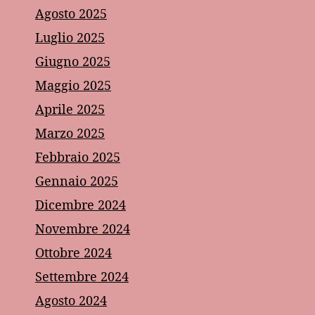
Agosto 2025
Luglio 2025
Giugno 2025
Maggio 2025
Aprile 2025
Marzo 2025
Febbraio 2025
Gennaio 2025
Dicembre 2024
Novembre 2024
Ottobre 2024
Settembre 2024
Agosto 2024