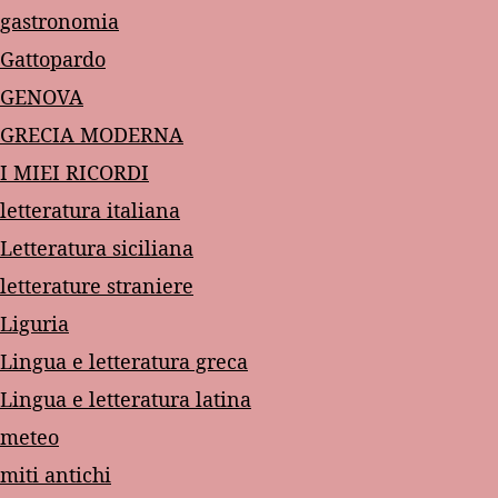
gastronomia
Gattopardo
GENOVA
GRECIA MODERNA
I MIEI RICORDI
letteratura italiana
Letteratura siciliana
letterature straniere
Liguria
Lingua e letteratura greca
Lingua e letteratura latina
meteo
miti antichi