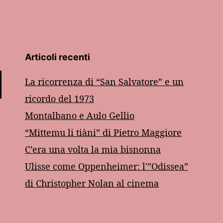
Articoli recenti
La ricorrenza di “San Salvatore” e un
ricordo del 1973
Montalbano e Aulo Gellio
“Mittemu li tiàni” di Pietro Maggiore
C’era una volta la mia bisnonna
Ulisse come Oppenheimer: l'”Odissea”
di Christopher Nolan al cinema