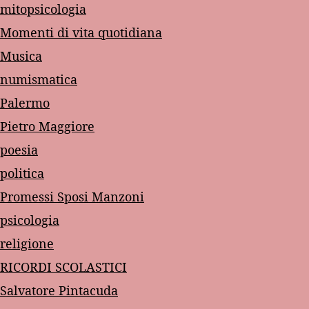
mitopsicologia
Momenti di vita quotidiana
Musica
numismatica
Palermo
Pietro Maggiore
poesia
politica
Promessi Sposi Manzoni
psicologia
religione
RICORDI SCOLASTICI
Salvatore Pintacuda