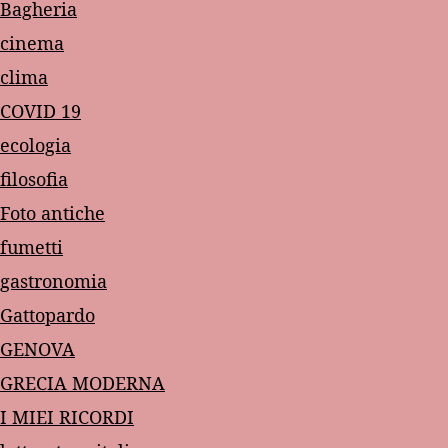
Bagheria
cinema
clima
COVID 19
ecologia
filosofia
Foto antiche
fumetti
gastronomia
Gattopardo
GENOVA
GRECIA MODERNA
I MIEI RICORDI