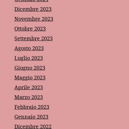
Dicembre 2023
Novembre 2023
Ottobre 2023
Settembre 2023
Agosto 2023
Luglio 2023
Giugno 2023
Maggio 2023
Aprile 2023
Marzo 2023
Febbraio 2023
Gennaio 2023
Dicembre 2022