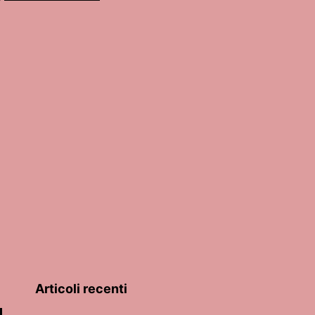
Articoli recenti