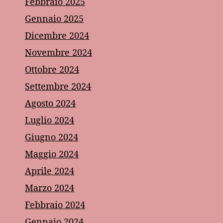
Febbraio 2025
Gennaio 2025
Dicembre 2024
Novembre 2024
Ottobre 2024
Settembre 2024
Agosto 2024
Luglio 2024
Giugno 2024
Maggio 2024
Aprile 2024
Marzo 2024
Febbraio 2024
Gennaio 2024