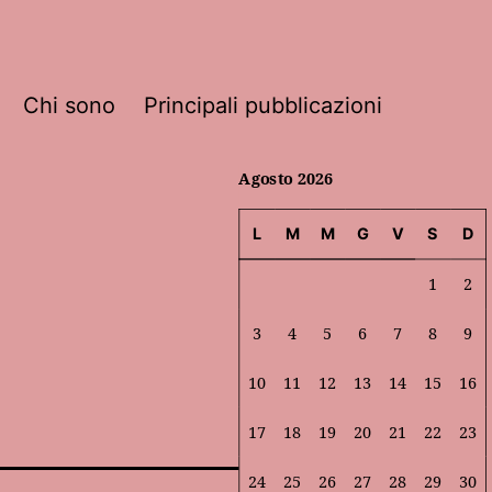
Chi sono
Principali pubblicazioni
Agosto 2026
L
M
M
G
V
S
D
1
2
3
4
5
6
7
8
9
10
11
12
13
14
15
16
17
18
19
20
21
22
23
24
25
26
27
28
29
30