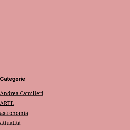
Categorie
Andrea Camilleri
ARTE
astronomia
attualità