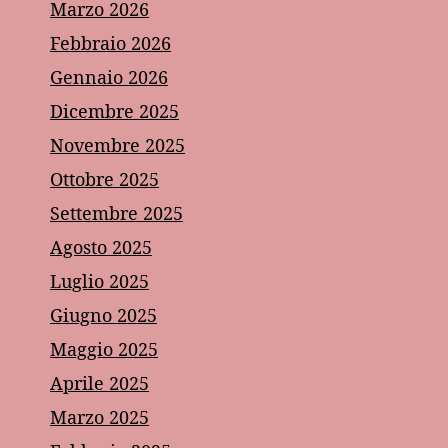
Marzo 2026
Febbraio 2026
Gennaio 2026
Dicembre 2025
Novembre 2025
Ottobre 2025
Settembre 2025
Agosto 2025
Luglio 2025
Giugno 2025
Maggio 2025
Aprile 2025
Marzo 2025