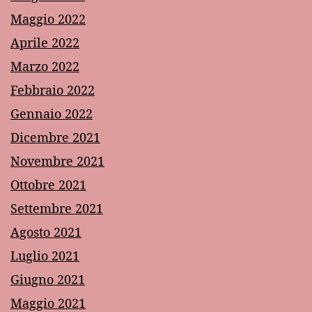
Maggio 2022
Aprile 2022
Marzo 2022
Febbraio 2022
Gennaio 2022
Dicembre 2021
Novembre 2021
Ottobre 2021
Settembre 2021
Agosto 2021
Luglio 2021
Giugno 2021
Maggio 2021