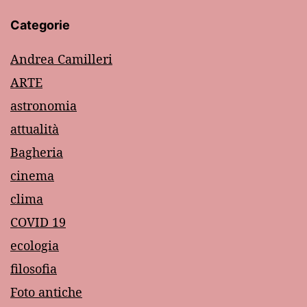
Categorie
Andrea Camilleri
ARTE
astronomia
attualità
Bagheria
cinema
clima
COVID 19
ecologia
filosofia
Foto antiche