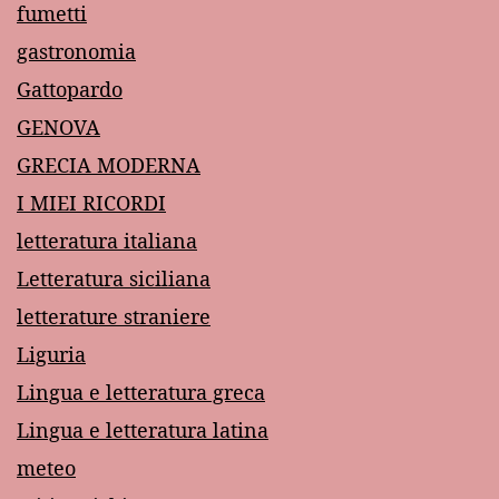
fumetti
gastronomia
Gattopardo
GENOVA
GRECIA MODERNA
I MIEI RICORDI
letteratura italiana
Letteratura siciliana
letterature straniere
Liguria
Lingua e letteratura greca
Lingua e letteratura latina
meteo