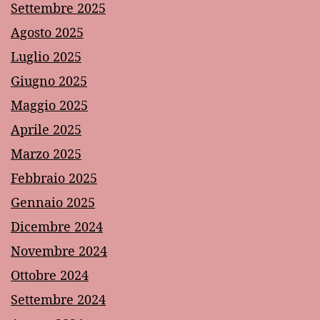
Settembre 2025
Agosto 2025
Luglio 2025
Giugno 2025
Maggio 2025
Aprile 2025
Marzo 2025
Febbraio 2025
Gennaio 2025
Dicembre 2024
Novembre 2024
Ottobre 2024
Settembre 2024