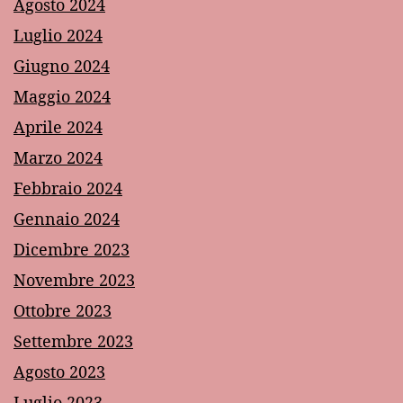
Agosto 2024
Luglio 2024
Giugno 2024
Maggio 2024
Aprile 2024
Marzo 2024
Febbraio 2024
Gennaio 2024
Dicembre 2023
Novembre 2023
Ottobre 2023
Settembre 2023
Agosto 2023
Luglio 2023