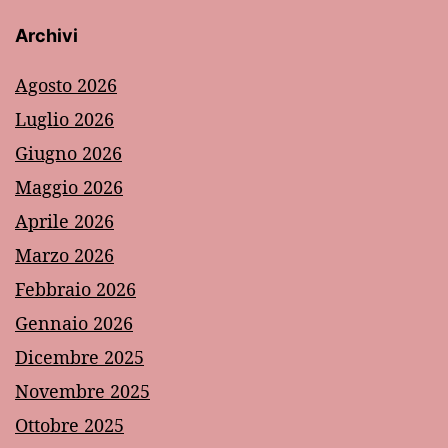
Archivi
Agosto 2026
Luglio 2026
Giugno 2026
Maggio 2026
Aprile 2026
Marzo 2026
Febbraio 2026
Gennaio 2026
Dicembre 2025
Novembre 2025
Ottobre 2025