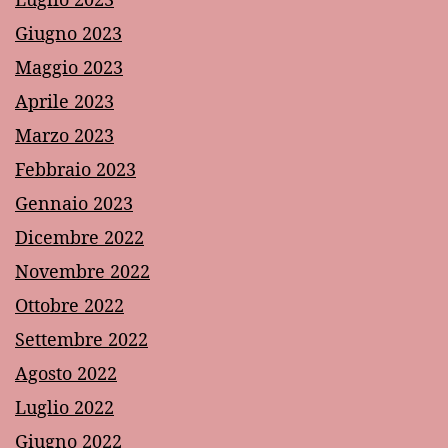
Giugno 2023
Maggio 2023
Aprile 2023
Marzo 2023
Febbraio 2023
Gennaio 2023
Dicembre 2022
Novembre 2022
Ottobre 2022
Settembre 2022
Agosto 2022
Luglio 2022
Giugno 2022