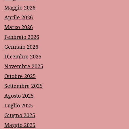
Maggio 2026
Aprile 2026
Marzo 2026
Febbraio 2026
Gennaio 2026
Dicembre 2025
Novembre 2025
Ottobre 2025
Settembre 2025
Agosto 2025
Luglio 2025
Giugno 2025
Maggio 2025