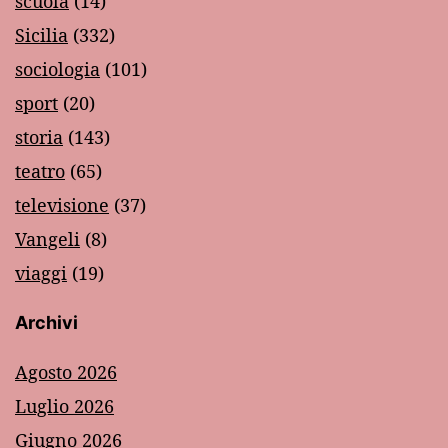
scuola
(14)
Sicilia
(332)
sociologia
(101)
sport
(20)
storia
(143)
teatro
(65)
televisione
(37)
Vangeli
(8)
viaggi
(19)
Archivi
Agosto 2026
Luglio 2026
Giugno 2026