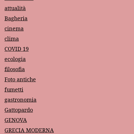
attualità
Bagheria
cinema
clima
COVID 19
ecologia
filosofia
Foto antiche
fumetti
gastronomia
Gattopardo
GENOVA
GRECIA MODERNA