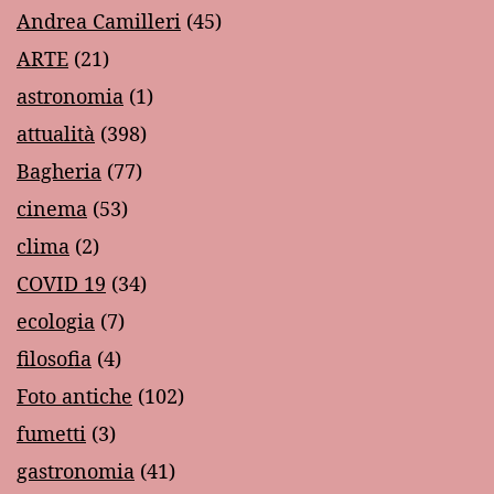
Andrea Camilleri
(45)
ARTE
(21)
astronomia
(1)
attualità
(398)
Bagheria
(77)
cinema
(53)
clima
(2)
COVID 19
(34)
ecologia
(7)
filosofia
(4)
Foto antiche
(102)
fumetti
(3)
gastronomia
(41)