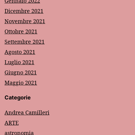
Gennaio 2022
Dicembre 2021
Novembre 2021
Ottobre 2021
Settembre 2021
Agosto 2021
Luglio 2021
Giugno 2021
Maggio 2021
Categorie
Andrea Camilleri
ARTE
astronomia