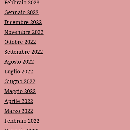
Febbraio 2023
Gennaio 2023
Dicembre 2022
Novembre 2022
Ottobre 2022
Settembre 2022
Agosto 2022
Luglio 2022
Giugno 2022
Maggio 2022
Aprile 2022
Marzo 2022
Febbraio 2022