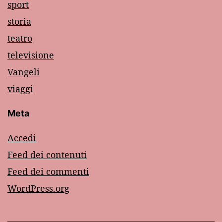
sport
storia
teatro
televisione
Vangeli
viaggi
Meta
Accedi
Feed dei contenuti
Feed dei commenti
WordPress.org