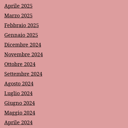
Aprile 2025
Marzo 2025
Febbraio 2025
Gennaio 2025
Dicembre 2024
Novembre 2024
Ottobre 2024
Settembre 2024
Agosto 2024
Luglio 2024
Giugno 2024
Maggio 2024
Aprile 2024