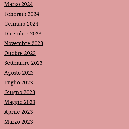
Marzo 2024
Febbraio 2024
Gennaio 2024
Dicembre 2023
Novembre 2023
Ottobre 2023
Settembre 2023
Agosto 2023
Luglio 2023
Giugno 2023
Maggio 2023
Aprile 2023
Marzo 2023