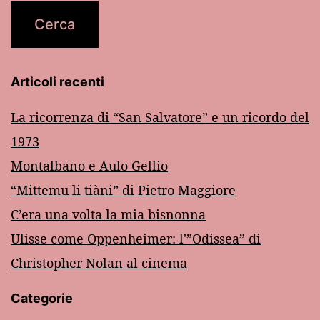
Articoli recenti
La ricorrenza di “San Salvatore” e un ricordo del
1973
Montalbano e Aulo Gellio
“Mittemu li tiàni” di Pietro Maggiore
C’era una volta la mia bisnonna
Ulisse come Oppenheimer: l'”Odissea” di
Christopher Nolan al cinema
Categorie