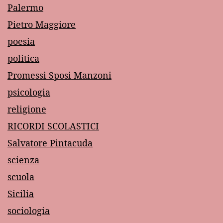
Palermo
Pietro Maggiore
poesia
politica
Promessi Sposi Manzoni
psicologia
religione
RICORDI SCOLASTICI
Salvatore Pintacuda
scienza
scuola
Sicilia
sociologia