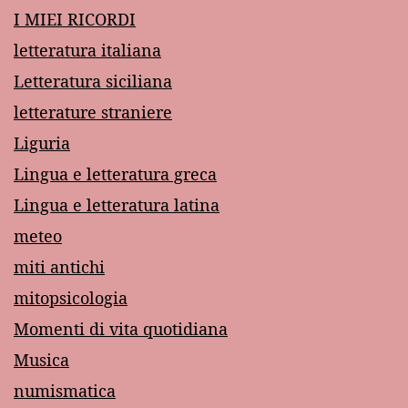
I MIEI RICORDI
letteratura italiana
Letteratura siciliana
letterature straniere
Liguria
Lingua e letteratura greca
Lingua e letteratura latina
meteo
miti antichi
mitopsicologia
Momenti di vita quotidiana
Musica
numismatica