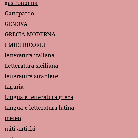
gastronomia
Gattopardo
GENOVA
GRECIA MODERNA
I MIEI RICORDI
letteratura italiana
Letteratura siciliana
letterature straniere
Liguria
Lingua e letteratura greca
Lingua e letteratura latina
meteo
miti antichi