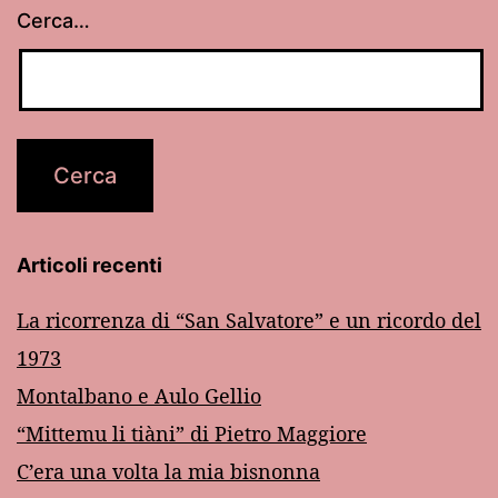
Cerca…
Articoli recenti
La ricorrenza di “San Salvatore” e un ricordo del
1973
Montalbano e Aulo Gellio
“Mittemu li tiàni” di Pietro Maggiore
C’era una volta la mia bisnonna