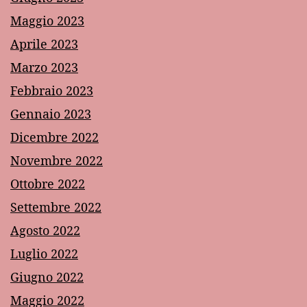
Maggio 2023
Aprile 2023
Marzo 2023
Febbraio 2023
Gennaio 2023
Dicembre 2022
Novembre 2022
Ottobre 2022
Settembre 2022
Agosto 2022
Luglio 2022
Giugno 2022
Maggio 2022