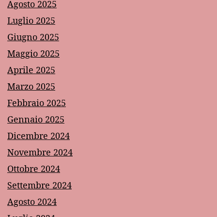
Agosto 2025
Luglio 2025
Giugno 2025
Maggio 2025
Aprile 2025
Marzo 2025
Febbraio 2025
Gennaio 2025
Dicembre 2024
Novembre 2024
Ottobre 2024
Settembre 2024
Agosto 2024