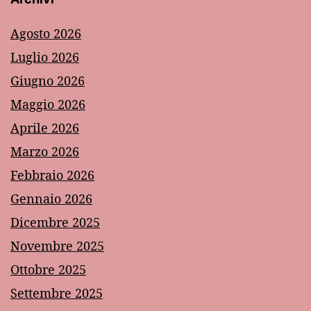
Agosto 2026
Luglio 2026
Giugno 2026
Maggio 2026
Aprile 2026
Marzo 2026
Febbraio 2026
Gennaio 2026
Dicembre 2025
Novembre 2025
Ottobre 2025
Settembre 2025