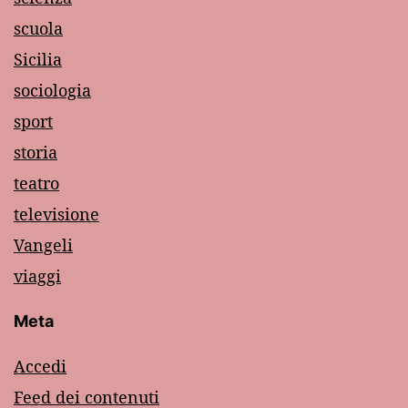
scuola
Sicilia
sociologia
sport
storia
teatro
televisione
Vangeli
viaggi
Meta
Accedi
Feed dei contenuti