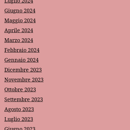
Luglio 2024
Giugno 2024
Maggio 2024
Aprile 2024
Marzo 2024
Febbraio 2024
Gennaio 2024
Dicembre 2023
Novembre 2023
Ottobre 2023
Settembre 2023
Agosto 2023
Luglio 2023
Giugno 2023