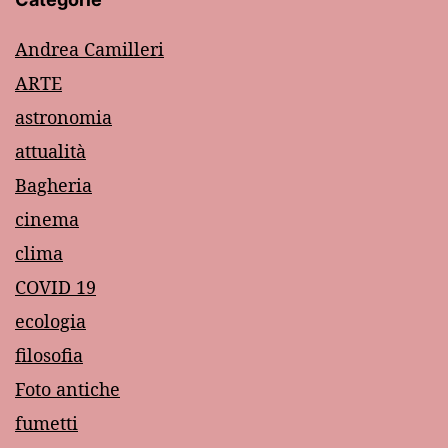
Andrea Camilleri
ARTE
astronomia
attualità
Bagheria
cinema
clima
COVID 19
ecologia
filosofia
Foto antiche
fumetti