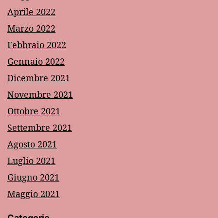
Aprile 2022
Marzo 2022
Febbraio 2022
Gennaio 2022
Dicembre 2021
Novembre 2021
Ottobre 2021
Settembre 2021
Agosto 2021
Luglio 2021
Giugno 2021
Maggio 2021
Categorie