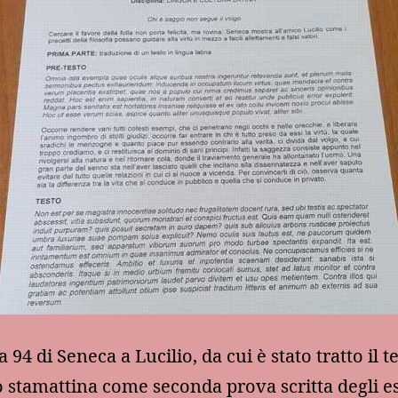
a 94 di Seneca a Lucilio, da cui è stato tratto il t
 stamattina come seconda prova scritta degli e