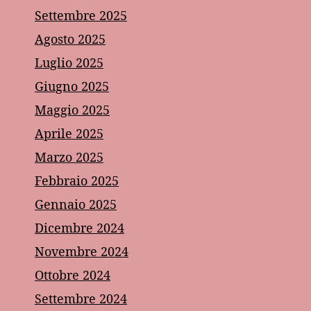
Settembre 2025
Agosto 2025
Luglio 2025
Giugno 2025
Maggio 2025
Aprile 2025
Marzo 2025
Febbraio 2025
Gennaio 2025
Dicembre 2024
Novembre 2024
Ottobre 2024
Settembre 2024