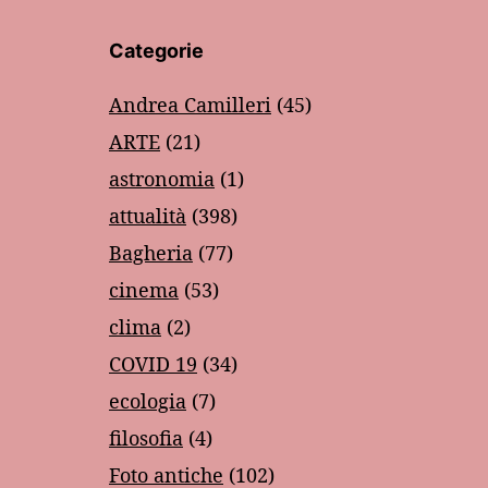
Categorie
Andrea Camilleri
(45)
ARTE
(21)
astronomia
(1)
attualità
(398)
Bagheria
(77)
cinema
(53)
clima
(2)
COVID 19
(34)
ecologia
(7)
filosofia
(4)
Foto antiche
(102)