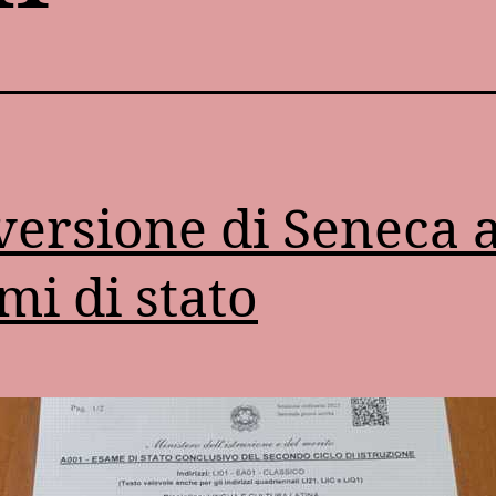
versione di Seneca a
mi di stato