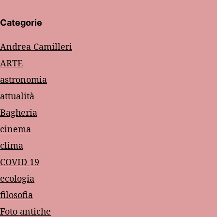
Categorie
Andrea Camilleri
ARTE
astronomia
attualità
Bagheria
cinema
clima
COVID 19
ecologia
filosofia
Foto antiche