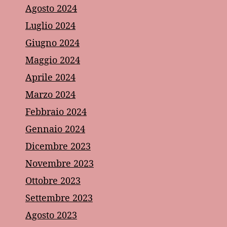
Agosto 2024
Luglio 2024
Giugno 2024
Maggio 2024
Aprile 2024
Marzo 2024
Febbraio 2024
Gennaio 2024
Dicembre 2023
Novembre 2023
Ottobre 2023
Settembre 2023
Agosto 2023