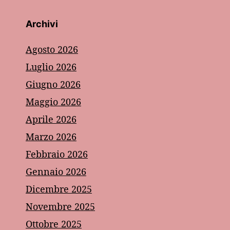
Archivi
Agosto 2026
Luglio 2026
Giugno 2026
Maggio 2026
Aprile 2026
Marzo 2026
Febbraio 2026
Gennaio 2026
Dicembre 2025
Novembre 2025
Ottobre 2025