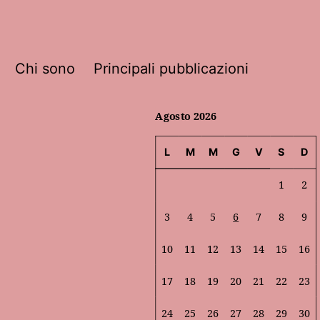
Chi sono
Principali pubblicazioni
Agosto 2026
L
M
M
G
V
S
D
1
2
3
4
5
6
7
8
9
10
11
12
13
14
15
16
17
18
19
20
21
22
23
24
25
26
27
28
29
30