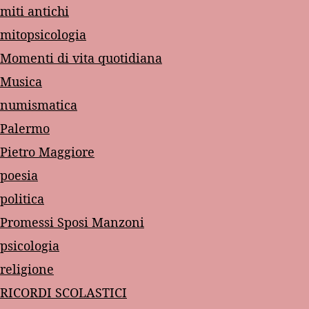
miti antichi
mitopsicologia
Momenti di vita quotidiana
Musica
numismatica
Palermo
Pietro Maggiore
poesia
politica
Promessi Sposi Manzoni
psicologia
religione
RICORDI SCOLASTICI