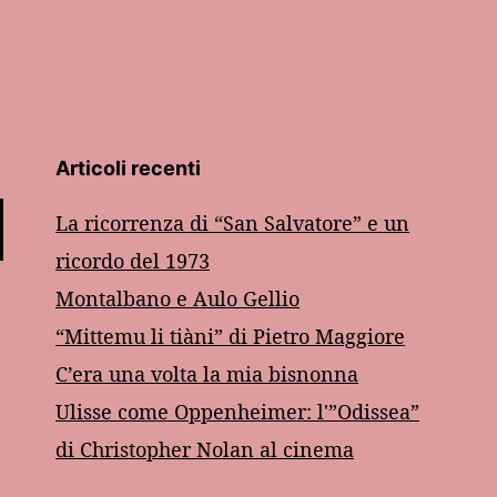
Articoli recenti
La ricorrenza di “San Salvatore” e un
ricordo del 1973
Montalbano e Aulo Gellio
“Mittemu li tiàni” di Pietro Maggiore
C’era una volta la mia bisnonna
Ulisse come Oppenheimer: l'”Odissea”
di Christopher Nolan al cinema