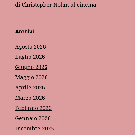
di Christopher Nolan al cinema
Archivi
Agosto 2026
Luglio 2026
Giugno 2026
Maggio 2026
Aprile 2026
Marzo 2026
Febbraio 2026
Gennaio 2026
Dicembre 2025