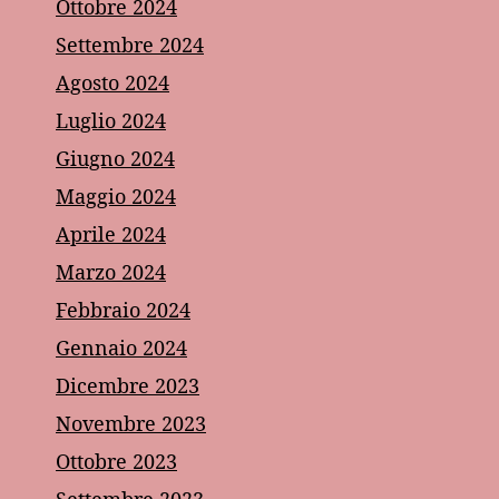
Ottobre 2024
Settembre 2024
Agosto 2024
Luglio 2024
Giugno 2024
Maggio 2024
Aprile 2024
Marzo 2024
Febbraio 2024
Gennaio 2024
Dicembre 2023
Novembre 2023
Ottobre 2023