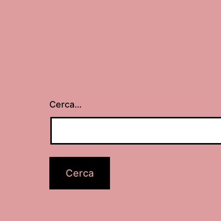
Cerca…