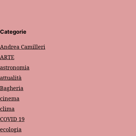
Categorie
Andrea Camilleri
ARTE
astronomia
attualità
Bagheria
cinema
clima
COVID 19
ecologia