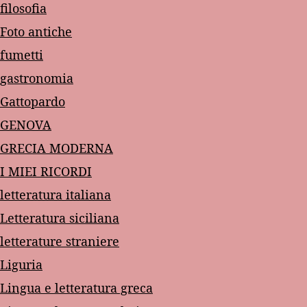
filosofia
Foto antiche
fumetti
gastronomia
Gattopardo
GENOVA
GRECIA MODERNA
I MIEI RICORDI
letteratura italiana
Letteratura siciliana
letterature straniere
Liguria
Lingua e letteratura greca