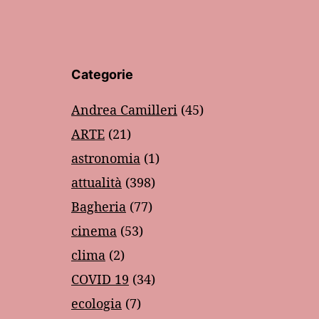
Categorie
Andrea Camilleri
(45)
ARTE
(21)
astronomia
(1)
attualità
(398)
Bagheria
(77)
cinema
(53)
clima
(2)
COVID 19
(34)
ecologia
(7)