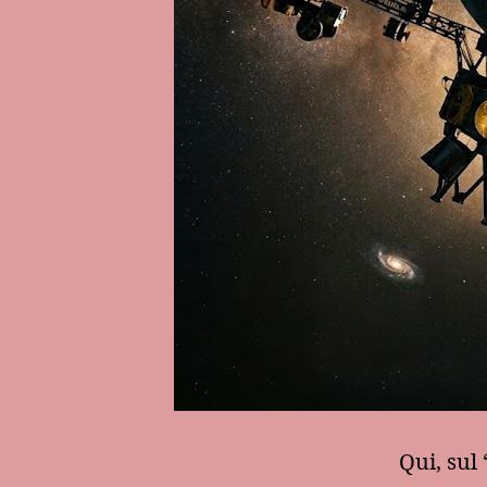
Qui, sul