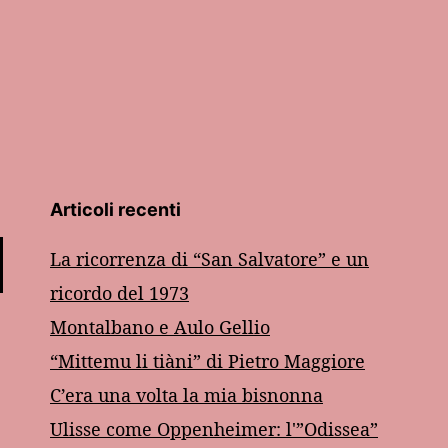
Articoli recenti
La ricorrenza di “San Salvatore” e un
ricordo del 1973
Montalbano e Aulo Gellio
“Mittemu li tiàni” di Pietro Maggiore
C’era una volta la mia bisnonna
Ulisse come Oppenheimer: l'”Odissea”