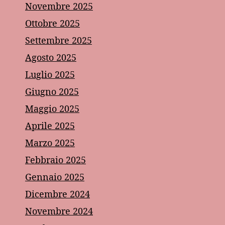
Novembre 2025
Ottobre 2025
Settembre 2025
Agosto 2025
Luglio 2025
Giugno 2025
Maggio 2025
Aprile 2025
Marzo 2025
Febbraio 2025
Gennaio 2025
Dicembre 2024
Novembre 2024