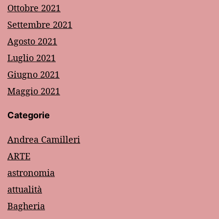
Ottobre 2021
Settembre 2021
Agosto 2021
Luglio 2021
Giugno 2021
Maggio 2021
Categorie
Andrea Camilleri
ARTE
astronomia
attualità
Bagheria