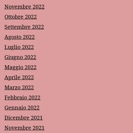
Novembre 2022
Ottobre 2022
Settembre 2022
Agosto 2022
Luglio 2022
Giugno 2022
Maggio 2022
Aprile 2022
Marzo 2022
Febbraio 2022
Gennaio 2022
Dicembre 2021
Novembre 2021