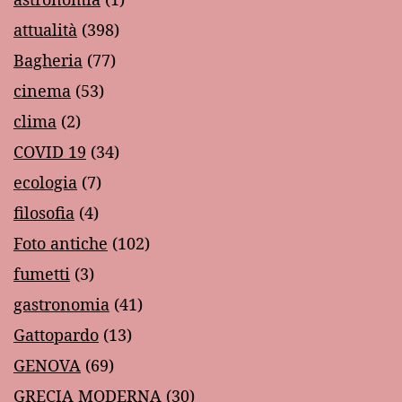
attualità
(398)
Bagheria
(77)
cinema
(53)
clima
(2)
COVID 19
(34)
ecologia
(7)
filosofia
(4)
Foto antiche
(102)
fumetti
(3)
gastronomia
(41)
Gattopardo
(13)
GENOVA
(69)
GRECIA MODERNA
(30)