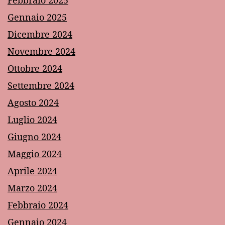
Gennaio 2025
Dicembre 2024
Novembre 2024
Ottobre 2024
Settembre 2024
Agosto 2024
Luglio 2024
Giugno 2024
Maggio 2024
Aprile 2024
Marzo 2024
Febbraio 2024
Gennaio 2024