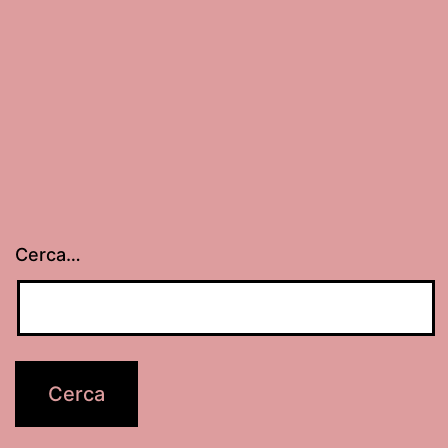
Cerca…