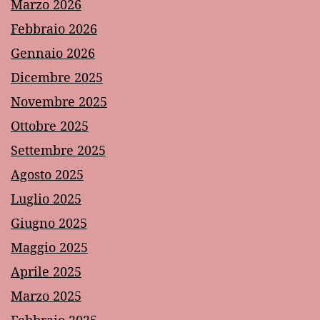
Marzo 2026
Febbraio 2026
Gennaio 2026
Dicembre 2025
Novembre 2025
Ottobre 2025
Settembre 2025
Agosto 2025
Luglio 2025
Giugno 2025
Maggio 2025
Aprile 2025
Marzo 2025
Febbraio 2025