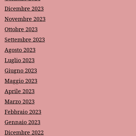
Dicembre 2023
Novembre 2023
Ottobre 2023
Settembre 2023
Agosto 2023
Luglio 2023
Giugno 2023
Maggio 2023
Aprile 2023
Marzo 2023
Febbraio 2023
Gennaio 2023
Dicembre 2022