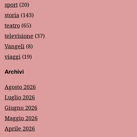
sport
(20)
storia
(143)
teatro
(65)
televisione
(37)
Vangeli
(8)
viaggi
(19)
Archivi
Agosto 2026
Luglio 2026
Giugno 2026
Maggio 2026
Aprile 2026