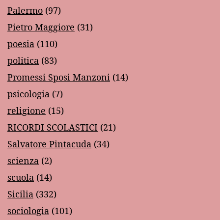
Palermo
(97)
Pietro Maggiore
(31)
poesia
(110)
politica
(83)
Promessi Sposi Manzoni
(14)
psicologia
(7)
religione
(15)
RICORDI SCOLASTICI
(21)
Salvatore Pintacuda
(34)
scienza
(2)
scuola
(14)
Sicilia
(332)
sociologia
(101)