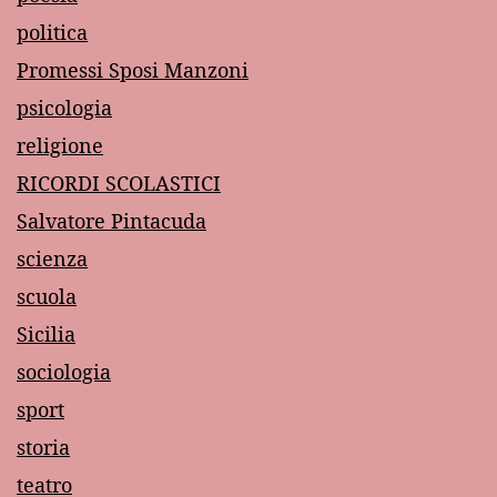
politica
Promessi Sposi Manzoni
psicologia
religione
RICORDI SCOLASTICI
Salvatore Pintacuda
scienza
scuola
Sicilia
sociologia
sport
storia
teatro