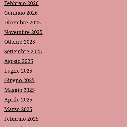
Febbraio 2026
Gennaio 2026
Dicembre 2025
Novembre 2025
Ottobre 2025
Settembre 2025
Agosto 2025
Luglio 2025
Giugno 2025
Maggio 2025
Aprile 2025
Marzo 2025
Febbraio 2025