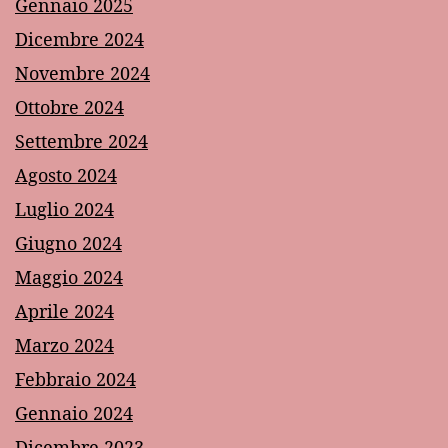
Gennaio 2025
Dicembre 2024
Novembre 2024
Ottobre 2024
Settembre 2024
Agosto 2024
Luglio 2024
Giugno 2024
Maggio 2024
Aprile 2024
Marzo 2024
Febbraio 2024
Gennaio 2024
Dicembre 2023