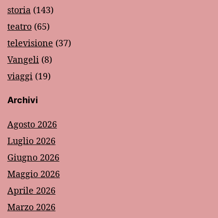
storia
(143)
teatro
(65)
televisione
(37)
Vangeli
(8)
viaggi
(19)
Archivi
Agosto 2026
Luglio 2026
Giugno 2026
Maggio 2026
Aprile 2026
Marzo 2026