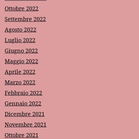
Ottobre 2022
Settembre 2022
Agosto 2022
Luglio 2022
Giugno 2022
Maggio 2022
Aprile 2022
Marzo 2022
Febbraio 2022
Gennaio 2022
Dicembre 2021
Novembre 2021
Ottobre 2021