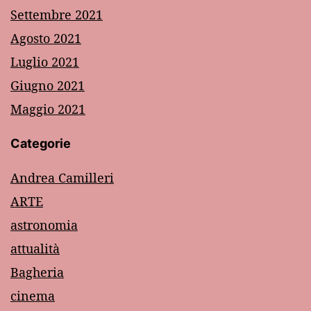
Settembre 2021
Agosto 2021
Luglio 2021
Giugno 2021
Maggio 2021
Categorie
Andrea Camilleri
ARTE
astronomia
attualità
Bagheria
cinema