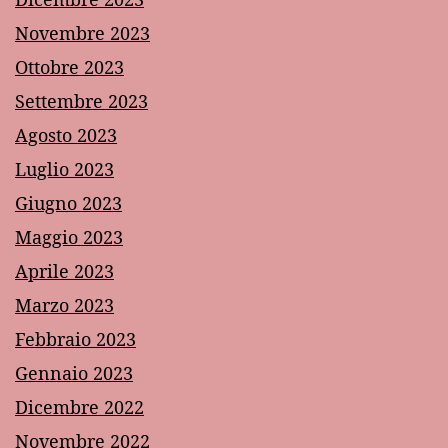
Novembre 2023
Ottobre 2023
Settembre 2023
Agosto 2023
Luglio 2023
Giugno 2023
Maggio 2023
Aprile 2023
Marzo 2023
Febbraio 2023
Gennaio 2023
Dicembre 2022
Novembre 2022