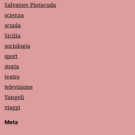
Salvatore Pintacuda
scienza
scuola
Sicilia
sociologia
sport
storia
teatro
televisione
Vangeli
viaggi
Meta