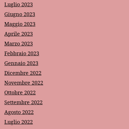
Luglio 2023
Giugno 2023
Maggio 2023
Aprile 2023
Marzo 2023
Febbraio 2023
Gennaio 2023
Dicembre 2022
Novembre 2022
Ottobre 2022
Settembre 2022
Agosto 2022
Luglio 2022