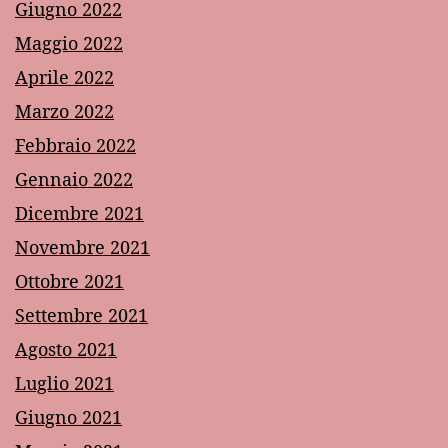
Giugno 2022
Maggio 2022
Aprile 2022
Marzo 2022
Febbraio 2022
Gennaio 2022
Dicembre 2021
Novembre 2021
Ottobre 2021
Settembre 2021
Agosto 2021
Luglio 2021
Giugno 2021