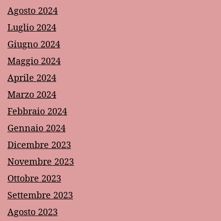
Agosto 2024
Luglio 2024
Giugno 2024
Maggio 2024
Aprile 2024
Marzo 2024
Febbraio 2024
Gennaio 2024
Dicembre 2023
Novembre 2023
Ottobre 2023
Settembre 2023
Agosto 2023