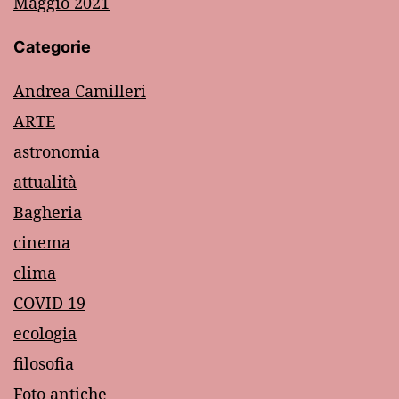
Maggio 2021
Categorie
Andrea Camilleri
ARTE
astronomia
attualità
Bagheria
cinema
clima
COVID 19
ecologia
filosofia
Foto antiche