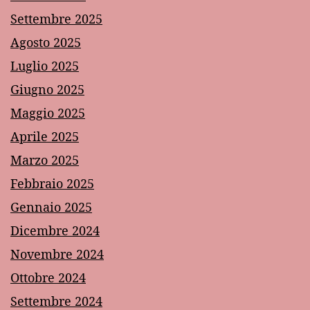
Settembre 2025
Agosto 2025
Luglio 2025
Giugno 2025
Maggio 2025
Aprile 2025
Marzo 2025
Febbraio 2025
Gennaio 2025
Dicembre 2024
Novembre 2024
Ottobre 2024
Settembre 2024