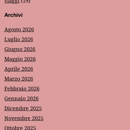
viaggi
(19)
Archivi
Agosto 2026
Luglio 2026
Giugno 2026
Maggio 2026
Aprile 2026
Marzo 2026
Febbraio 2026
Gennaio 2026
Dicembre 2025
Novembre 2025
Ottobre 2025