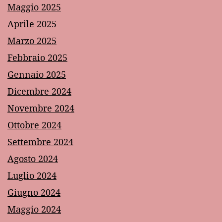
Maggio 2025
Aprile 2025
Marzo 2025
Febbraio 2025
Gennaio 2025
Dicembre 2024
Novembre 2024
Ottobre 2024
Settembre 2024
Agosto 2024
Luglio 2024
Giugno 2024
Maggio 2024