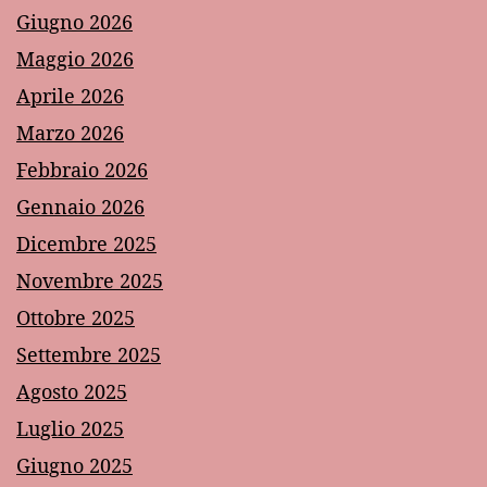
Giugno 2026
Maggio 2026
Aprile 2026
Marzo 2026
Febbraio 2026
Gennaio 2026
Dicembre 2025
Novembre 2025
Ottobre 2025
Settembre 2025
Agosto 2025
Luglio 2025
Giugno 2025