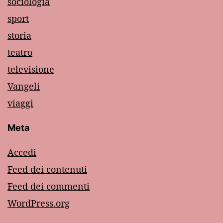
sociologia
sport
storia
teatro
televisione
Vangeli
viaggi
Meta
Accedi
Feed dei contenuti
Feed dei commenti
WordPress.org