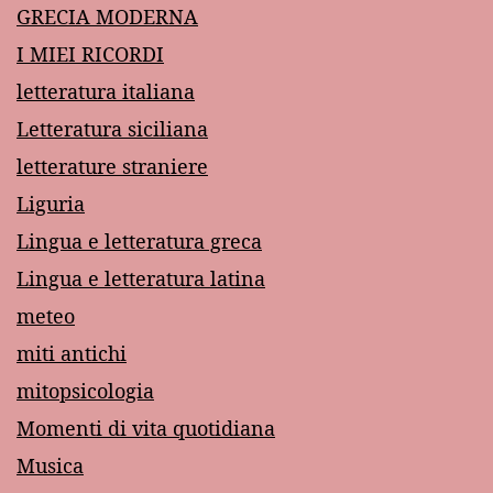
GRECIA MODERNA
I MIEI RICORDI
letteratura italiana
Letteratura siciliana
letterature straniere
Liguria
Lingua e letteratura greca
Lingua e letteratura latina
meteo
miti antichi
mitopsicologia
Momenti di vita quotidiana
Musica