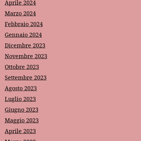
Aprile 2024
Marzo 2024
Febbraio 2024
Gennaio 2024
Dicembre 2023
Novembre 2023
Ottobre 2023
Settembre 2023
Agosto 2023
Luglio 2023
Giugno 2023
Maggio 2023
Aprile 2023