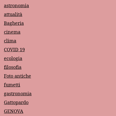
astronomia
attualità
Bagheria
cinema
clima
COVID 19
ecologia
filosofia
Foto antiche
fumetti
gastronomia
Gattopardo
GENOVA