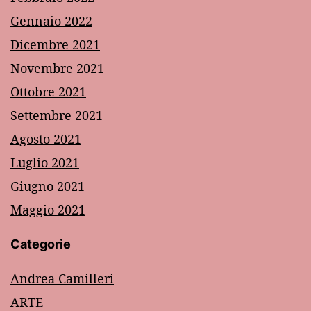
Gennaio 2022
Dicembre 2021
Novembre 2021
Ottobre 2021
Settembre 2021
Agosto 2021
Luglio 2021
Giugno 2021
Maggio 2021
Categorie
Andrea Camilleri
ARTE