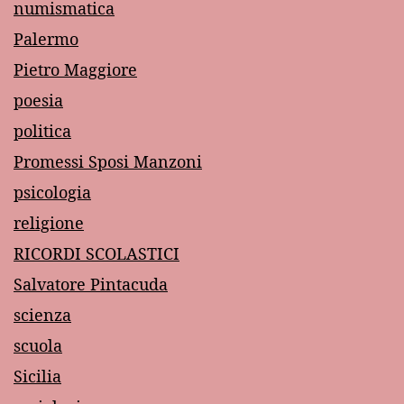
numismatica
Palermo
Pietro Maggiore
poesia
politica
Promessi Sposi Manzoni
psicologia
religione
RICORDI SCOLASTICI
Salvatore Pintacuda
scienza
scuola
Sicilia