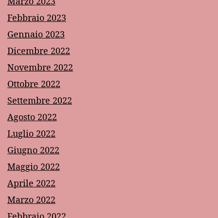
Marzo 2023
Febbraio 2023
Gennaio 2023
Dicembre 2022
Novembre 2022
Ottobre 2022
Settembre 2022
Agosto 2022
Luglio 2022
Giugno 2022
Maggio 2022
Aprile 2022
Marzo 2022
Febbraio 2022