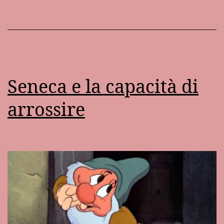
Seneca e la capacità di
arrossire