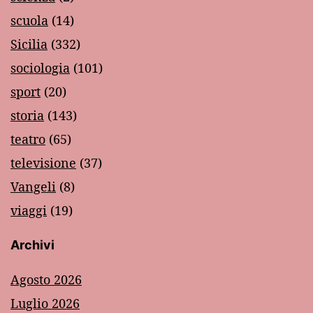
scuola
(14)
Sicilia
(332)
sociologia
(101)
sport
(20)
storia
(143)
teatro
(65)
televisione
(37)
Vangeli
(8)
viaggi
(19)
Archivi
Agosto 2026
Luglio 2026