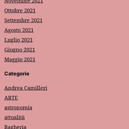
Novembre 2021
Ottobre 2021
Settembre 2021
Agosto 2021
Luglio 2021
Giugno 2021
Maggio 2021
Categorie
Andrea Camilleri
ARTE
astronomia
attualità
Bagheria