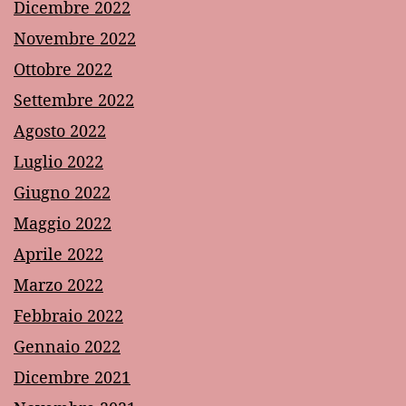
Dicembre 2022
Novembre 2022
Ottobre 2022
Settembre 2022
Agosto 2022
Luglio 2022
Giugno 2022
Maggio 2022
Aprile 2022
Marzo 2022
Febbraio 2022
Gennaio 2022
Dicembre 2021