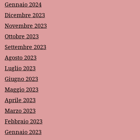
Gennaio 2024
Dicembre 2023
Novembre 2023
Ottobre 2023
Settembre 2023
Agosto 2023
Luglio 2023
Giugno 2023
Maggio 2023
Aprile 2023
Marzo 2023
Febbraio 2023
Gennaio 2023