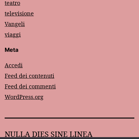
teatro
televisione
Vangeli
viaggi
Meta
Accedi
Feed dei contenuti
Feed dei commenti
WordPress.org
NULLA DIES SINE LINEA