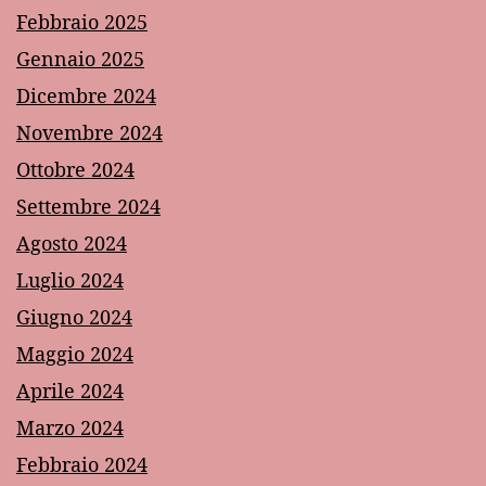
Febbraio 2025
Gennaio 2025
Dicembre 2024
Novembre 2024
Ottobre 2024
Settembre 2024
Agosto 2024
Luglio 2024
Giugno 2024
Maggio 2024
Aprile 2024
Marzo 2024
Febbraio 2024