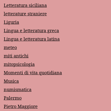
Letteratura siciliana
letterature straniere
Liguria
Lingua e letteratura greca
Lingua e letteratura latina
meteo
miti antichi
mitopsicologia
Momenti di vita quotidiana
Musica
numismatica
Palermo
Pietro Maggiore