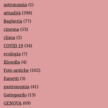
astronomia
(1)
attualità
(398)
Bagheria
(77)
cinema
(53)
clima
(2)
COVID 19
(34)
ecologia
(7)
filosofia
(4)
Foto antiche
(102)
fumetti
(3)
gastronomia
(41)
Gattopardo
(13)
GENOVA
(69)