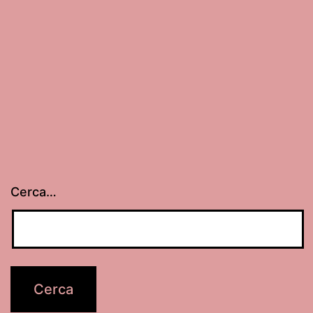
Cerca…