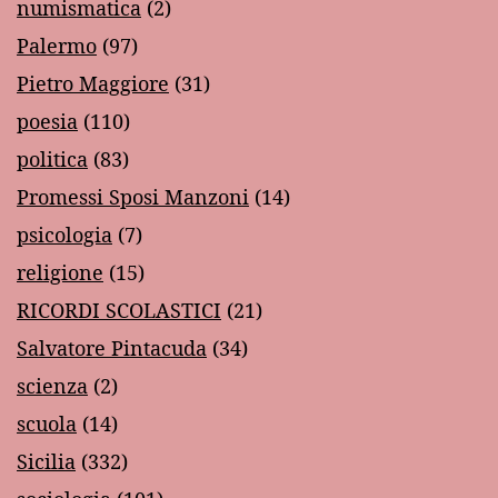
numismatica
(2)
Palermo
(97)
Pietro Maggiore
(31)
poesia
(110)
politica
(83)
Promessi Sposi Manzoni
(14)
psicologia
(7)
religione
(15)
RICORDI SCOLASTICI
(21)
Salvatore Pintacuda
(34)
scienza
(2)
scuola
(14)
Sicilia
(332)