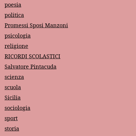
poesia
politica
Promessi Sposi Manzoni
psicologia
religione
RICORDI SCOLASTICI
Salvatore Pintacuda
scienza
scuola
Sicilia
sociologia
sport
storia