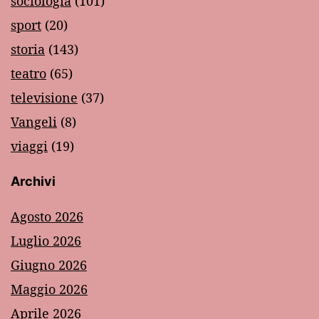
sociologia
(101)
sport
(20)
storia
(143)
teatro
(65)
televisione
(37)
Vangeli
(8)
viaggi
(19)
Archivi
Agosto 2026
Luglio 2026
Giugno 2026
Maggio 2026
Aprile 2026