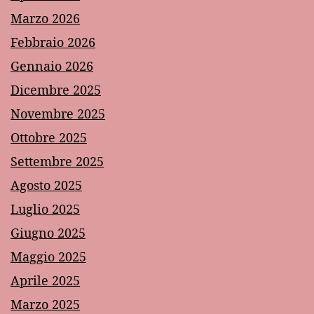
Marzo 2026
Febbraio 2026
Gennaio 2026
Dicembre 2025
Novembre 2025
Ottobre 2025
Settembre 2025
Agosto 2025
Luglio 2025
Giugno 2025
Maggio 2025
Aprile 2025
Marzo 2025