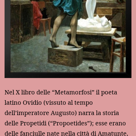
Nel X libro delle “Metamorfosi” il poeta
latino Ovidio (vissuto al tempo
dell’imperatore Augusto) narra la storia
delle Propetidi (“Propoetides”); esse erano
delle fanciulle nate nella città di Amatunte,