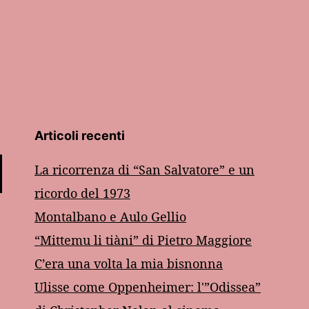
Articoli recenti
La ricorrenza di “San Salvatore” e un
ricordo del 1973
Montalbano e Aulo Gellio
“Mittemu li tiàni” di Pietro Maggiore
C’era una volta la mia bisnonna
Ulisse come Oppenheimer: l'”Odissea”