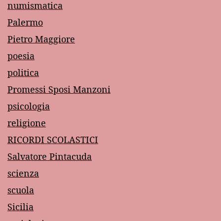
numismatica
Palermo
Pietro Maggiore
poesia
politica
Promessi Sposi Manzoni
psicologia
religione
RICORDI SCOLASTICI
Salvatore Pintacuda
scienza
scuola
Sicilia