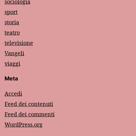
sociologia
sport
storia
teatro
televisione
Vangeli
viaggi
Meta
Accedi
Feed dei contenuti
Feed dei commenti
WordPress.org