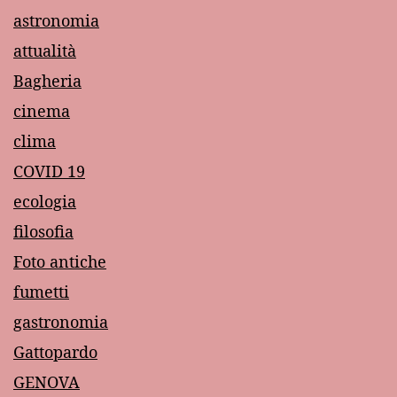
astronomia
attualità
Bagheria
cinema
clima
COVID 19
ecologia
filosofia
Foto antiche
fumetti
gastronomia
Gattopardo
GENOVA