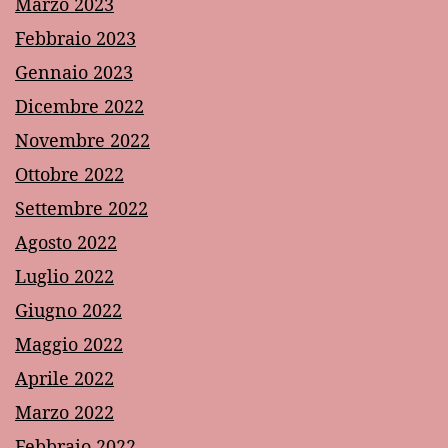
Marzo 2023
Febbraio 2023
Gennaio 2023
Dicembre 2022
Novembre 2022
Ottobre 2022
Settembre 2022
Agosto 2022
Luglio 2022
Giugno 2022
Maggio 2022
Aprile 2022
Marzo 2022
Febbraio 2022