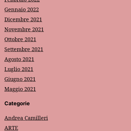
Gennaio 2022
Dicembre 2021
Novembre 2021
Ottobre 2021
Settembre 2021
Agosto 2021
Luglio 2021
Giugno 2021
Maggio 2021
Categorie
Andrea Camilleri
ARTE