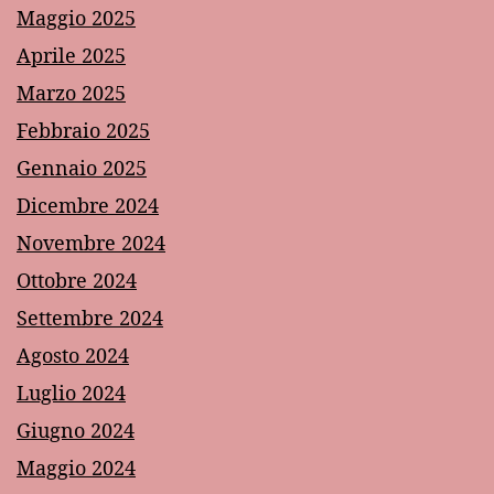
Maggio 2025
Aprile 2025
Marzo 2025
Febbraio 2025
Gennaio 2025
Dicembre 2024
Novembre 2024
Ottobre 2024
Settembre 2024
Agosto 2024
Luglio 2024
Giugno 2024
Maggio 2024