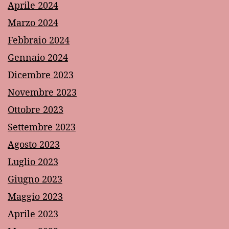
Aprile 2024
Marzo 2024
Febbraio 2024
Gennaio 2024
Dicembre 2023
Novembre 2023
Ottobre 2023
Settembre 2023
Agosto 2023
Luglio 2023
Giugno 2023
Maggio 2023
Aprile 2023