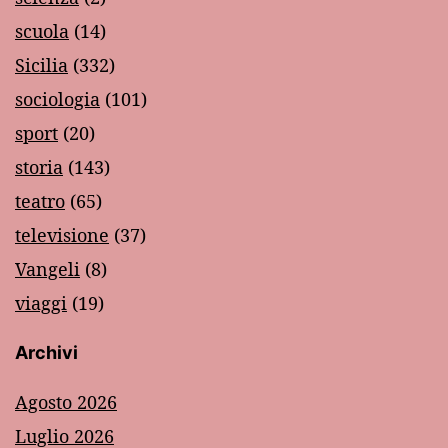
scuola
(14)
Sicilia
(332)
sociologia
(101)
sport
(20)
storia
(143)
teatro
(65)
televisione
(37)
Vangeli
(8)
viaggi
(19)
Archivi
Agosto 2026
Luglio 2026