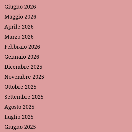
Giugno 2026
Maggio 2026
Aprile 2026
Marzo 2026
Febbraio 2026
Gennaio 2026
Dicembre 2025
Novembre 2025
Ottobre 2025
Settembre 2025
Agosto 2025
Luglio 2025
Giugno 2025