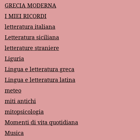
GRECIA MODERNA
I MIEI RICORDI
letteratura italiana
Letteratura siciliana
letterature straniere
Liguria
Lingua e letteratura greca
Lingua e letteratura latina
meteo
miti antichi
mitopsicologia
Momenti di vita quotidiana
Musica