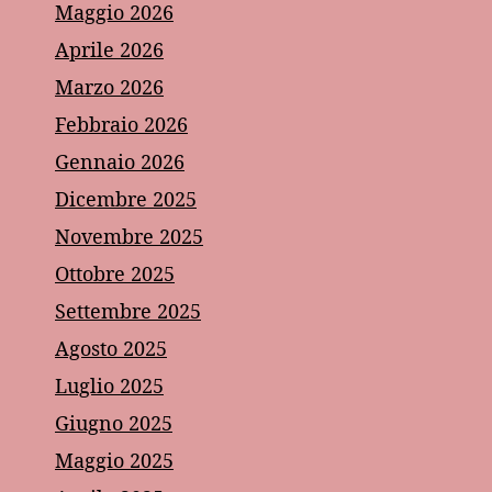
Maggio 2026
Aprile 2026
Marzo 2026
Febbraio 2026
Gennaio 2026
Dicembre 2025
Novembre 2025
Ottobre 2025
Settembre 2025
Agosto 2025
Luglio 2025
Giugno 2025
Maggio 2025