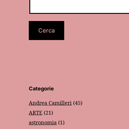
Categorie
Andrea Camilleri
(45)
ARTE
(21)
astronomia
(1)