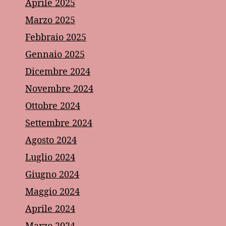
Aprile 2025
Marzo 2025
Febbraio 2025
Gennaio 2025
Dicembre 2024
Novembre 2024
Ottobre 2024
Settembre 2024
Agosto 2024
Luglio 2024
Giugno 2024
Maggio 2024
Aprile 2024
Marzo 2024