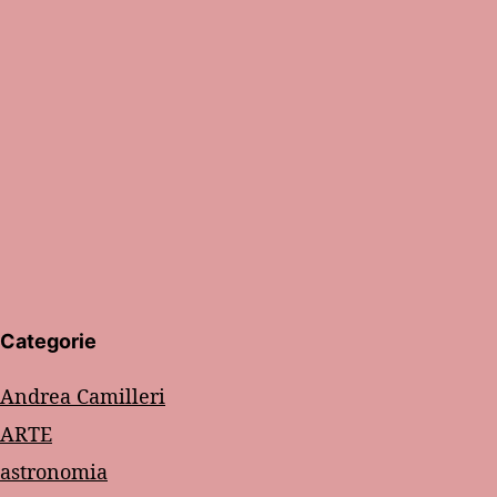
Categorie
Andrea Camilleri
ARTE
astronomia