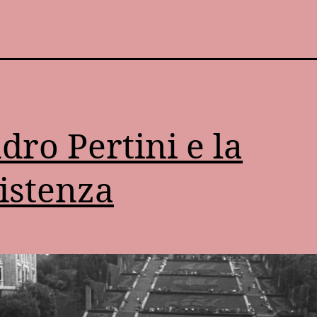
dro Pertini e la
istenza