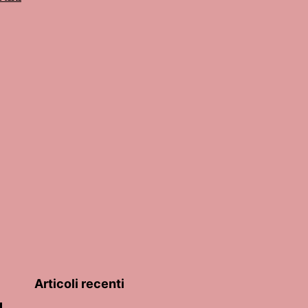
Articoli recenti