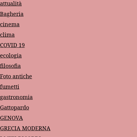
attualità
Bagheria
cinema
clima
COVID 19
ecologia
filosofia
Foto antiche
fumetti
gastronomia
Gattopardo
GENOVA
GRECIA MODERNA