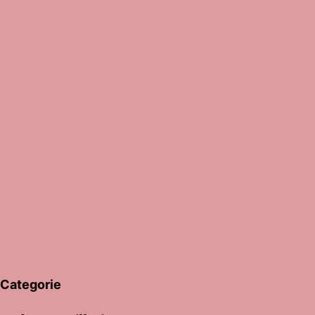
Categorie