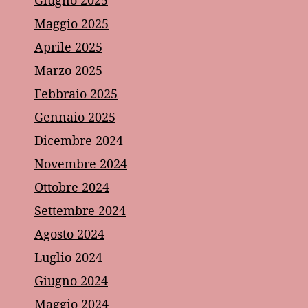
Giugno 2025
Maggio 2025
Aprile 2025
Marzo 2025
Febbraio 2025
Gennaio 2025
Dicembre 2024
Novembre 2024
Ottobre 2024
Settembre 2024
Agosto 2024
Luglio 2024
Giugno 2024
Maggio 2024