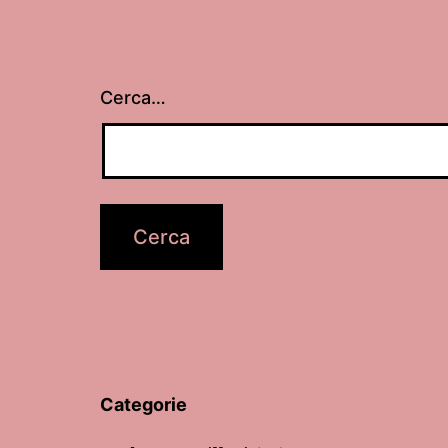
Cerca…
Categorie