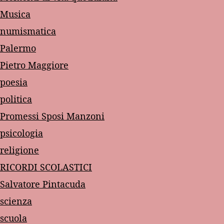
Musica
numismatica
Palermo
Pietro Maggiore
poesia
politica
Promessi Sposi Manzoni
psicologia
religione
RICORDI SCOLASTICI
Salvatore Pintacuda
scienza
scuola