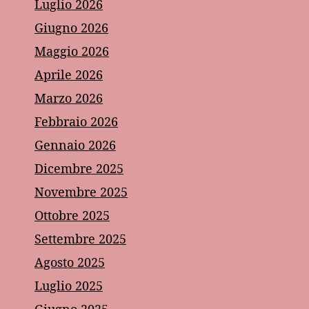
Luglio 2026
Giugno 2026
Maggio 2026
Aprile 2026
Marzo 2026
Febbraio 2026
Gennaio 2026
Dicembre 2025
Novembre 2025
Ottobre 2025
Settembre 2025
Agosto 2025
Luglio 2025