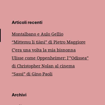
Articoli recenti
Montalbano e Aulo Gellio
“Mittemu li tiàni” di Pietro Maggiore
C’era una volta la mia bisnonna
Ulisse come Oppenheimer: l'”Odissea”
di Christopher Nolan al cinema
“Sassi” di Gino Paoli
Archivi