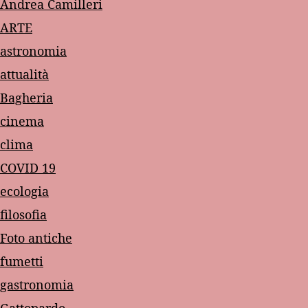
Andrea Camilleri
ARTE
astronomia
attualità
Bagheria
cinema
clima
COVID 19
ecologia
filosofia
Foto antiche
fumetti
gastronomia