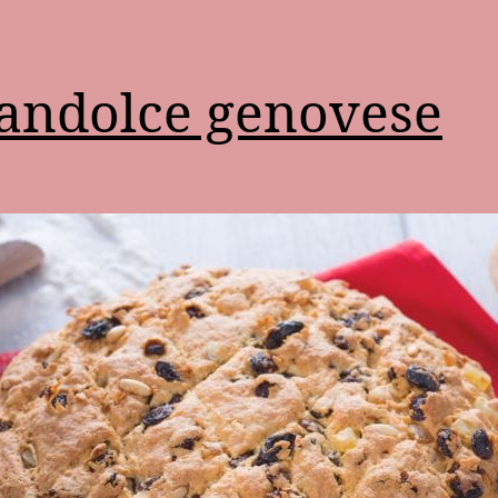
pandolce genovese