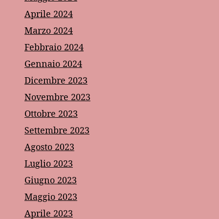
Aprile 2024
Marzo 2024
Febbraio 2024
Gennaio 2024
Dicembre 2023
Novembre 2023
Ottobre 2023
Settembre 2023
Agosto 2023
Luglio 2023
Giugno 2023
Maggio 2023
Aprile 2023