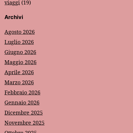
viaggi
(19)
Archivi
Agosto 2026
Luglio 2026
Giugno 2026
Maggio 2026
Aprile 2026
Marzo 2026
Febbraio 2026
Gennaio 2026
Dicembre 2025
Novembre 2025
Ottobre 2025