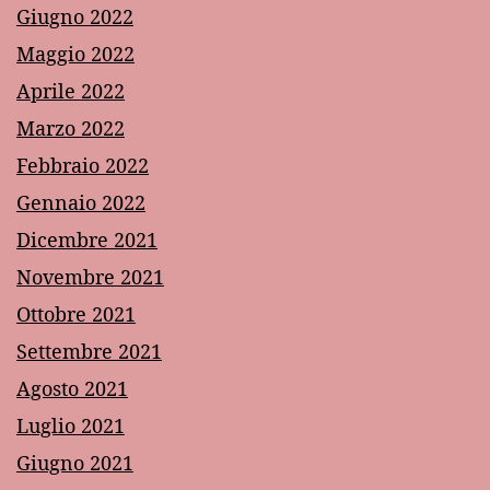
Giugno 2022
Maggio 2022
Aprile 2022
Marzo 2022
Febbraio 2022
Gennaio 2022
Dicembre 2021
Novembre 2021
Ottobre 2021
Settembre 2021
Agosto 2021
Luglio 2021
Giugno 2021