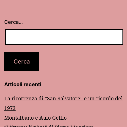
Cerca…
Articoli recenti
La ricorrenza di “San Salvatore” e un ricordo del
1973
Montalbano e Aulo Gellio