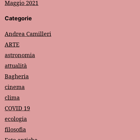
Maggio 2021
Categorie
Andrea Camilleri
ARTE
astronomia
attualità
Bagheria
cinema
clima
COVID 19
ecologia
filosofia