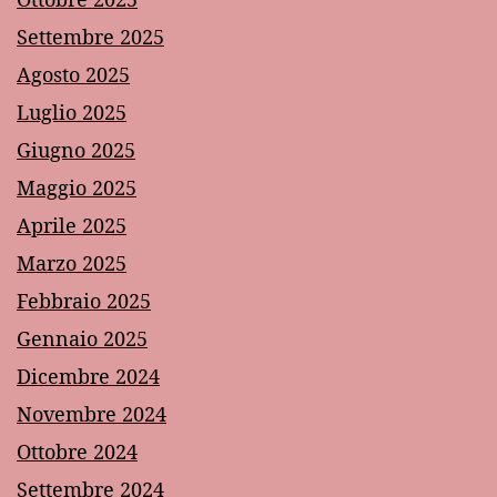
Settembre 2025
Agosto 2025
Luglio 2025
Giugno 2025
Maggio 2025
Aprile 2025
Marzo 2025
Febbraio 2025
Gennaio 2025
Dicembre 2024
Novembre 2024
Ottobre 2024
Settembre 2024