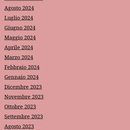
Agosto 2024
Luglio 2024
Giugno 2024
Maggio 2024
Aprile 2024
Marzo 2024
Febbraio 2024
Gennaio 2024
Dicembre 2023
Novembre 2023
Ottobre 2023
Settembre 2023
Agosto 2023