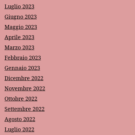
Luglio 2023
Giugno 2023
Maggio 2023
Aprile 2023
Marzo 2023
Febbraio 2023
Gennaio 2023
Dicembre 2022
Novembre 2022
Ottobre 2022
Settembre 2022
Agosto 2022
Luglio 2022