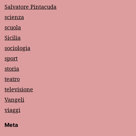
Salvatore Pintacuda
scienza
scuola
Sicilia
sociologia
sport
storia
teatro
televisione
Vangeli
viaggi
Meta