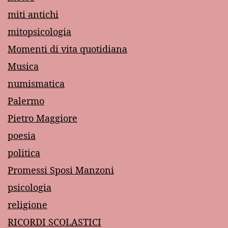
miti antichi
mitopsicologia
Momenti di vita quotidiana
Musica
numismatica
Palermo
Pietro Maggiore
poesia
politica
Promessi Sposi Manzoni
psicologia
religione
RICORDI SCOLASTICI