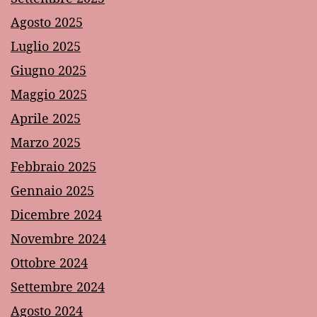
Agosto 2025
Luglio 2025
Giugno 2025
Maggio 2025
Aprile 2025
Marzo 2025
Febbraio 2025
Gennaio 2025
Dicembre 2024
Novembre 2024
Ottobre 2024
Settembre 2024
Agosto 2024