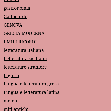
gastronomia
Gattopardo
GENOVA
GRECIA MODERNA
I MIEI RICORDI
letteratura italiana
Letteratura siciliana
letterature straniere
Liguria
Lingua e letteratura greca
Lingua e letteratura latina
meteo
miti antichi