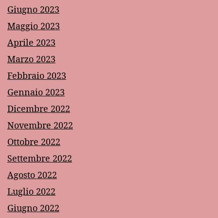
Giugno 2023
Maggio 2023
Aprile 2023
Marzo 2023
Febbraio 2023
Gennaio 2023
Dicembre 2022
Novembre 2022
Ottobre 2022
Settembre 2022
Agosto 2022
Luglio 2022
Giugno 2022