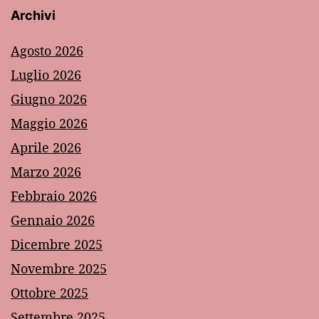
Archivi
Agosto 2026
Luglio 2026
Giugno 2026
Maggio 2026
Aprile 2026
Marzo 2026
Febbraio 2026
Gennaio 2026
Dicembre 2025
Novembre 2025
Ottobre 2025
Settembre 2025