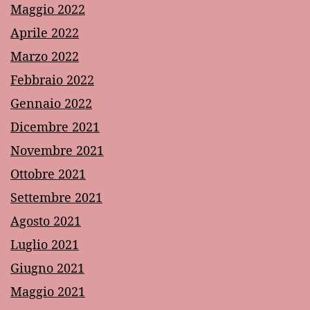
Maggio 2022
Aprile 2022
Marzo 2022
Febbraio 2022
Gennaio 2022
Dicembre 2021
Novembre 2021
Ottobre 2021
Settembre 2021
Agosto 2021
Luglio 2021
Giugno 2021
Maggio 2021