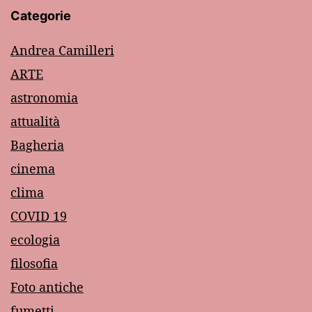
Categorie
Andrea Camilleri
ARTE
astronomia
attualità
Bagheria
cinema
clima
COVID 19
ecologia
filosofia
Foto antiche
fumetti