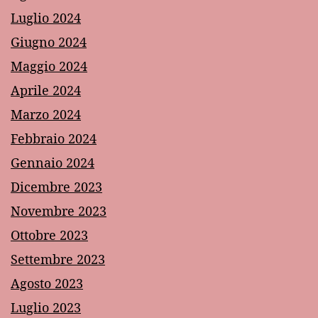
Luglio 2024
Giugno 2024
Maggio 2024
Aprile 2024
Marzo 2024
Febbraio 2024
Gennaio 2024
Dicembre 2023
Novembre 2023
Ottobre 2023
Settembre 2023
Agosto 2023
Luglio 2023