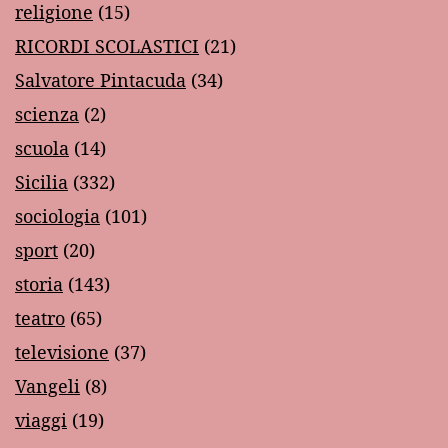
religione
(15)
RICORDI SCOLASTICI
(21)
Salvatore Pintacuda
(34)
scienza
(2)
scuola
(14)
Sicilia
(332)
sociologia
(101)
sport
(20)
storia
(143)
teatro
(65)
televisione
(37)
Vangeli
(8)
viaggi
(19)