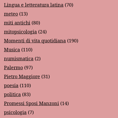
Lingua e letteratura latina
(70)
meteo
(13)
miti antichi
(80)
mitopsicologia
(24)
Momenti di vita quotidiana
(190)
Musica
(110)
numismatica
(2)
Palermo
(97)
Pietro Maggiore
(31)
poesia
(110)
politica
(83)
Promessi Sposi Manzoni
(14)
psicologia
(7)