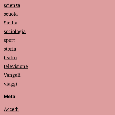
scienza
scuola
Sicilia
sociologia
sport
storia
teatro
televisione
Vangeli
viaggi
Meta
Accedi