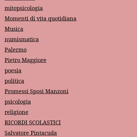
mitopsicologia
Momenti di vita quotidiana
Musica
numismatica
Palermo
Pietro Maggiore
poesia
politica
Promessi Sposi Manzoni
psicologia
religione
RICORDI SCOLASTICI
Salvatore Pintacuda