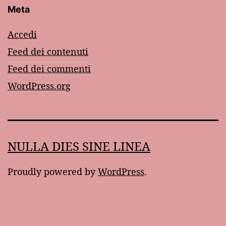
Meta
Accedi
Feed dei contenuti
Feed dei commenti
WordPress.org
NULLA DIES SINE LINEA
Proudly powered by
WordPress
.