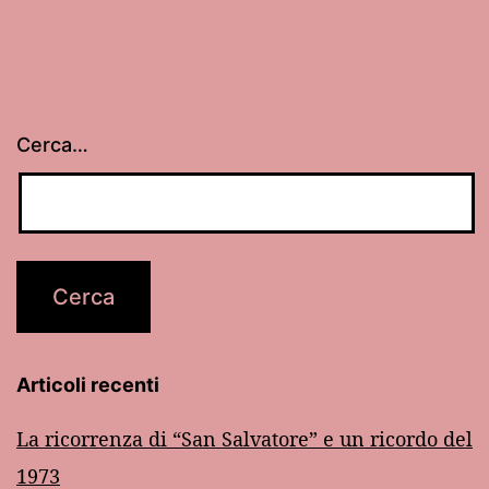
Cerca…
Articoli recenti
La ricorrenza di “San Salvatore” e un ricordo del
1973