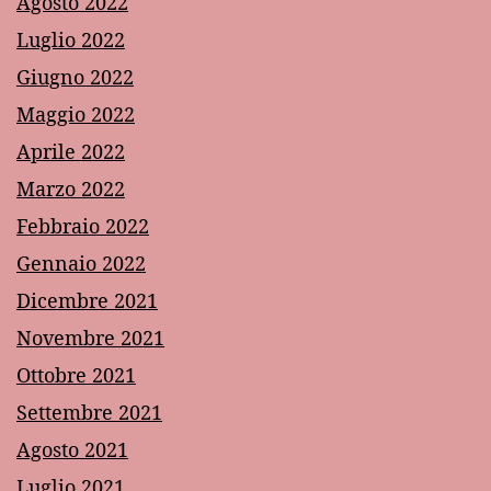
Agosto 2022
Luglio 2022
Giugno 2022
Maggio 2022
Aprile 2022
Marzo 2022
Febbraio 2022
Gennaio 2022
Dicembre 2021
Novembre 2021
Ottobre 2021
Settembre 2021
Agosto 2021
Luglio 2021