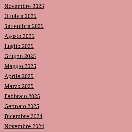
Novembre 2025
Ottobre 2025
Settembre 2025
Agosto 2025
Luglio 2025
Giugno 2025
Maggio 2025
Aprile 2025
Marzo 2025
Febbraio 2025
Gennaio 2025
Dicembre 2024
Novembre 2024