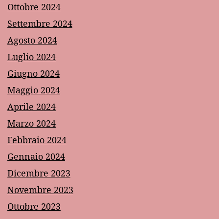
Ottobre 2024
Settembre 2024
Agosto 2024
Luglio 2024
Giugno 2024
Maggio 2024
Aprile 2024
Marzo 2024
Febbraio 2024
Gennaio 2024
Dicembre 2023
Novembre 2023
Ottobre 2023