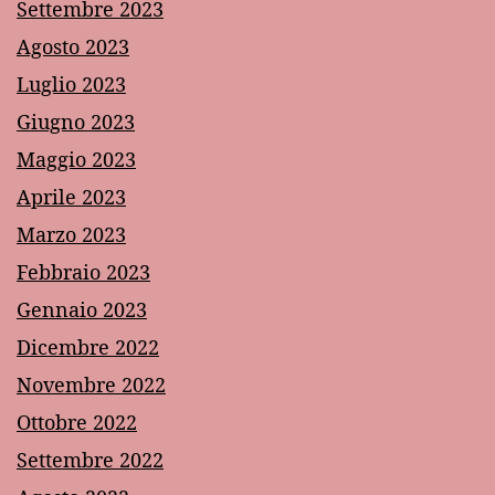
Settembre 2023
Agosto 2023
Luglio 2023
Giugno 2023
Maggio 2023
Aprile 2023
Marzo 2023
Febbraio 2023
Gennaio 2023
Dicembre 2022
Novembre 2022
Ottobre 2022
Settembre 2022