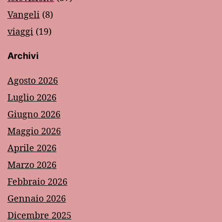
Vangeli
(8)
viaggi
(19)
Archivi
Agosto 2026
Luglio 2026
Giugno 2026
Maggio 2026
Aprile 2026
Marzo 2026
Febbraio 2026
Gennaio 2026
Dicembre 2025