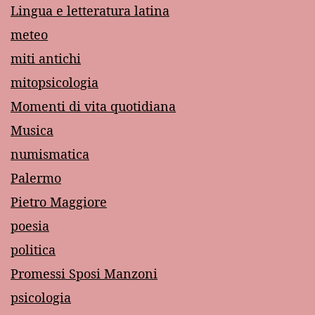
Lingua e letteratura latina
meteo
miti antichi
mitopsicologia
Momenti di vita quotidiana
Musica
numismatica
Palermo
Pietro Maggiore
poesia
politica
Promessi Sposi Manzoni
psicologia