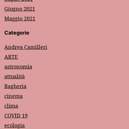
Giugno 2021
Maggio 2021
Categorie
Andrea Camilleri
ARTE
astronomia
attualità
Bagheria
cinema
clima
COVID 19
ecologia