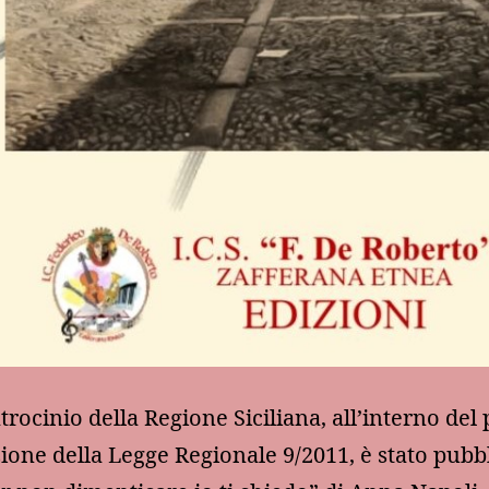
atrocinio della Regione Siciliana, all’interno del
zione della Legge Regionale 9/2011, è stato pubbl