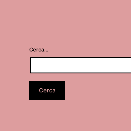
Cerca…