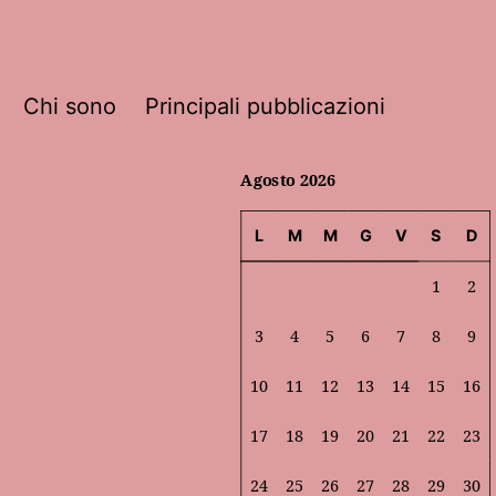
Chi sono
Principali pubblicazioni
Agosto 2026
L
M
M
G
V
S
D
1
2
3
4
5
6
7
8
9
10
11
12
13
14
15
16
17
18
19
20
21
22
23
24
25
26
27
28
29
30