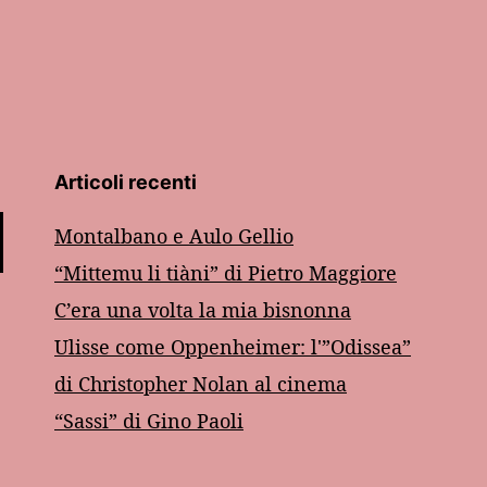
Articoli recenti
Montalbano e Aulo Gellio
“Mittemu li tiàni” di Pietro Maggiore
C’era una volta la mia bisnonna
Ulisse come Oppenheimer: l'”Odissea”
di Christopher Nolan al cinema
“Sassi” di Gino Paoli