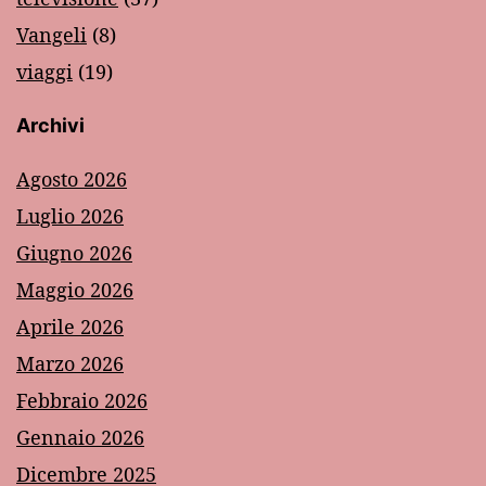
Vangeli
(8)
viaggi
(19)
Archivi
Agosto 2026
Luglio 2026
Giugno 2026
Maggio 2026
Aprile 2026
Marzo 2026
Febbraio 2026
Gennaio 2026
Dicembre 2025