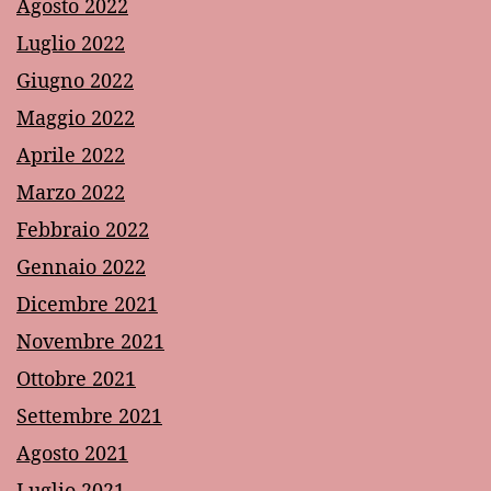
Agosto 2022
Luglio 2022
Giugno 2022
Maggio 2022
Aprile 2022
Marzo 2022
Febbraio 2022
Gennaio 2022
Dicembre 2021
Novembre 2021
Ottobre 2021
Settembre 2021
Agosto 2021
Luglio 2021