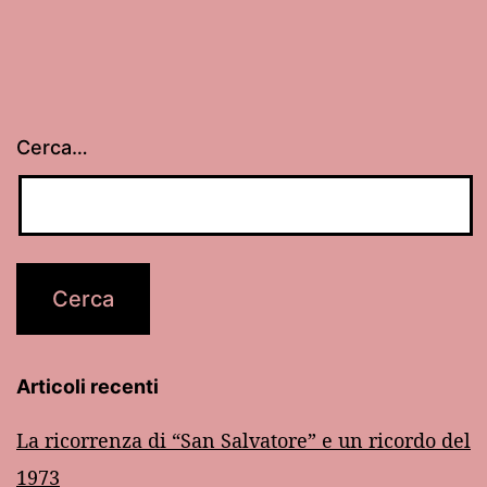
Cerca…
Articoli recenti
La ricorrenza di “San Salvatore” e un ricordo del
1973