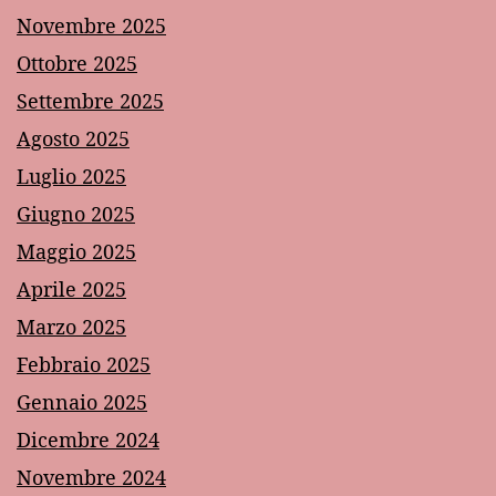
Novembre 2025
Ottobre 2025
Settembre 2025
Agosto 2025
Luglio 2025
Giugno 2025
Maggio 2025
Aprile 2025
Marzo 2025
Febbraio 2025
Gennaio 2025
Dicembre 2024
Novembre 2024