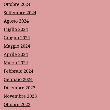
Ottobre 2024
Settembre 2024
Agosto 2024
Luglio 2024
Giugno 2024
Maggio 2024
Aprile 2024
Marzo 2024
Febbraio 2024
Gennaio 2024
Dicembre 2023
Novembre 2023
Ottobre 2023