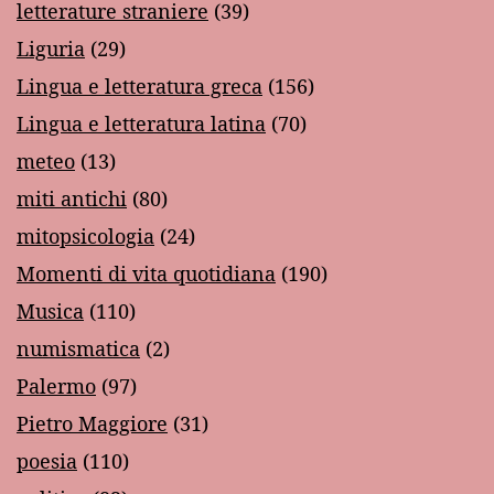
letterature straniere
(39)
Liguria
(29)
Lingua e letteratura greca
(156)
Lingua e letteratura latina
(70)
meteo
(13)
miti antichi
(80)
mitopsicologia
(24)
Momenti di vita quotidiana
(190)
Musica
(110)
numismatica
(2)
Palermo
(97)
Pietro Maggiore
(31)
poesia
(110)