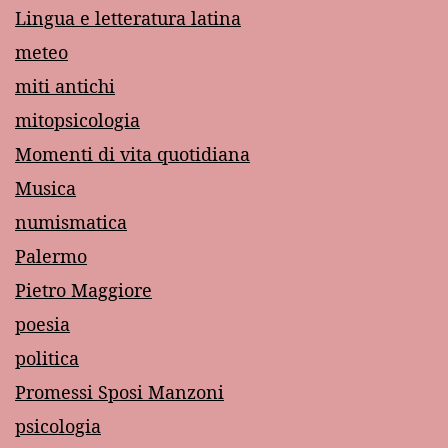
Lingua e letteratura latina
meteo
miti antichi
mitopsicologia
Momenti di vita quotidiana
Musica
numismatica
Palermo
Pietro Maggiore
poesia
politica
Promessi Sposi Manzoni
psicologia