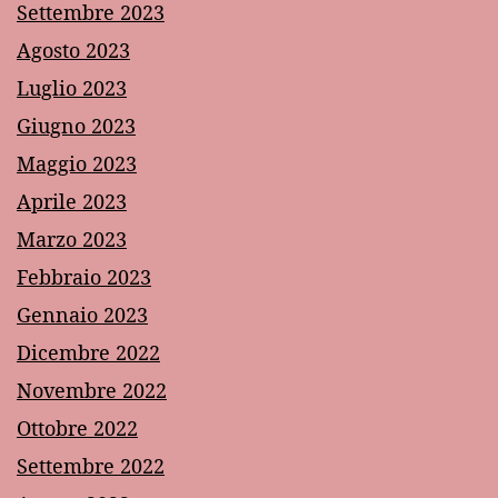
Settembre 2023
Agosto 2023
Luglio 2023
Giugno 2023
Maggio 2023
Aprile 2023
Marzo 2023
Febbraio 2023
Gennaio 2023
Dicembre 2022
Novembre 2022
Ottobre 2022
Settembre 2022