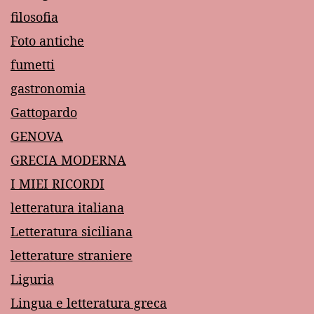
filosofia
Foto antiche
fumetti
gastronomia
Gattopardo
GENOVA
GRECIA MODERNA
I MIEI RICORDI
letteratura italiana
Letteratura siciliana
letterature straniere
Liguria
Lingua e letteratura greca