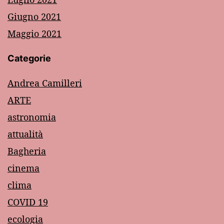
Giugno 2021
Maggio 2021
Categorie
Andrea Camilleri
ARTE
astronomia
attualità
Bagheria
cinema
clima
COVID 19
ecologia