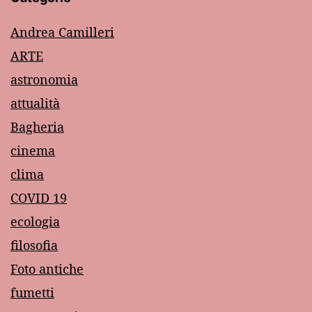
Andrea Camilleri
ARTE
astronomia
attualità
Bagheria
cinema
clima
COVID 19
ecologia
filosofia
Foto antiche
fumetti