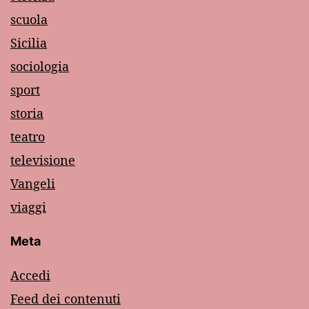
scuola
Sicilia
sociologia
sport
storia
teatro
televisione
Vangeli
viaggi
Meta
Accedi
Feed dei contenuti