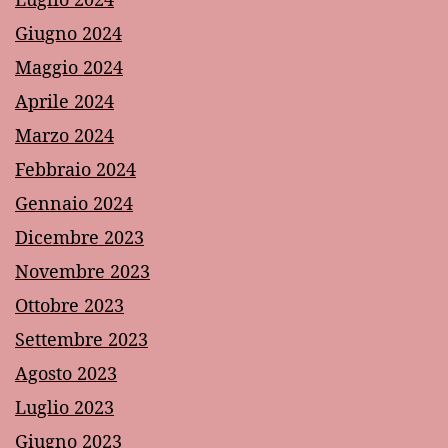
Giugno 2024
Maggio 2024
Aprile 2024
Marzo 2024
Febbraio 2024
Gennaio 2024
Dicembre 2023
Novembre 2023
Ottobre 2023
Settembre 2023
Agosto 2023
Luglio 2023
Giugno 2023