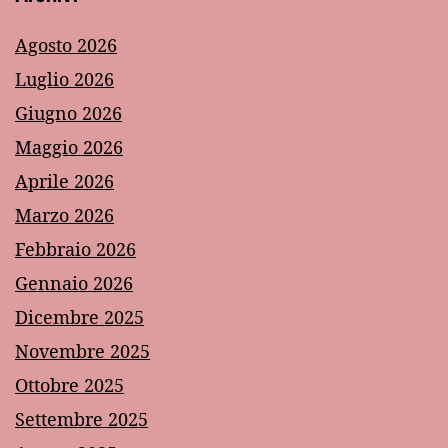
Agosto 2026
Luglio 2026
Giugno 2026
Maggio 2026
Aprile 2026
Marzo 2026
Febbraio 2026
Gennaio 2026
Dicembre 2025
Novembre 2025
Ottobre 2025
Settembre 2025