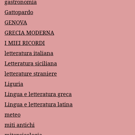
gastronomia
Gattopardo
GENOVA
GRECIA MODERNA
I MIEI RICORDI
letteratura italiana
Letteratura siciliana
letterature straniere
Liguria
Lingua e letteratura greca
Lingua e letteratura latina
meteo
miti antichi