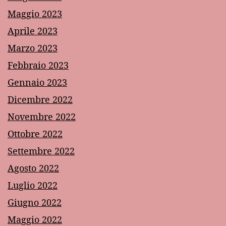
Maggio 2023
Aprile 2023
Marzo 2023
Febbraio 2023
Gennaio 2023
Dicembre 2022
Novembre 2022
Ottobre 2022
Settembre 2022
Agosto 2022
Luglio 2022
Giugno 2022
Maggio 2022