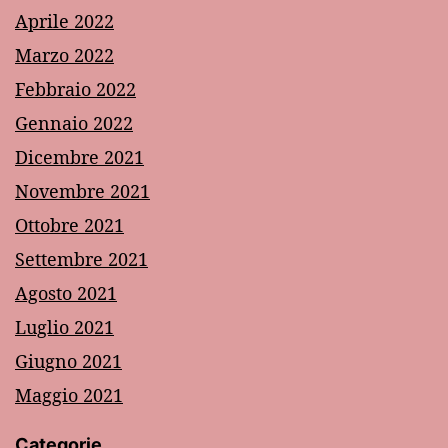
Aprile 2022
Marzo 2022
Febbraio 2022
Gennaio 2022
Dicembre 2021
Novembre 2021
Ottobre 2021
Settembre 2021
Agosto 2021
Luglio 2021
Giugno 2021
Maggio 2021
Categorie