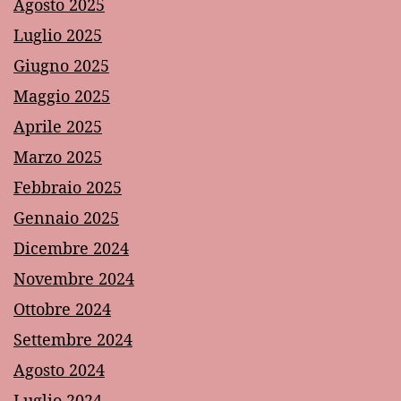
Agosto 2025
Luglio 2025
Giugno 2025
Maggio 2025
Aprile 2025
Marzo 2025
Febbraio 2025
Gennaio 2025
Dicembre 2024
Novembre 2024
Ottobre 2024
Settembre 2024
Agosto 2024
Luglio 2024