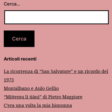
Cerca…
Articoli recenti
La ricorrenza di “San Salvatore” e un ricordo del
1973
Montalbano e Aulo Gellio
“Mittemu li tiàni” di Pietro Maggiore
C’era una volta la mia bisnonna