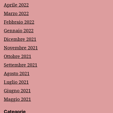
Aprile 2022
Marzo 2022
Febbraio 2022
Gennaio 2022
Dicembre 2021
Novembre 2021
Ottobre 2021
Settembre 2021
Agosto 2021
Luglio 2021
Giugno 2021
Maggio 2021
Categorie