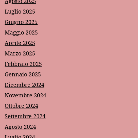
Agosto 2025
Luglio 2025
Giugno 2025
Maggio 2025
Aprile 2025
Marzo 2025
Febbraio 2025
Gennaio 2025
Dicembre 2024
Novembre 2024
Ottobre 2024
Settembre 2024
Agosto 2024
Luglio 2024