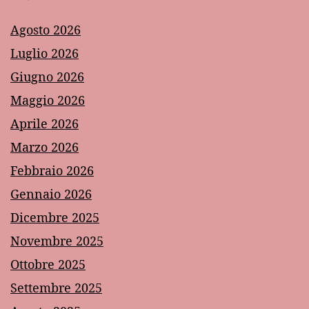
Agosto 2026
Luglio 2026
Giugno 2026
Maggio 2026
Aprile 2026
Marzo 2026
Febbraio 2026
Gennaio 2026
Dicembre 2025
Novembre 2025
Ottobre 2025
Settembre 2025