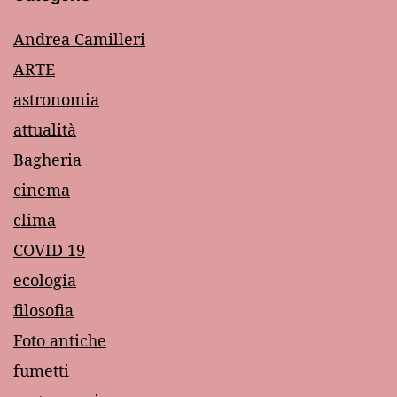
Andrea Camilleri
ARTE
astronomia
attualità
Bagheria
cinema
clima
COVID 19
ecologia
filosofia
Foto antiche
fumetti