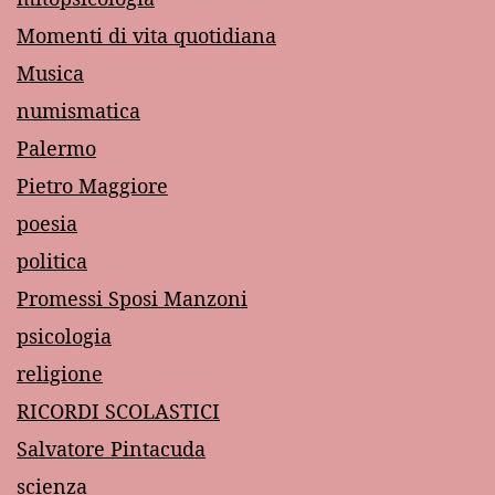
Momenti di vita quotidiana
Musica
numismatica
Palermo
Pietro Maggiore
poesia
politica
Promessi Sposi Manzoni
psicologia
religione
RICORDI SCOLASTICI
Salvatore Pintacuda
scienza