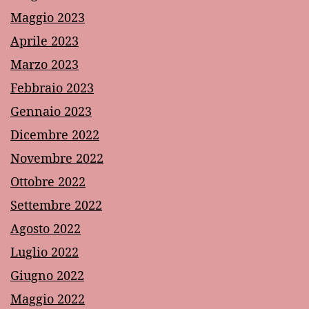
Maggio 2023
Aprile 2023
Marzo 2023
Febbraio 2023
Gennaio 2023
Dicembre 2022
Novembre 2022
Ottobre 2022
Settembre 2022
Agosto 2022
Luglio 2022
Giugno 2022
Maggio 2022