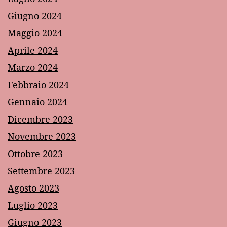
Giugno 2024
Maggio 2024
Aprile 2024
Marzo 2024
Febbraio 2024
Gennaio 2024
Dicembre 2023
Novembre 2023
Ottobre 2023
Settembre 2023
Agosto 2023
Luglio 2023
Giugno 2023