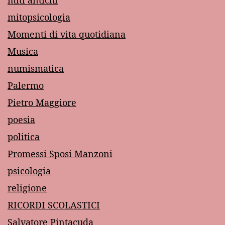
mitopsicologia
Momenti di vita quotidiana
Musica
numismatica
Palermo
Pietro Maggiore
poesia
politica
Promessi Sposi Manzoni
psicologia
religione
RICORDI SCOLASTICI
Salvatore Pintacuda