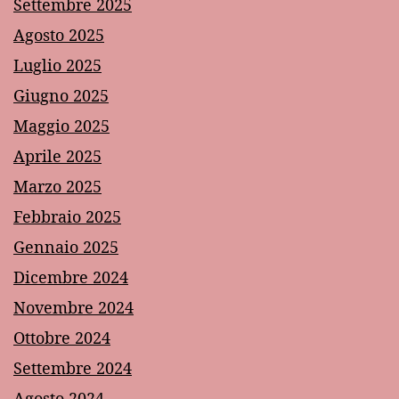
Settembre 2025
Agosto 2025
Luglio 2025
Giugno 2025
Maggio 2025
Aprile 2025
Marzo 2025
Febbraio 2025
Gennaio 2025
Dicembre 2024
Novembre 2024
Ottobre 2024
Settembre 2024
Agosto 2024