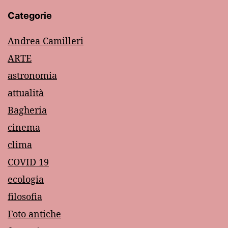
Categorie
Andrea Camilleri
ARTE
astronomia
attualità
Bagheria
cinema
clima
COVID 19
ecologia
filosofia
Foto antiche