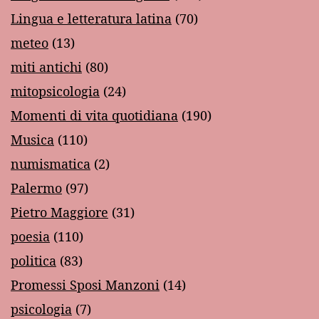
Lingua e letteratura latina
(70)
meteo
(13)
miti antichi
(80)
mitopsicologia
(24)
Momenti di vita quotidiana
(190)
Musica
(110)
numismatica
(2)
Palermo
(97)
Pietro Maggiore
(31)
poesia
(110)
politica
(83)
Promessi Sposi Manzoni
(14)
psicologia
(7)