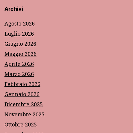
Archivi
Agosto 2026
Luglio 2026
Giugno 2026
Maggio 2026
Aprile 2026
Marzo 2026
Febbraio 2026
Gennaio 2026
Dicembre 2025
Novembre 2025
Ottobre 2025