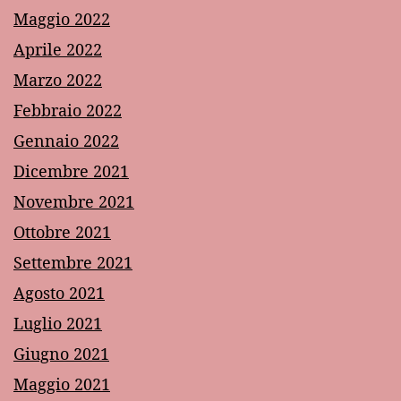
Maggio 2022
Aprile 2022
Marzo 2022
Febbraio 2022
Gennaio 2022
Dicembre 2021
Novembre 2021
Ottobre 2021
Settembre 2021
Agosto 2021
Luglio 2021
Giugno 2021
Maggio 2021