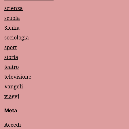
scienza
scuola
Sicilia
sociologia
sport
storia
teatro
televisione
Vangeli
viaggi
Meta
Accedi