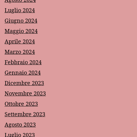
Luglio 2024
Giugno 2024
Maggio 2024
Aprile 2024
Marzo 2024
Febbraio 2024
Gennaio 2024
Dicembre 2023
Novembre 2023
Ottobre 2023
Settembre 2023
Agosto 2023
Luglio 2023