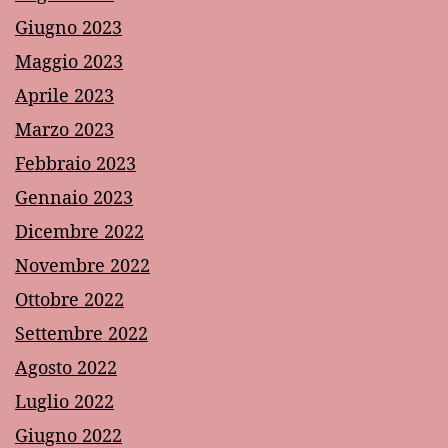
Giugno 2023
Maggio 2023
Aprile 2023
Marzo 2023
Febbraio 2023
Gennaio 2023
Dicembre 2022
Novembre 2022
Ottobre 2022
Settembre 2022
Agosto 2022
Luglio 2022
Giugno 2022