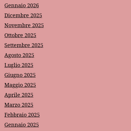
Gennaio 2026
Dicembre 2025
Novembre 2025
Ottobre 2025
Settembre 2025
Agosto 2025
Luglio 2025
Giugno 2025
Maggio 2025
Aprile 2025
Marzo 2025
Febbraio 2025
Gennaio 2025