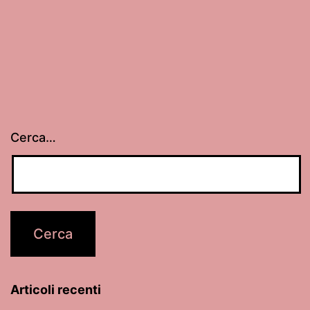
Cerca…
Articoli recenti