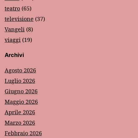
teatro
(65)
televisione
(37)
Vangeli
(8)
viaggi
(19)
Archivi
Agosto 2026
Luglio 2026
Giugno 2026
Maggio 2026
Aprile 2026
Marzo 2026
Febbraio 2026