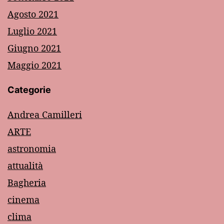
Agosto 2021
Luglio 2021
Giugno 2021
Maggio 2021
Categorie
Andrea Camilleri
ARTE
astronomia
attualità
Bagheria
cinema
clima