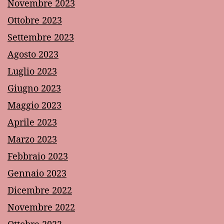
Novembre 2023
Ottobre 2023
Settembre 2023
Agosto 2023
Luglio 2023
Giugno 2023
Maggio 2023
Aprile 2023
Marzo 2023
Febbraio 2023
Gennaio 2023
Dicembre 2022
Novembre 2022
Ottobre 2022