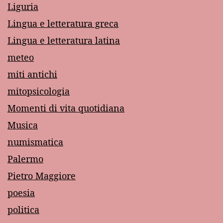
Liguria
Lingua e letteratura greca
Lingua e letteratura latina
meteo
miti antichi
mitopsicologia
Momenti di vita quotidiana
Musica
numismatica
Palermo
Pietro Maggiore
poesia
politica