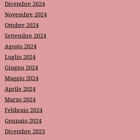
Dicembre 2024
Novembre 2024
Ottobre 2024
Settembre 2024
Agosto 2024
Luglio 2024
Giugno 2024
Maggio 2024
Aprile 2024
Marzo 2024
Febbraio 2024
Gennaio 2024
Dicembre 2023