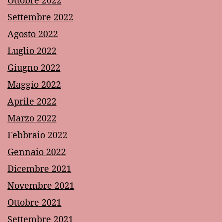
Settembre 2022
Agosto 2022
Luglio 2022
Giugno 2022
Maggio 2022
Aprile 2022
Marzo 2022
Febbraio 2022
Gennaio 2022
Dicembre 2021
Novembre 2021
Ottobre 2021
Settembre 2021