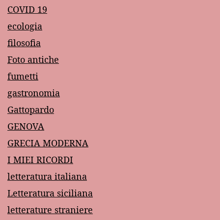
COVID 19
ecologia
filosofia
Foto antiche
fumetti
gastronomia
Gattopardo
GENOVA
GRECIA MODERNA
I MIEI RICORDI
letteratura italiana
Letteratura siciliana
letterature straniere