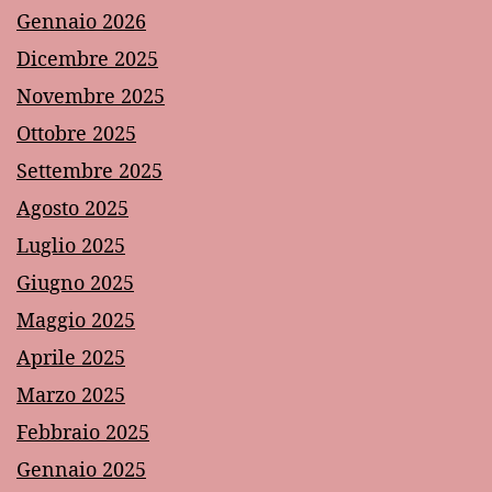
Gennaio 2026
Dicembre 2025
Novembre 2025
Ottobre 2025
Settembre 2025
Agosto 2025
Luglio 2025
Giugno 2025
Maggio 2025
Aprile 2025
Marzo 2025
Febbraio 2025
Gennaio 2025