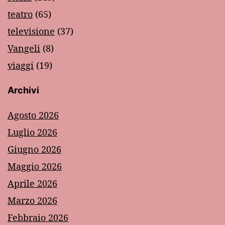
teatro
(65)
televisione
(37)
Vangeli
(8)
viaggi
(19)
Archivi
Agosto 2026
Luglio 2026
Giugno 2026
Maggio 2026
Aprile 2026
Marzo 2026
Febbraio 2026