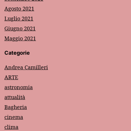
Agosto 2021
Luglio 2021
Giugno 2021
Maggio 2021
Categorie
Andrea Camilleri
ARTE
astronomia
attualità
Bagheria
cinema
clima