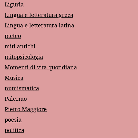
Liguria
Lingua e letteratura greca
Lingua e letteratura latina
meteo
miti antichi
mitopsicologia
Momenti di vita quotidiana
Musica
numismatica
Palermo
Pietro Maggiore
poesia
politica