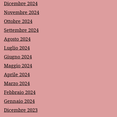
Dicembre 2024
Novembre 2024
Ottobre 2024
Settembre 2024
Agosto 2024
Luglio 2024
Giugno 2024
Maggio 2024
Aprile 2024
Marzo 2024
Febbraio 2024
Gennaio 2024
Dicembre 2023