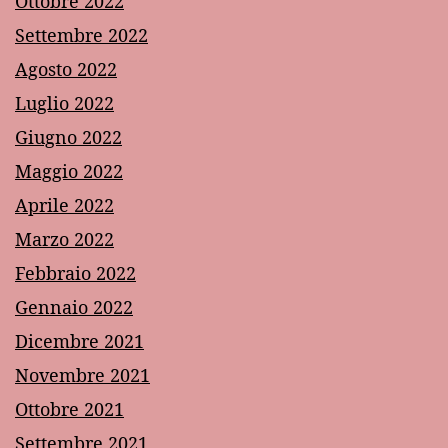
Ottobre 2022
Settembre 2022
Agosto 2022
Luglio 2022
Giugno 2022
Maggio 2022
Aprile 2022
Marzo 2022
Febbraio 2022
Gennaio 2022
Dicembre 2021
Novembre 2021
Ottobre 2021
Settembre 2021