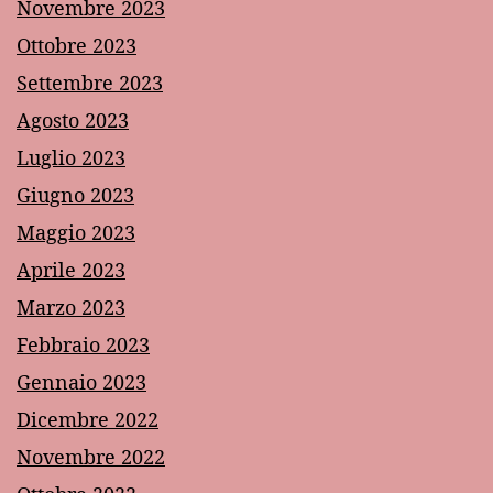
Novembre 2023
Ottobre 2023
Settembre 2023
Agosto 2023
Luglio 2023
Giugno 2023
Maggio 2023
Aprile 2023
Marzo 2023
Febbraio 2023
Gennaio 2023
Dicembre 2022
Novembre 2022