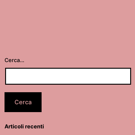
Cerca…
Articoli recenti