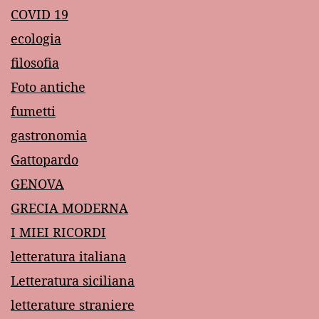
COVID 19
ecologia
filosofia
Foto antiche
fumetti
gastronomia
Gattopardo
GENOVA
GRECIA MODERNA
I MIEI RICORDI
letteratura italiana
Letteratura siciliana
letterature straniere