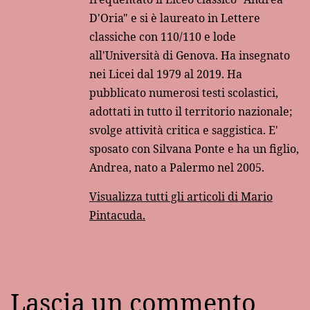
D'Oria" e si è laureato in Lettere
classiche con 110/110 e lode
all'Università di Genova. Ha insegnato
nei Licei dal 1979 al 2019. Ha
pubblicato numerosi testi scolastici,
adottati in tutto il territorio nazionale;
svolge attività critica e saggistica. E'
sposato con Silvana Ponte e ha un figlio,
Andrea, nato a Palermo nel 2005.
Visualizza tutti gli articoli di Mario
Pintacuda.
Lascia un commento