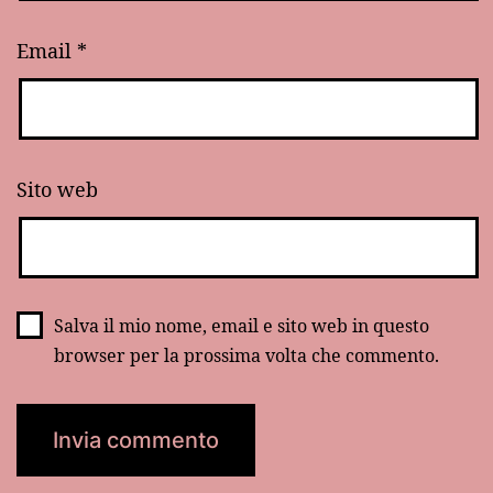
Email
*
Sito web
Salva il mio nome, email e sito web in questo
browser per la prossima volta che commento.