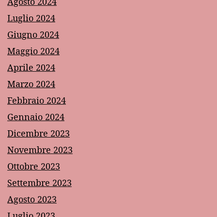
Agosto 2024
Luglio 2024
Giugno 2024
Maggio 2024
Aprile 2024
Marzo 2024
Febbraio 2024
Gennaio 2024
Dicembre 2023
Novembre 2023
Ottobre 2023
Settembre 2023
Agosto 2023
Luglio 2023