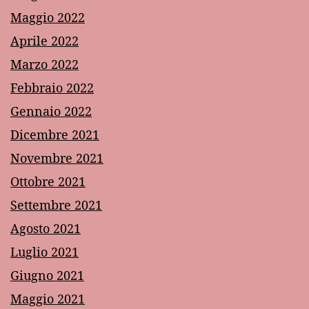
Maggio 2022
Aprile 2022
Marzo 2022
Febbraio 2022
Gennaio 2022
Dicembre 2021
Novembre 2021
Ottobre 2021
Settembre 2021
Agosto 2021
Luglio 2021
Giugno 2021
Maggio 2021