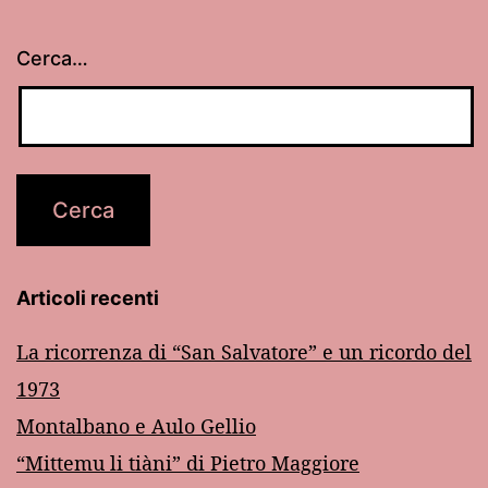
Cerca…
Articoli recenti
La ricorrenza di “San Salvatore” e un ricordo del
1973
Montalbano e Aulo Gellio
“Mittemu li tiàni” di Pietro Maggiore