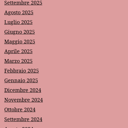
Settembre 2025
Agosto 2025
Luglio 2025
Giugno 2025
Maggio 2025
Aprile 2025
Marzo 2025
Febbraio 2025
Gennaio 2025
Dicembre 2024
Novembre 2024
Ottobre 2024
Settembre 2024