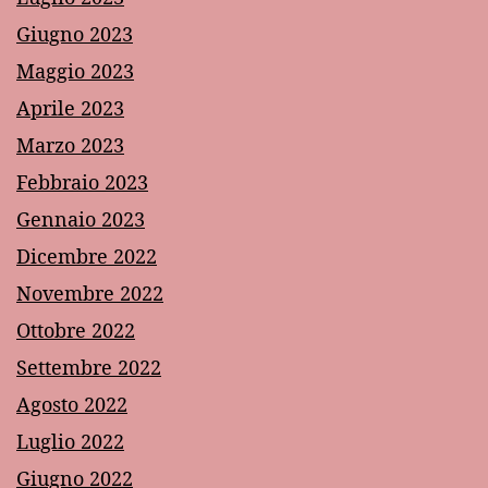
Giugno 2023
Maggio 2023
Aprile 2023
Marzo 2023
Febbraio 2023
Gennaio 2023
Dicembre 2022
Novembre 2022
Ottobre 2022
Settembre 2022
Agosto 2022
Luglio 2022
Giugno 2022