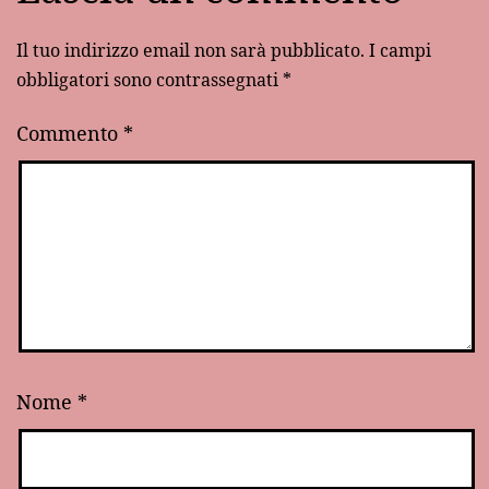
Il tuo indirizzo email non sarà pubblicato.
I campi
obbligatori sono contrassegnati
*
Commento
*
Nome
*