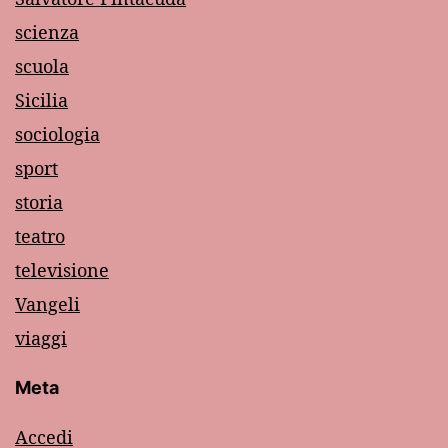
scienza
scuola
Sicilia
sociologia
sport
storia
teatro
televisione
Vangeli
viaggi
Meta
Accedi