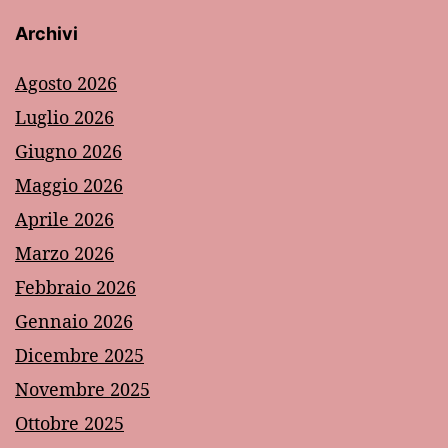
Archivi
Agosto 2026
Luglio 2026
Giugno 2026
Maggio 2026
Aprile 2026
Marzo 2026
Febbraio 2026
Gennaio 2026
Dicembre 2025
Novembre 2025
Ottobre 2025