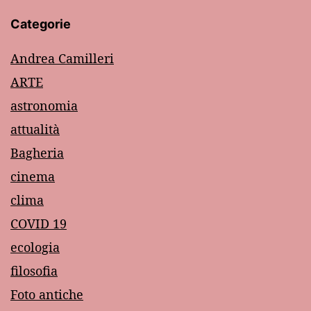
Categorie
Andrea Camilleri
ARTE
astronomia
attualità
Bagheria
cinema
clima
COVID 19
ecologia
filosofia
Foto antiche