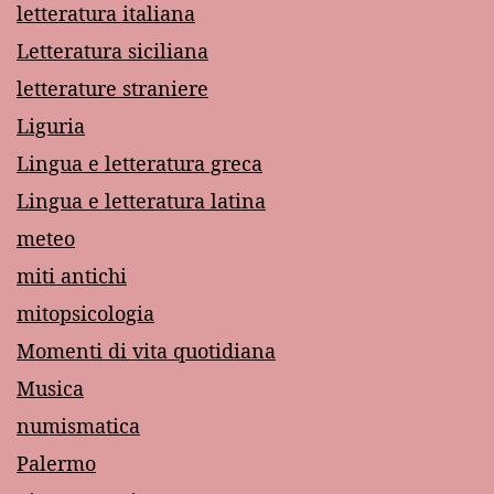
letteratura italiana
Letteratura siciliana
letterature straniere
Liguria
Lingua e letteratura greca
Lingua e letteratura latina
meteo
miti antichi
mitopsicologia
Momenti di vita quotidiana
Musica
numismatica
Palermo