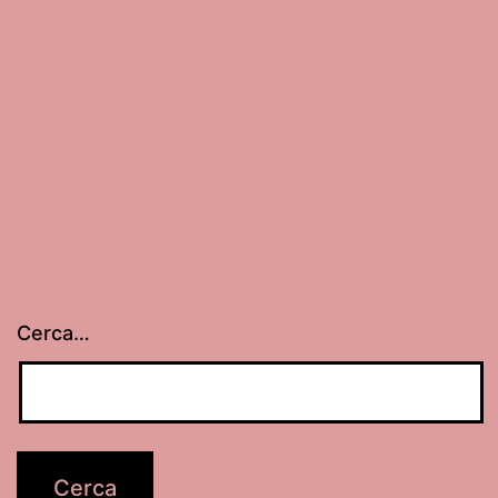
Cerca…