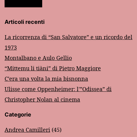
Articoli recenti
La ricorrenza di “San Salvatore” e un ricordo del
1973
Montalbano e Aulo Gellio
“Mittemu li tiàni” di Pietro Maggiore
C’era una volta la mia bisnonna
Ulisse come Oppenheimer: l'”Odissea” di
Christopher Nolan al cinema
Categorie
Andrea Camilleri
(45)