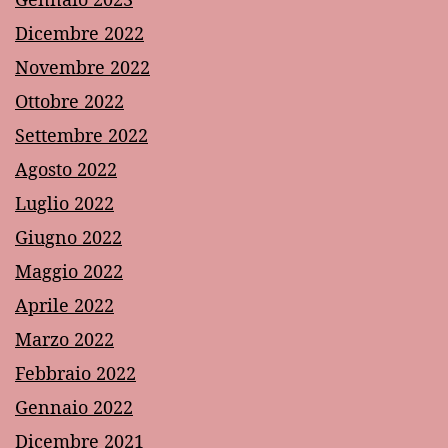
Dicembre 2022
Novembre 2022
Ottobre 2022
Settembre 2022
Agosto 2022
Luglio 2022
Giugno 2022
Maggio 2022
Aprile 2022
Marzo 2022
Febbraio 2022
Gennaio 2022
Dicembre 2021