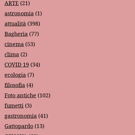
ARTE
(21)
astronomia
(1)
attualità
(398)
Bagheria
(77)
cinema
(53)
clima
(2)
COVID 19
(34)
ecologia
(7)
filosofia
(4)
Foto antiche
(102)
fumetti
(3)
gastronomia
(41)
Gattopardo
(13)