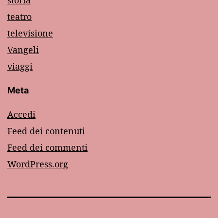
teatro
televisione
Vangeli
viaggi
Meta
Accedi
Feed dei contenuti
Feed dei commenti
WordPress.org