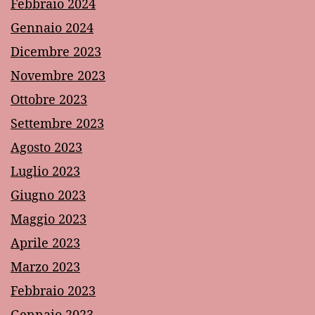
Febbraio 2024
Gennaio 2024
Dicembre 2023
Novembre 2023
Ottobre 2023
Settembre 2023
Agosto 2023
Luglio 2023
Giugno 2023
Maggio 2023
Aprile 2023
Marzo 2023
Febbraio 2023
Gennaio 2023