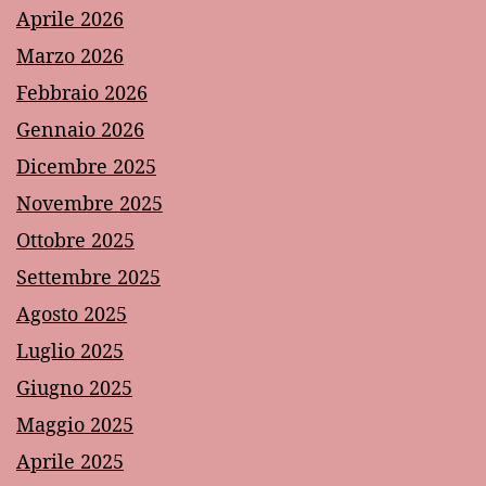
Aprile 2026
Marzo 2026
Febbraio 2026
Gennaio 2026
Dicembre 2025
Novembre 2025
Ottobre 2025
Settembre 2025
Agosto 2025
Luglio 2025
Giugno 2025
Maggio 2025
Aprile 2025