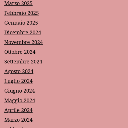
Marzo 2025
Febbraio 2025
Gennaio 2025
Dicembre 2024
Novembre 2024
Ottobre 2024
Settembre 2024
Agosto 2024
Luglio 2024
Giugno 2024
Maggio 2024
Aprile 2024
Marzo 2024