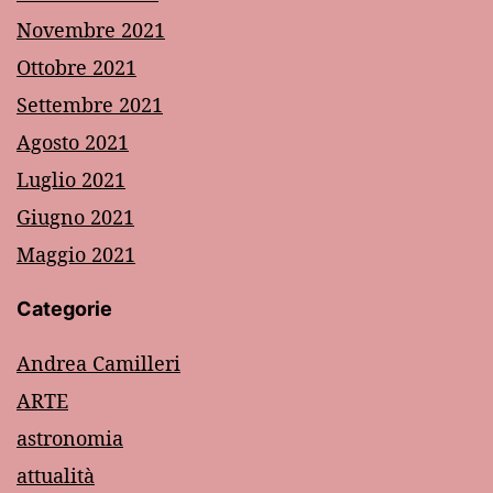
Novembre 2021
Ottobre 2021
Settembre 2021
Agosto 2021
Luglio 2021
Giugno 2021
Maggio 2021
Categorie
Andrea Camilleri
ARTE
astronomia
attualità