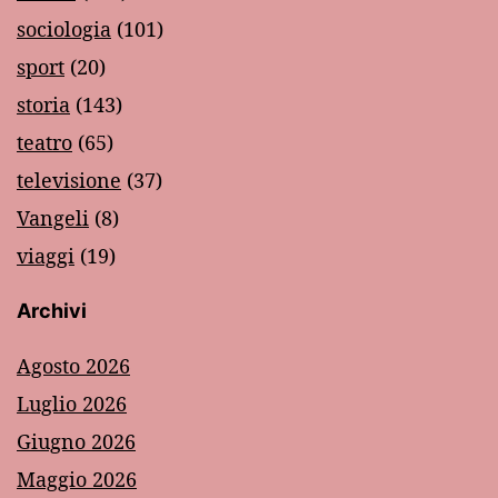
sociologia
(101)
sport
(20)
storia
(143)
teatro
(65)
televisione
(37)
Vangeli
(8)
viaggi
(19)
Archivi
Agosto 2026
Luglio 2026
Giugno 2026
Maggio 2026