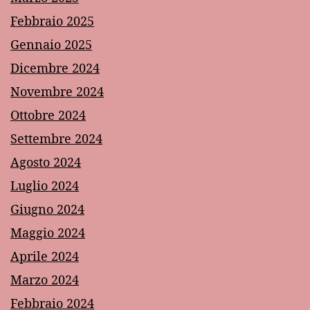
Febbraio 2025
Gennaio 2025
Dicembre 2024
Novembre 2024
Ottobre 2024
Settembre 2024
Agosto 2024
Luglio 2024
Giugno 2024
Maggio 2024
Aprile 2024
Marzo 2024
Febbraio 2024