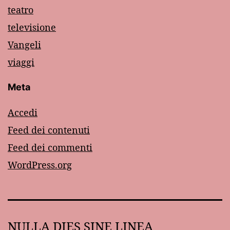
teatro
televisione
Vangeli
viaggi
Meta
Accedi
Feed dei contenuti
Feed dei commenti
WordPress.org
NULLA DIES SINE LINEA