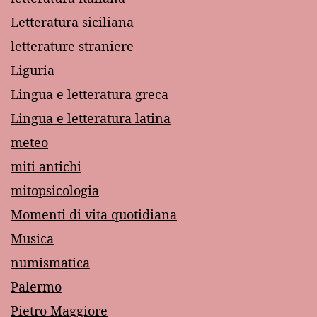
Letteratura siciliana
letterature straniere
Liguria
Lingua e letteratura greca
Lingua e letteratura latina
meteo
miti antichi
mitopsicologia
Momenti di vita quotidiana
Musica
numismatica
Palermo
Pietro Maggiore