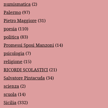
numismatica
(2)
Palermo
(97)
Pietro Maggiore
(31)
poesia
(110)
politica
(83)
Promessi Sposi Manzoni
(14)
psicologia
(7)
religione
(15)
RICORDI SCOLASTICI
(21)
Salvatore Pintacuda
(34)
scienza
(2)
scuola
(14)
Sicilia
(332)