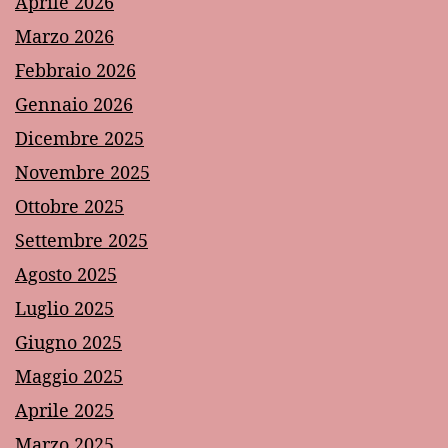
Aprile 2026
Marzo 2026
Febbraio 2026
Gennaio 2026
Dicembre 2025
Novembre 2025
Ottobre 2025
Settembre 2025
Agosto 2025
Luglio 2025
Giugno 2025
Maggio 2025
Aprile 2025
Marzo 2025