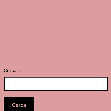
Cerca…