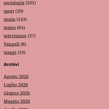
sociologia
(101)
sport
(20)
storia
(143)
teatro
(65)
televisione
(37)
Vangeli
(8)
viaggi
(19)
Archivi
Agosto 2026
Luglio 2026
Giugno 2026
Maggio 2026