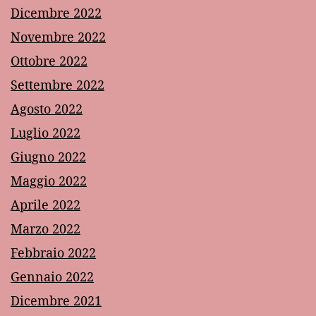
Dicembre 2022
Novembre 2022
Ottobre 2022
Settembre 2022
Agosto 2022
Luglio 2022
Giugno 2022
Maggio 2022
Aprile 2022
Marzo 2022
Febbraio 2022
Gennaio 2022
Dicembre 2021