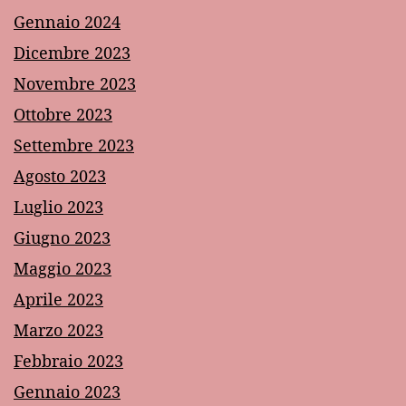
Gennaio 2024
Dicembre 2023
Novembre 2023
Ottobre 2023
Settembre 2023
Agosto 2023
Luglio 2023
Giugno 2023
Maggio 2023
Aprile 2023
Marzo 2023
Febbraio 2023
Gennaio 2023