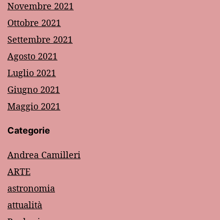
Novembre 2021
Ottobre 2021
Settembre 2021
Agosto 2021
Luglio 2021
Giugno 2021
Maggio 2021
Categorie
Andrea Camilleri
ARTE
astronomia
attualità