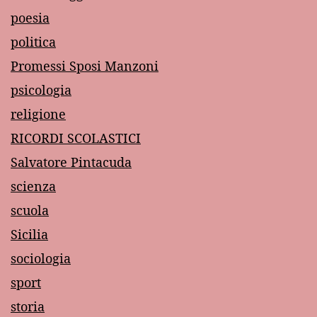
poesia
politica
Promessi Sposi Manzoni
psicologia
religione
RICORDI SCOLASTICI
Salvatore Pintacuda
scienza
scuola
Sicilia
sociologia
sport
storia