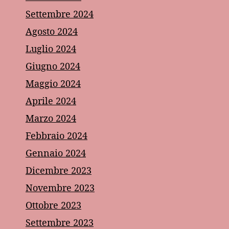
Settembre 2024
Agosto 2024
Luglio 2024
Giugno 2024
Maggio 2024
Aprile 2024
Marzo 2024
Febbraio 2024
Gennaio 2024
Dicembre 2023
Novembre 2023
Ottobre 2023
Settembre 2023