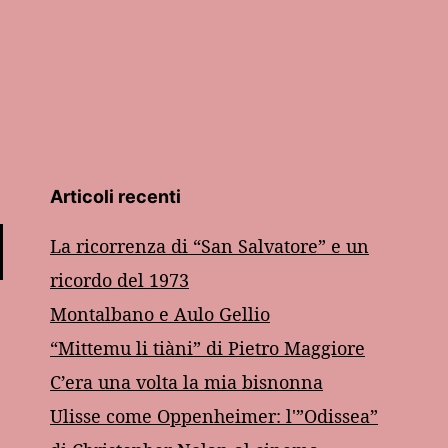
Articoli recenti
La ricorrenza di “San Salvatore” e un
ricordo del 1973
Montalbano e Aulo Gellio
“Mittemu li tiàni” di Pietro Maggiore
C’era una volta la mia bisnonna
Ulisse come Oppenheimer: l'”Odissea”