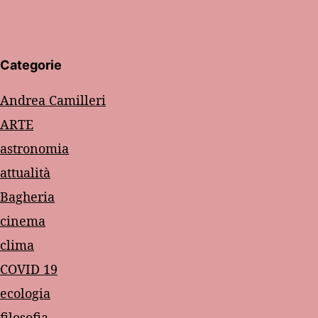
Categorie
Andrea Camilleri
ARTE
astronomia
attualità
Bagheria
cinema
clima
COVID 19
ecologia
filosofia