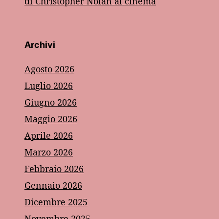
di Christopher Nolan al cinema
Archivi
Agosto 2026
Luglio 2026
Giugno 2026
Maggio 2026
Aprile 2026
Marzo 2026
Febbraio 2026
Gennaio 2026
Dicembre 2025
Novembre 2025