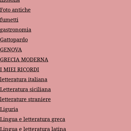
Foto antiche
fumetti
gastronomia
Gattopardo
GENOVA
GRECIA MODERNA
I MIEI RICORDI
letteratura italiana
Letteratura siciliana
letterature straniere
Liguria
Lingua e letteratura greca
Lingua e letteratura latina