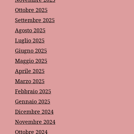
Ottobre 2025
Settembre 2025
Agosto 2025
Luglio 2025
Giugno 2025
Maggio 2025
Aprile 2025
Marzo 2025
Febbraio 2025
Gennaio 2025
Dicembre 2024
Novembre 2024
Ottobre 2024