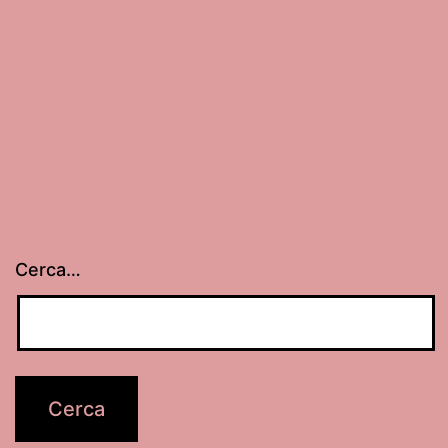
Cerca…