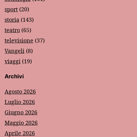
sport
(20)
storia
(143)
teatro
(65)
televisione
(37)
Vangeli
(8)
viaggi
(19)
Archivi
Agosto 2026
Luglio 2026
Giugno 2026
Maggio 2026
Aprile 2026