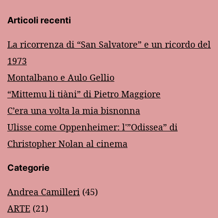
Articoli recenti
La ricorrenza di “San Salvatore” e un ricordo del
1973
Montalbano e Aulo Gellio
“Mittemu li tiàni” di Pietro Maggiore
C’era una volta la mia bisnonna
Ulisse come Oppenheimer: l'”Odissea” di
Christopher Nolan al cinema
Categorie
Andrea Camilleri
(45)
ARTE
(21)