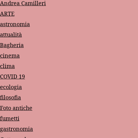
Andrea Camilleri
ARTE
astronomia
attualità
Bagheria
cinema
clima
COVID 19
ecologia
filosofia
Foto antiche
fumetti
gastronomia