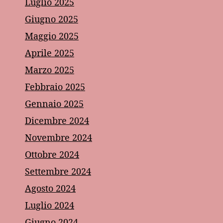
Luglio 2025
Giugno 2025
Maggio 2025
Aprile 2025
Marzo 2025
Febbraio 2025
Gennaio 2025
Dicembre 2024
Novembre 2024
Ottobre 2024
Settembre 2024
Agosto 2024
Luglio 2024
Giugno 2024