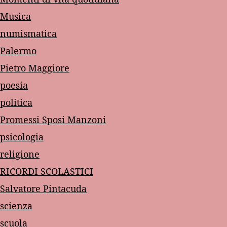
Musica
numismatica
Palermo
Pietro Maggiore
poesia
politica
Promessi Sposi Manzoni
psicologia
religione
RICORDI SCOLASTICI
Salvatore Pintacuda
scienza
scuola