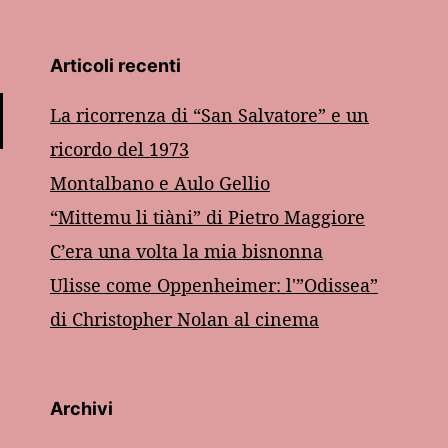
Articoli recenti
La ricorrenza di “San Salvatore” e un
ricordo del 1973
Montalbano e Aulo Gellio
“Mittemu li tiàni” di Pietro Maggiore
C’era una volta la mia bisnonna
Ulisse come Oppenheimer: l'”Odissea”
di Christopher Nolan al cinema
Archivi