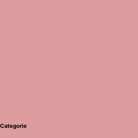
Categorie