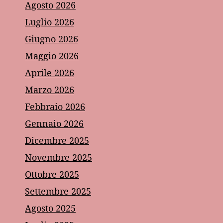
Agosto 2026
Luglio 2026
Giugno 2026
Maggio 2026
Aprile 2026
Marzo 2026
Febbraio 2026
Gennaio 2026
Dicembre 2025
Novembre 2025
Ottobre 2025
Settembre 2025
Agosto 2025