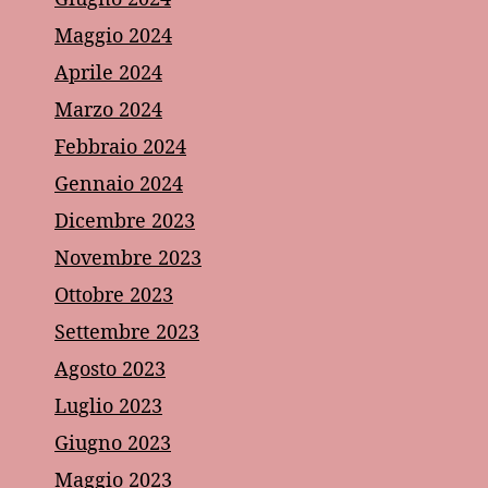
Maggio 2024
Aprile 2024
Marzo 2024
Febbraio 2024
Gennaio 2024
Dicembre 2023
Novembre 2023
Ottobre 2023
Settembre 2023
Agosto 2023
Luglio 2023
Giugno 2023
Maggio 2023