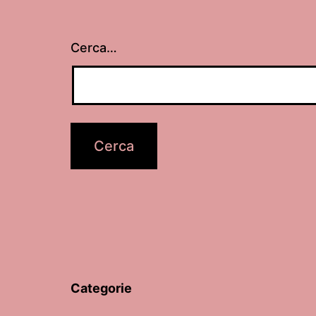
Cerca…
Categorie