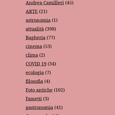
Andrea Camilleri
(45)
ARTE
(21)
astronomia
(1)
attualità
(398)
Bagheria
(77)
cinema
(53)
clima
(2)
COVID 19
(34)
ecologia
(7)
filosofia
(4)
Foto antiche
(102)
fumetti
(3)
gastronomia
(41)