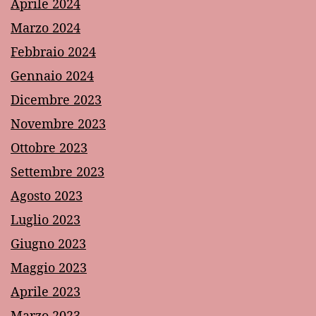
Aprile 2024
Marzo 2024
Febbraio 2024
Gennaio 2024
Dicembre 2023
Novembre 2023
Ottobre 2023
Settembre 2023
Agosto 2023
Luglio 2023
Giugno 2023
Maggio 2023
Aprile 2023
Marzo 2023