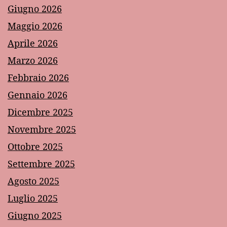
Giugno 2026
Maggio 2026
Aprile 2026
Marzo 2026
Febbraio 2026
Gennaio 2026
Dicembre 2025
Novembre 2025
Ottobre 2025
Settembre 2025
Agosto 2025
Luglio 2025
Giugno 2025