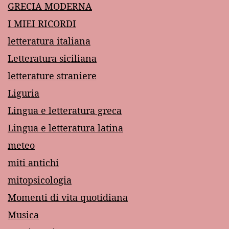
GRECIA MODERNA
I MIEI RICORDI
letteratura italiana
Letteratura siciliana
letterature straniere
Liguria
Lingua e letteratura greca
Lingua e letteratura latina
meteo
miti antichi
mitopsicologia
Momenti di vita quotidiana
Musica