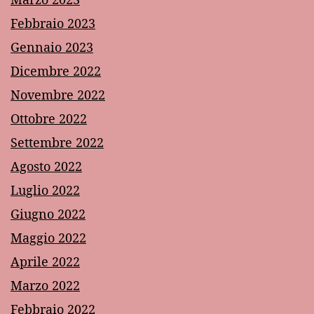
Febbraio 2023
Gennaio 2023
Dicembre 2022
Novembre 2022
Ottobre 2022
Settembre 2022
Agosto 2022
Luglio 2022
Giugno 2022
Maggio 2022
Aprile 2022
Marzo 2022
Febbraio 2022