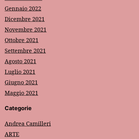
Gennaio 2022
Dicembre 2021
Novembre 2021
Ottobre 2021
Settembre 2021
Agosto 2021
Luglio 2021
Giugno 2021
Maggio 2021
Categorie
Andrea Camilleri
ARTE