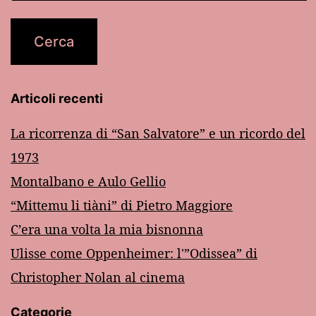
Articoli recenti
La ricorrenza di “San Salvatore” e un ricordo del
1973
Montalbano e Aulo Gellio
“Mittemu li tiàni” di Pietro Maggiore
C’era una volta la mia bisnonna
Ulisse come Oppenheimer: l'”Odissea” di
Christopher Nolan al cinema
Categorie