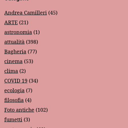
Andrea Camilleri
(45)
ARTE
(21)
astronomia
(1)
attualità
(398)
Bagheria
(77)
cinema
(53)
clima
(2)
COVID 19
(34)
ecologia
(7)
filosofia
(4)
Foto antiche
(102)
fumetti
(3)