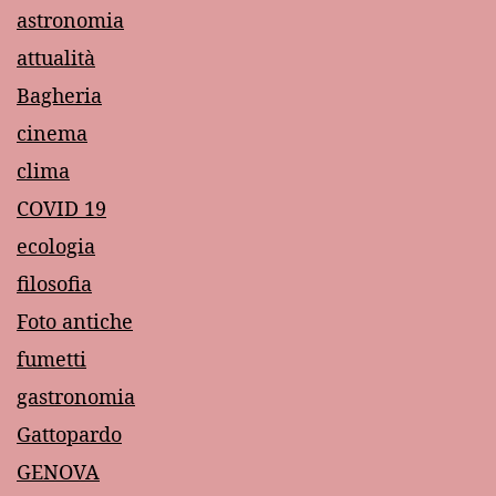
astronomia
attualità
Bagheria
cinema
clima
COVID 19
ecologia
filosofia
Foto antiche
fumetti
gastronomia
Gattopardo
GENOVA