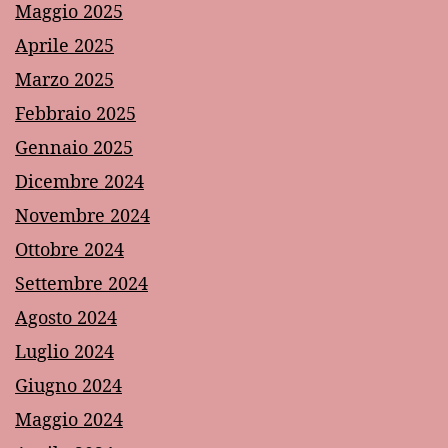
Maggio 2025
Aprile 2025
Marzo 2025
Febbraio 2025
Gennaio 2025
Dicembre 2024
Novembre 2024
Ottobre 2024
Settembre 2024
Agosto 2024
Luglio 2024
Giugno 2024
Maggio 2024