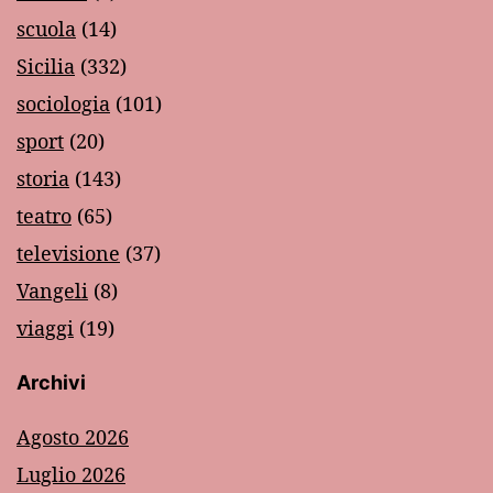
scuola
(14)
Sicilia
(332)
sociologia
(101)
sport
(20)
storia
(143)
teatro
(65)
televisione
(37)
Vangeli
(8)
viaggi
(19)
Archivi
Agosto 2026
Luglio 2026