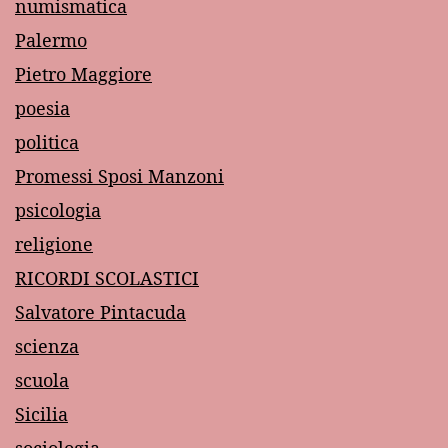
numismatica
Palermo
Pietro Maggiore
poesia
politica
Promessi Sposi Manzoni
psicologia
religione
RICORDI SCOLASTICI
Salvatore Pintacuda
scienza
scuola
Sicilia