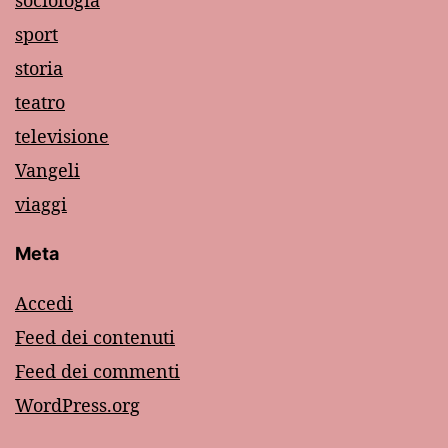
sociologia
sport
storia
teatro
televisione
Vangeli
viaggi
Meta
Accedi
Feed dei contenuti
Feed dei commenti
WordPress.org