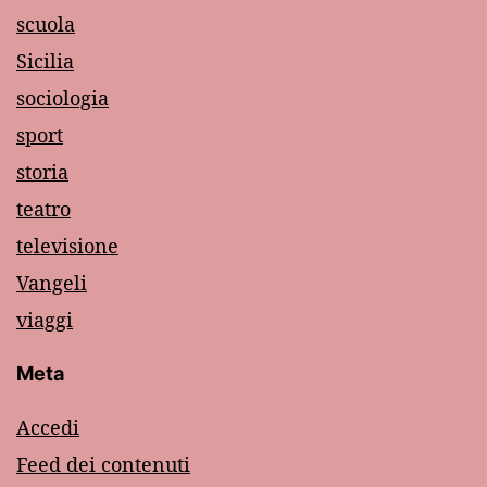
scuola
Sicilia
sociologia
sport
storia
teatro
televisione
Vangeli
viaggi
Meta
Accedi
Feed dei contenuti