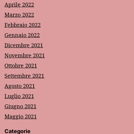
Aprile 2022
Marzo 2022
Febbraio 2022
Gennaio 2022
Dicembre 2021
Novembre 2021
Ottobre 2021
Settembre 2021
Agosto 2021
Luglio 2021
Giugno 2021
Maggio 2021
Categorie