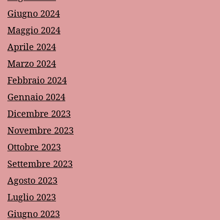
Giugno 2024
Maggio 2024
Aprile 2024
Marzo 2024
Febbraio 2024
Gennaio 2024
Dicembre 2023
Novembre 2023
Ottobre 2023
Settembre 2023
Agosto 2023
Luglio 2023
Giugno 2023