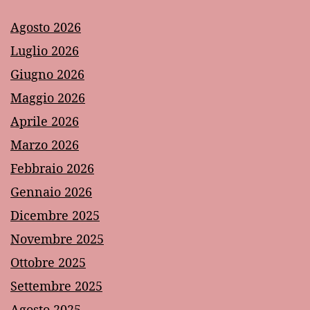
Agosto 2026
Luglio 2026
Giugno 2026
Maggio 2026
Aprile 2026
Marzo 2026
Febbraio 2026
Gennaio 2026
Dicembre 2025
Novembre 2025
Ottobre 2025
Settembre 2025
Agosto 2025