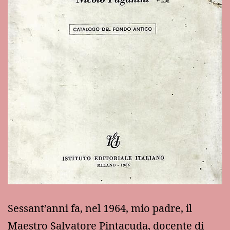
Lug
Sessant’anni fa, nel 1964, mio padre, il
Maestro Salvatore Pintacuda, docente di