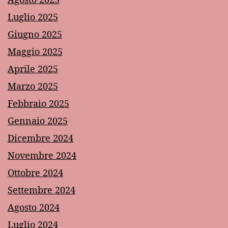
Luglio 2025
Giugno 2025
Maggio 2025
Aprile 2025
Marzo 2025
Febbraio 2025
Gennaio 2025
Dicembre 2024
Novembre 2024
Ottobre 2024
Settembre 2024
Agosto 2024
Luglio 2024