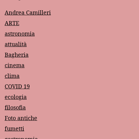
Andrea Camilleri
ARTE
astronomia
attualità
Bagheria
cinema
clima
COVID 19
ecologia
filosofia
Foto antiche
fumetti
gastronomia