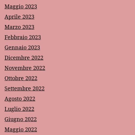
Maggio 2023
Aprile 2023
Marzo 2023
Febbraio 2023
Gennaio 2023
Dicembre 2022
Novembre 2022
Ottobre 2022
Settembre 2022
Agosto 2022
Luglio 2022
Giugno 2022
Maggio 2022