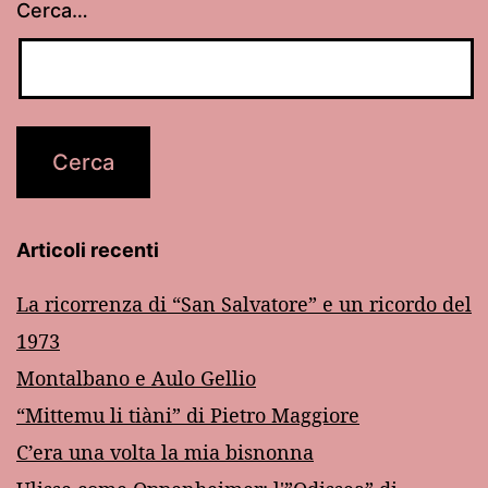
Cerca…
Articoli recenti
La ricorrenza di “San Salvatore” e un ricordo del
1973
Montalbano e Aulo Gellio
“Mittemu li tiàni” di Pietro Maggiore
C’era una volta la mia bisnonna