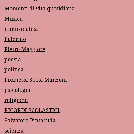
Momenti di vita quotidiana
Musica
numismatica
Palermo
Pietro Maggiore
poesia
politica
Promessi Sposi Manzoni
psicologia
religione
RICORDI SCOLASTICI
Salvatore Pintacuda
scienza