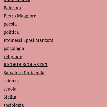
Palermo
Pietro Maggiore
poesia
politica
Promessi Sposi Manzoni
psicologia
religione
RICORDI SCOLASTICI
Salvatore Pintacuda
scienza
scuola
Sicilia
sociologia