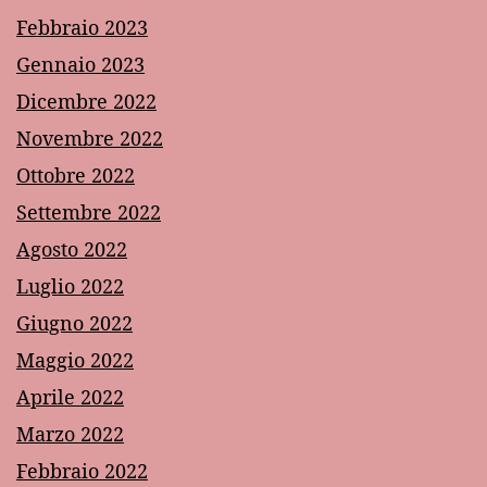
Febbraio 2023
Gennaio 2023
Dicembre 2022
Novembre 2022
Ottobre 2022
Settembre 2022
Agosto 2022
Luglio 2022
Giugno 2022
Maggio 2022
Aprile 2022
Marzo 2022
Febbraio 2022