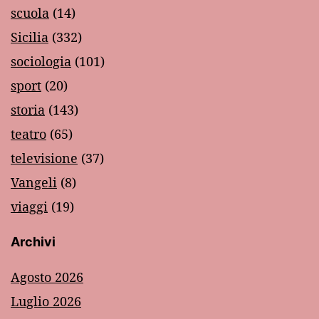
scuola
(14)
Sicilia
(332)
sociologia
(101)
sport
(20)
storia
(143)
teatro
(65)
televisione
(37)
Vangeli
(8)
viaggi
(19)
Archivi
Agosto 2026
Luglio 2026