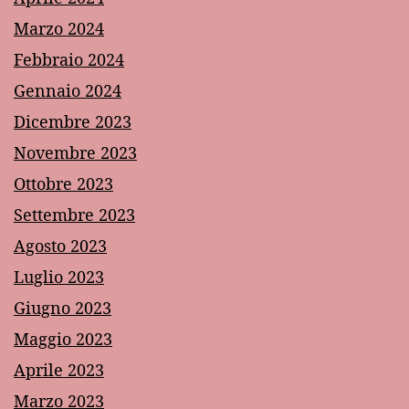
Marzo 2024
Febbraio 2024
Gennaio 2024
Dicembre 2023
Novembre 2023
Ottobre 2023
Settembre 2023
Agosto 2023
Luglio 2023
Giugno 2023
Maggio 2023
Aprile 2023
Marzo 2023