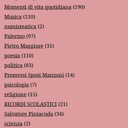
Momenti di vita quotidiana
(190)
Musica
(110)
numismatica
(2)
Palermo
(97)
Pietro Maggiore
(31)
poesia
(110)
politica
(83)
Promessi Sposi Manzoni
(14)
psicologia
(7)
religione
(15)
RICORDI SCOLASTICI
(21)
Salvatore Pintacuda
(34)
scienza
(2)