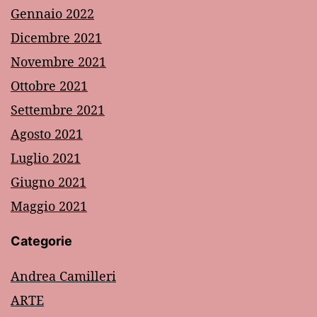
Gennaio 2022
Dicembre 2021
Novembre 2021
Ottobre 2021
Settembre 2021
Agosto 2021
Luglio 2021
Giugno 2021
Maggio 2021
Categorie
Andrea Camilleri
ARTE