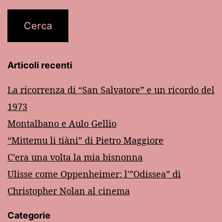
Articoli recenti
La ricorrenza di “San Salvatore” e un ricordo del
1973
Montalbano e Aulo Gellio
“Mittemu li tiàni” di Pietro Maggiore
C’era una volta la mia bisnonna
Ulisse come Oppenheimer: l'”Odissea” di
Christopher Nolan al cinema
Categorie