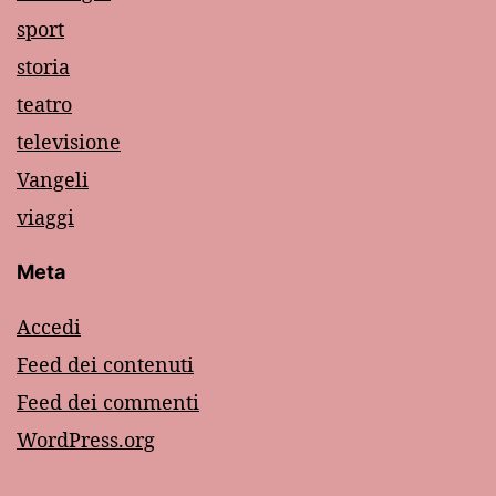
sport
storia
teatro
televisione
Vangeli
viaggi
Meta
Accedi
Feed dei contenuti
Feed dei commenti
WordPress.org