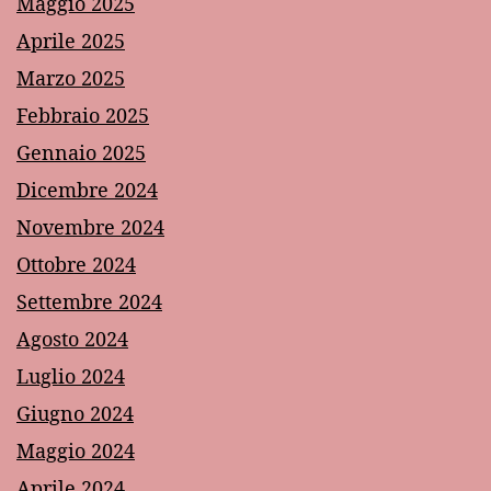
Maggio 2025
Aprile 2025
Marzo 2025
Febbraio 2025
Gennaio 2025
Dicembre 2024
Novembre 2024
Ottobre 2024
Settembre 2024
Agosto 2024
Luglio 2024
Giugno 2024
Maggio 2024
Aprile 2024