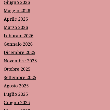
Giugno 2026
Maggio 2026
Aprile 2026
Marzo 2026
Febbraio 2026
Gennaio 2026
Dicembre 2025
Novembre 2025
Ottobre 2025
Settembre 2025
Agosto 2025
Luglio 2025
Giugno 2025