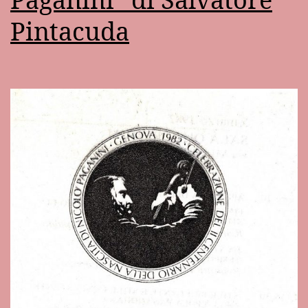
Pintacuda