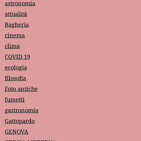
astronomia
attualità
Bagheria
cinema
clima
COVID 19
ecologia
filosofia
Foto antiche
fumetti
gastronomia
Gattopardo
GENOVA