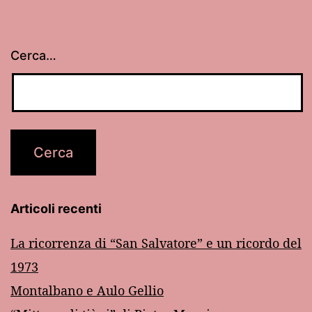
Cerca…
Articoli recenti
La ricorrenza di “San Salvatore” e un ricordo del
1973
Montalbano e Aulo Gellio