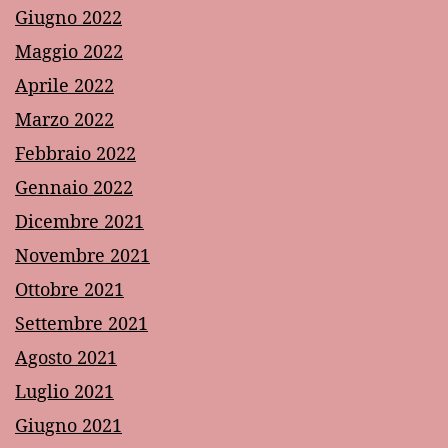
Giugno 2022
Maggio 2022
Aprile 2022
Marzo 2022
Febbraio 2022
Gennaio 2022
Dicembre 2021
Novembre 2021
Ottobre 2021
Settembre 2021
Agosto 2021
Luglio 2021
Giugno 2021