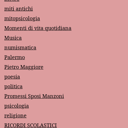
miti antichi
mitopsicologia
Momenti di vita quotidiana
Musica
numismatica
Palermo
Pietro Maggiore
poesia
politica
Promessi Sposi Manzoni
psicologia
religione
RICORDI SCOLASTICI