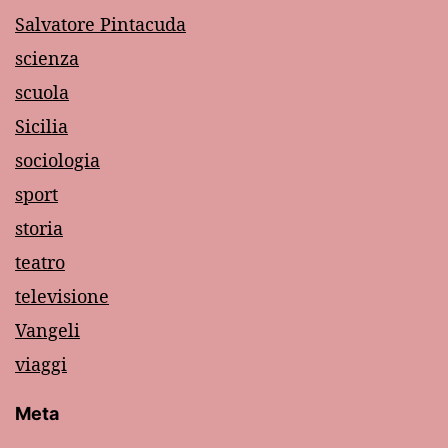
Salvatore Pintacuda
scienza
scuola
Sicilia
sociologia
sport
storia
teatro
televisione
Vangeli
viaggi
Meta