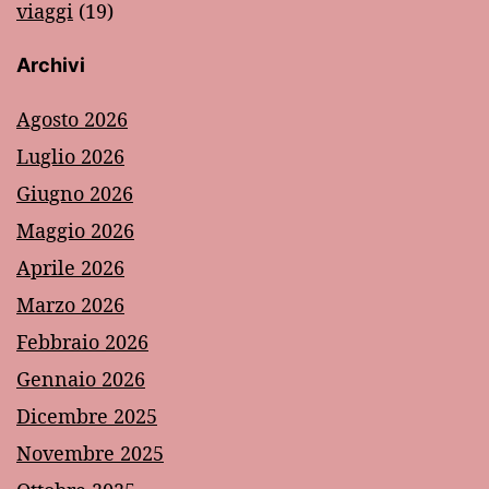
viaggi
(19)
Archivi
Agosto 2026
Luglio 2026
Giugno 2026
Maggio 2026
Aprile 2026
Marzo 2026
Febbraio 2026
Gennaio 2026
Dicembre 2025
Novembre 2025