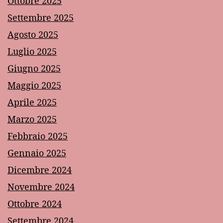
Ottobre 2025
Settembre 2025
Agosto 2025
Luglio 2025
Giugno 2025
Maggio 2025
Aprile 2025
Marzo 2025
Febbraio 2025
Gennaio 2025
Dicembre 2024
Novembre 2024
Ottobre 2024
Settembre 2024