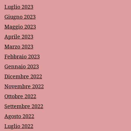
Luglio 2023
Giugno 2023
Maggio 2023
Aprile 2023
Marzo 2023
Febbraio 2023
Gennaio 2023
Dicembre 2022
Novembre 2022
Ottobre 2022
Settembre 2022
Agosto 2022
Luglio 2022