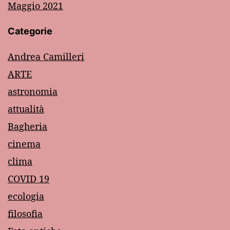
Maggio 2021
Categorie
Andrea Camilleri
ARTE
astronomia
attualità
Bagheria
cinema
clima
COVID 19
ecologia
filosofia