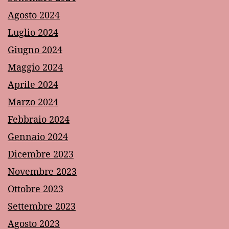
Agosto 2024
Luglio 2024
Giugno 2024
Maggio 2024
Aprile 2024
Marzo 2024
Febbraio 2024
Gennaio 2024
Dicembre 2023
Novembre 2023
Ottobre 2023
Settembre 2023
Agosto 2023