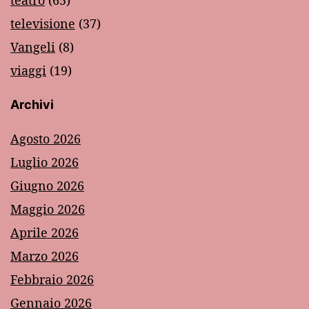
teatro
(65)
televisione
(37)
Vangeli
(8)
viaggi
(19)
Archivi
Agosto 2026
Luglio 2026
Giugno 2026
Maggio 2026
Aprile 2026
Marzo 2026
Febbraio 2026
Gennaio 2026