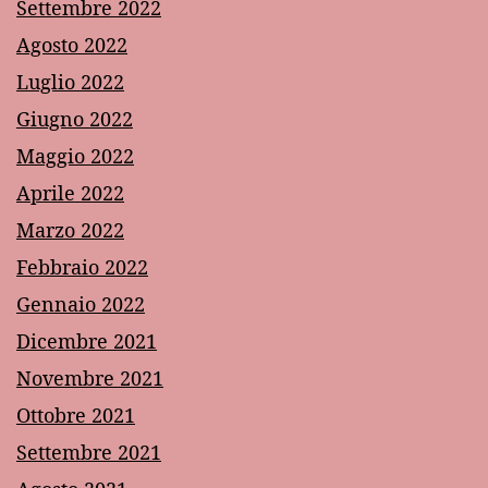
Settembre 2022
Agosto 2022
Luglio 2022
Giugno 2022
Maggio 2022
Aprile 2022
Marzo 2022
Febbraio 2022
Gennaio 2022
Dicembre 2021
Novembre 2021
Ottobre 2021
Settembre 2021