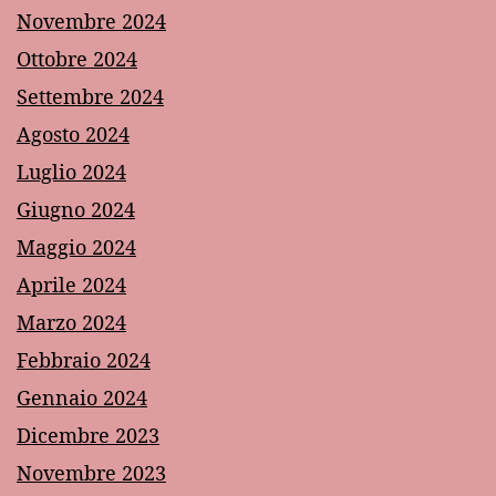
Novembre 2024
Ottobre 2024
Settembre 2024
Agosto 2024
Luglio 2024
Giugno 2024
Maggio 2024
Aprile 2024
Marzo 2024
Febbraio 2024
Gennaio 2024
Dicembre 2023
Novembre 2023