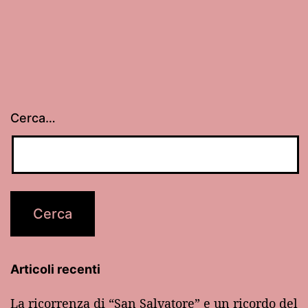
Cerca…
Articoli recenti
La ricorrenza di “San Salvatore” e un ricordo del