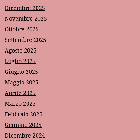
Dicembre 2025
Novembre 2025
Ottobre 2025
Settembre 2025
Agosto 2025
Luglio 2025
Giugno 2025
Maggio 2025
Aprile 2025
Marzo 2025
Febbraio 2025
Gennaio 2025
Dicembre 2024