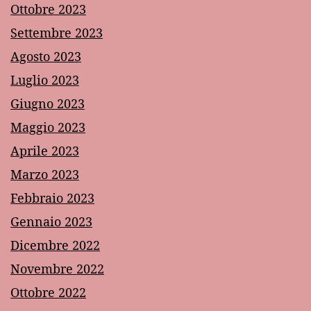
Ottobre 2023
Settembre 2023
Agosto 2023
Luglio 2023
Giugno 2023
Maggio 2023
Aprile 2023
Marzo 2023
Febbraio 2023
Gennaio 2023
Dicembre 2022
Novembre 2022
Ottobre 2022