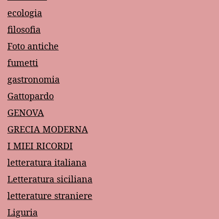
ecologia
filosofia
Foto antiche
fumetti
gastronomia
Gattopardo
GENOVA
GRECIA MODERNA
I MIEI RICORDI
letteratura italiana
Letteratura siciliana
letterature straniere
Liguria