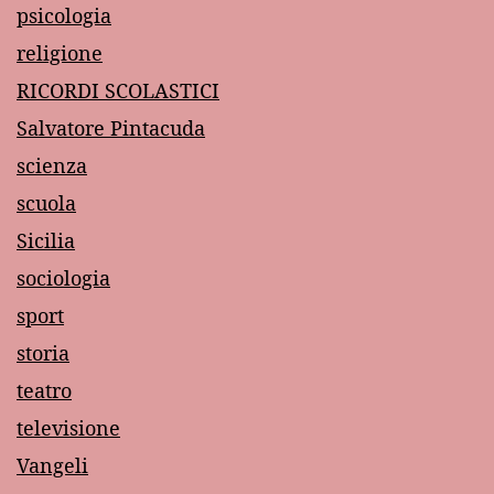
psicologia
religione
RICORDI SCOLASTICI
Salvatore Pintacuda
scienza
scuola
Sicilia
sociologia
sport
storia
teatro
televisione
Vangeli