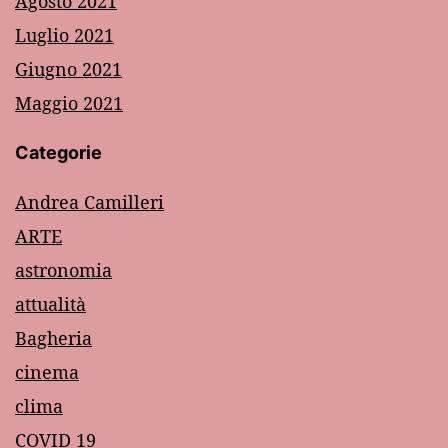
Agosto 2021
Luglio 2021
Giugno 2021
Maggio 2021
Categorie
Andrea Camilleri
ARTE
astronomia
attualità
Bagheria
cinema
clima
COVID 19