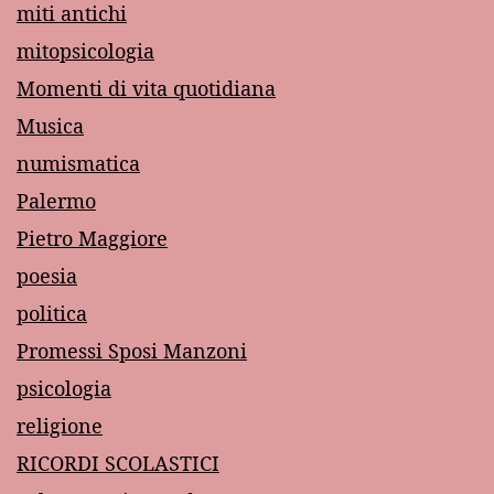
miti antichi
mitopsicologia
Momenti di vita quotidiana
Musica
numismatica
Palermo
Pietro Maggiore
poesia
politica
Promessi Sposi Manzoni
psicologia
religione
RICORDI SCOLASTICI