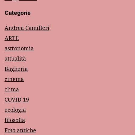
Categorie
Andrea Camilleri
ARTE
astronomia
attualità
Bagheria
cinema
clima
COVID 19
ecologia
filosofia
Foto antiche