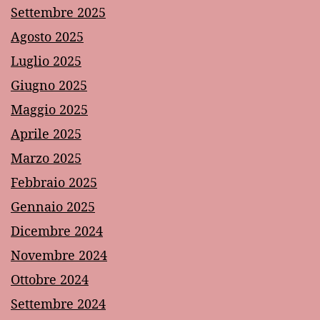
Settembre 2025
Agosto 2025
Luglio 2025
Giugno 2025
Maggio 2025
Aprile 2025
Marzo 2025
Febbraio 2025
Gennaio 2025
Dicembre 2024
Novembre 2024
Ottobre 2024
Settembre 2024