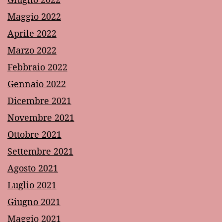
Maggio 2022
Aprile 2022
Marzo 2022
Febbraio 2022
Gennaio 2022
Dicembre 2021
Novembre 2021
Ottobre 2021
Settembre 2021
Agosto 2021
Luglio 2021
Giugno 2021
Maggio 2021