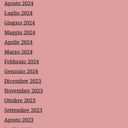
Agosto 2024
Luglio 2024
Giugno 2024
Maggio 2024
Aprile 2024
Marzo 2024
Febbraio 2024
Gennaio 2024
Dicembre 2023
Novembre 2023
Ottobre 2023
Settembre 2023
Agosto 2023