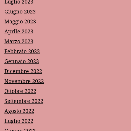
Luglio 2023
Giugno 2023
Maggio 2023
Aprile 2023
Marzo 2023
Febbraio 2023
Gennaio 2023
Dicembre 2022
Novembre 2022
Ottobre 2022
Settembre 2022
Agosto 2022
Luglio 2022
Giugno 2022