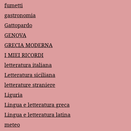
fumetti
gastronomia
Gattopardo
GENOVA
GRECIA MODERNA
I MIEI RICORDI
letteratura italiana
Letteratura siciliana
letterature straniere
Liguria
Lingua e letteratura greca
Lingua e letteratura latina
meteo