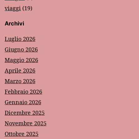
viaggi
(19)
Archivi
Luglio 2026
Giugno 2026
Maggio 2026
Aprile 2026
Marzo 2026
Febbraio 2026
Gennaio 2026
Dicembre 2025
Novembre 2025
Ottobre 2025