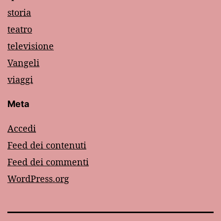
storia
teatro
televisione
Vangeli
viaggi
Meta
Accedi
Feed dei contenuti
Feed dei commenti
WordPress.org