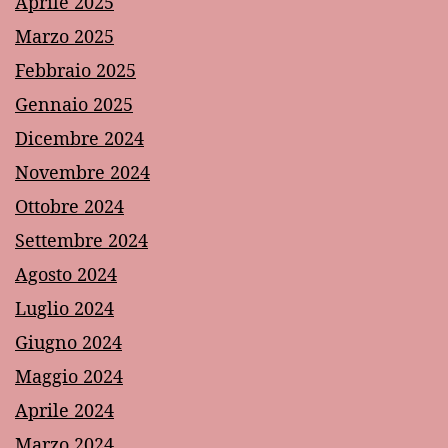
Aprile 2025
Marzo 2025
Febbraio 2025
Gennaio 2025
Dicembre 2024
Novembre 2024
Ottobre 2024
Settembre 2024
Agosto 2024
Luglio 2024
Giugno 2024
Maggio 2024
Aprile 2024
Marzo 2024