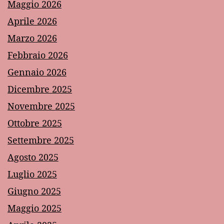
Maggio 2026
Aprile 2026
Marzo 2026
Febbraio 2026
Gennaio 2026
Dicembre 2025
Novembre 2025
Ottobre 2025
Settembre 2025
Agosto 2025
Luglio 2025
Giugno 2025
Maggio 2025