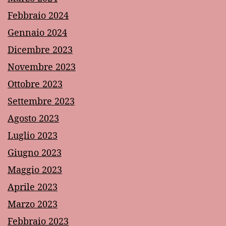
Febbraio 2024
Gennaio 2024
Dicembre 2023
Novembre 2023
Ottobre 2023
Settembre 2023
Agosto 2023
Luglio 2023
Giugno 2023
Maggio 2023
Aprile 2023
Marzo 2023
Febbraio 2023