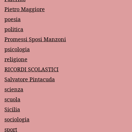
Pietro Maggiore
poesia
politica
Promessi Sposi Manzoni
psicologia
religione
RICORDI SCOLASTICI
Salvatore Pintacuda
scienza
scuola
Sicilia
sociologia
sport