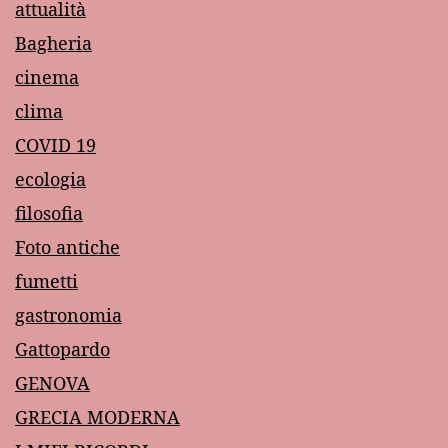
attualità
Bagheria
cinema
clima
COVID 19
ecologia
filosofia
Foto antiche
fumetti
gastronomia
Gattopardo
GENOVA
GRECIA MODERNA