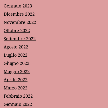
Gennaio 2023
Dicembre 2022
Novembre 2022
Ottobre 2022
Settembre 2022
Agosto 2022
Luglio 2022
Giugno 2022
Maggio 2022
Aprile 2022
Marzo 2022
Febbraio 2022
Gennaio 2022