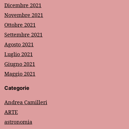
Dicembre 2021
Novembre 2021
Ottobre 2021
Settembre 2021
Agosto 2021
Luglio 2021
Giugno 2021
Maggio 2021
Categorie
Andrea Camilleri
ARTE
astronomia