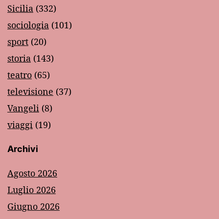
Sicilia
(332)
sociologia
(101)
sport
(20)
storia
(143)
teatro
(65)
televisione
(37)
Vangeli
(8)
viaggi
(19)
Archivi
Agosto 2026
Luglio 2026
Giugno 2026