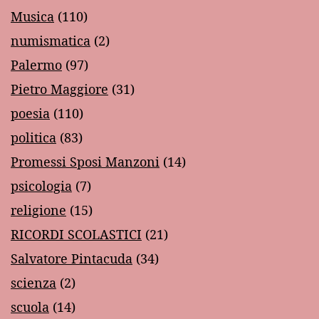
Musica
(110)
numismatica
(2)
Palermo
(97)
Pietro Maggiore
(31)
poesia
(110)
politica
(83)
Promessi Sposi Manzoni
(14)
psicologia
(7)
religione
(15)
RICORDI SCOLASTICI
(21)
Salvatore Pintacuda
(34)
scienza
(2)
scuola
(14)