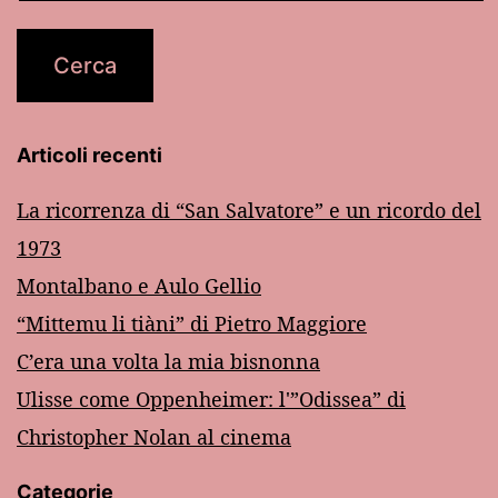
Articoli recenti
La ricorrenza di “San Salvatore” e un ricordo del
1973
Montalbano e Aulo Gellio
“Mittemu li tiàni” di Pietro Maggiore
C’era una volta la mia bisnonna
Ulisse come Oppenheimer: l'”Odissea” di
Christopher Nolan al cinema
Categorie