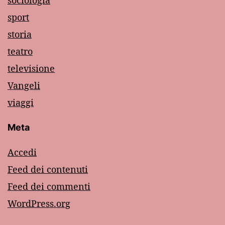
sociologia
sport
storia
teatro
televisione
Vangeli
viaggi
Meta
Accedi
Feed dei contenuti
Feed dei commenti
WordPress.org