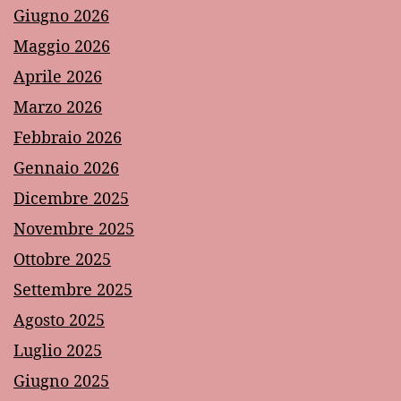
Giugno 2026
Maggio 2026
Aprile 2026
Marzo 2026
Febbraio 2026
Gennaio 2026
Dicembre 2025
Novembre 2025
Ottobre 2025
Settembre 2025
Agosto 2025
Luglio 2025
Giugno 2025