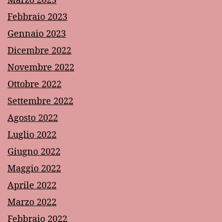
Febbraio 2023
Gennaio 2023
Dicembre 2022
Novembre 2022
Ottobre 2022
Settembre 2022
Agosto 2022
Luglio 2022
Giugno 2022
Maggio 2022
Aprile 2022
Marzo 2022
Febbraio 2022