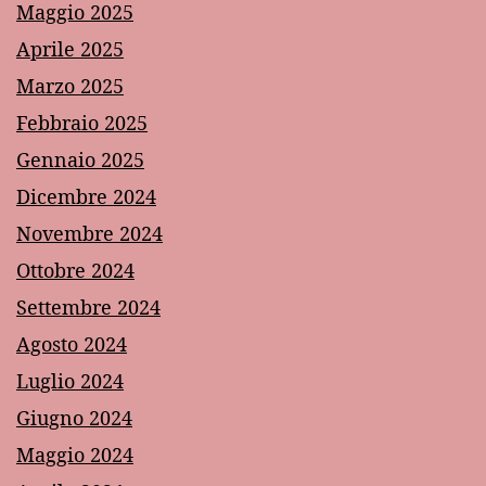
Maggio 2025
Aprile 2025
Marzo 2025
Febbraio 2025
Gennaio 2025
Dicembre 2024
Novembre 2024
Ottobre 2024
Settembre 2024
Agosto 2024
Luglio 2024
Giugno 2024
Maggio 2024