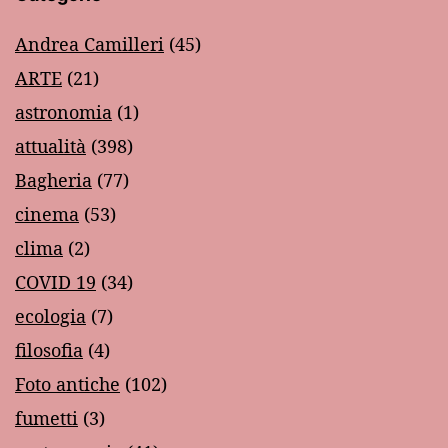
Andrea Camilleri
(45)
ARTE
(21)
astronomia
(1)
attualità
(398)
Bagheria
(77)
cinema
(53)
clima
(2)
COVID 19
(34)
ecologia
(7)
filosofia
(4)
Foto antiche
(102)
fumetti
(3)