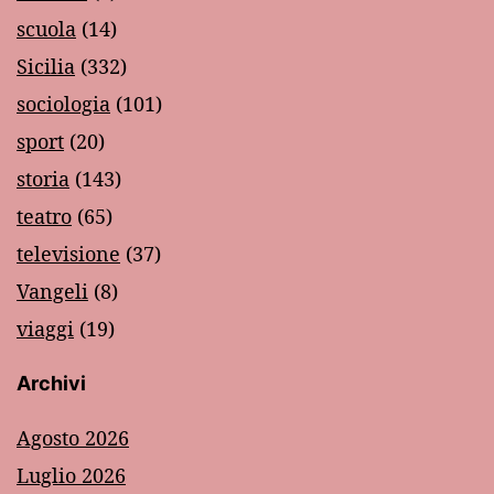
scuola
(14)
Sicilia
(332)
sociologia
(101)
sport
(20)
storia
(143)
teatro
(65)
televisione
(37)
Vangeli
(8)
viaggi
(19)
Archivi
Agosto 2026
Luglio 2026