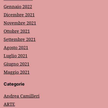
Gennaio 2022
Dicembre 2021
Novembre 2021
Ottobre 2021
Settembre 2021
Agosto 2021
Luglio 2021
Giugno 2021
Maggio 2021
Categorie
Andrea Camilleri
ARTE