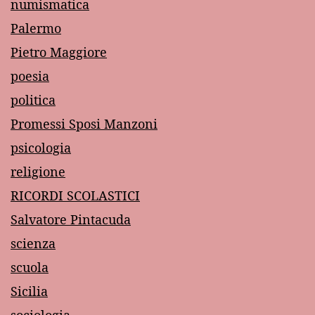
numismatica
Palermo
Pietro Maggiore
poesia
politica
Promessi Sposi Manzoni
psicologia
religione
RICORDI SCOLASTICI
Salvatore Pintacuda
scienza
scuola
Sicilia