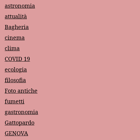
astronomia
attualità
Bagheria
cinema
clima
COVID 19
ecologia
filosofia
Foto antiche
fumetti
gastronomia
Gattopardo
GENOVA