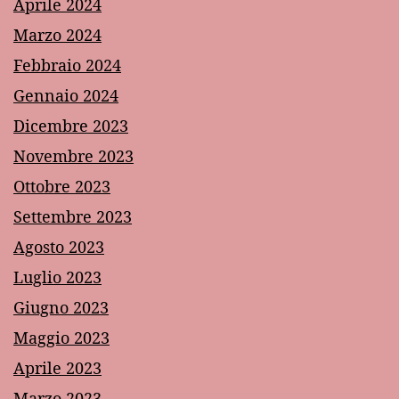
Aprile 2024
Marzo 2024
Febbraio 2024
Gennaio 2024
Dicembre 2023
Novembre 2023
Ottobre 2023
Settembre 2023
Agosto 2023
Luglio 2023
Giugno 2023
Maggio 2023
Aprile 2023
Marzo 2023