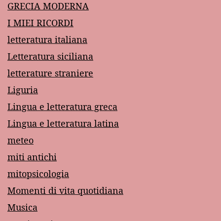
GRECIA MODERNA
I MIEI RICORDI
letteratura italiana
Letteratura siciliana
letterature straniere
Liguria
Lingua e letteratura greca
Lingua e letteratura latina
meteo
miti antichi
mitopsicologia
Momenti di vita quotidiana
Musica