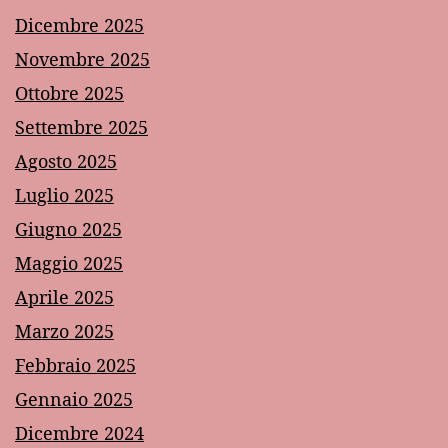
Dicembre 2025
Novembre 2025
Ottobre 2025
Settembre 2025
Agosto 2025
Luglio 2025
Giugno 2025
Maggio 2025
Aprile 2025
Marzo 2025
Febbraio 2025
Gennaio 2025
Dicembre 2024