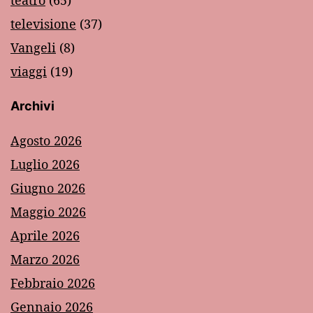
televisione
(37)
Vangeli
(8)
viaggi
(19)
Archivi
Agosto 2026
Luglio 2026
Giugno 2026
Maggio 2026
Aprile 2026
Marzo 2026
Febbraio 2026
Gennaio 2026