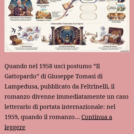
Quando nel 1958 uscì postumo “Il
Gattopardo” di Giuseppe Tomasi di
Lampedusa, pubblicato da Feltrinelli, il
romanzo divenne immediatamente un caso
letterario di portata internazionale: nel
1959, quando il romanzo…
Continua a
“La
leggere