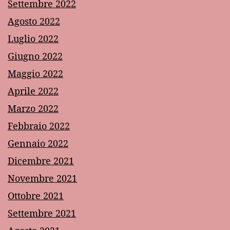
Settembre 2022
Agosto 2022
Luglio 2022
Giugno 2022
Maggio 2022
Aprile 2022
Marzo 2022
Febbraio 2022
Gennaio 2022
Dicembre 2021
Novembre 2021
Ottobre 2021
Settembre 2021