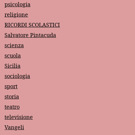
psicologia
religione
RICORDI SCOLASTICI
Salvatore Pintacuda
scienza
scuola
Sicilia
sociologia
sport
storia
teatro
televisione
Vangeli