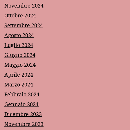
Novembre 2024
Ottobre 2024
Settembre 2024
Agosto 2024
Luglio 2024
Giugno 2024
Maggio 2024
Aprile 2024
Marzo 2024
Febbraio 2024
Gennaio 2024
Dicembre 2023
Novembre 2023