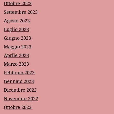
Ottobre 2023
Settembre 2023
Agosto 2023
Luglio 2023
Giugno 2023
Maggio 2023
Aprile 2023
Marzo 2023
Febbraio 2023
Gennaio 2023
Dicembre 2022
Novembre 2022
Ottobre 2022