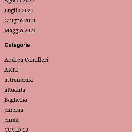
Agosto 2021
Luglio 2021
Giugno 2021
Maggio 2021
Categorie
Andrea Camilleri
ARTE
astronomia
attualità
Bagheria
cinema
clima
COVID 19