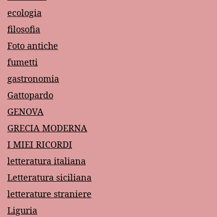
ecologia
filosofia
Foto antiche
fumetti
gastronomia
Gattopardo
GENOVA
GRECIA MODERNA
I MIEI RICORDI
letteratura italiana
Letteratura siciliana
letterature straniere
Liguria