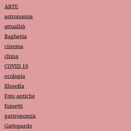
ARTE
astronomia
attualità
Bagheria
cinema
clima
COVID 19
ecologia
filosofia
Foto antiche
fumetti
gastronomia
Gattopardo