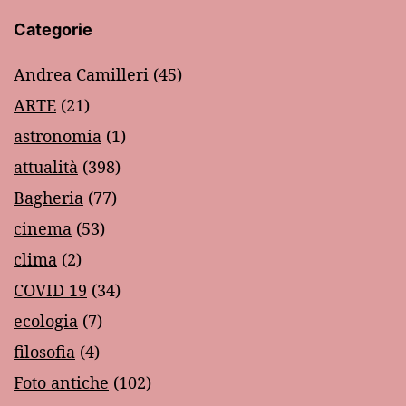
Categorie
Andrea Camilleri
(45)
ARTE
(21)
astronomia
(1)
attualità
(398)
Bagheria
(77)
cinema
(53)
clima
(2)
COVID 19
(34)
ecologia
(7)
filosofia
(4)
Foto antiche
(102)