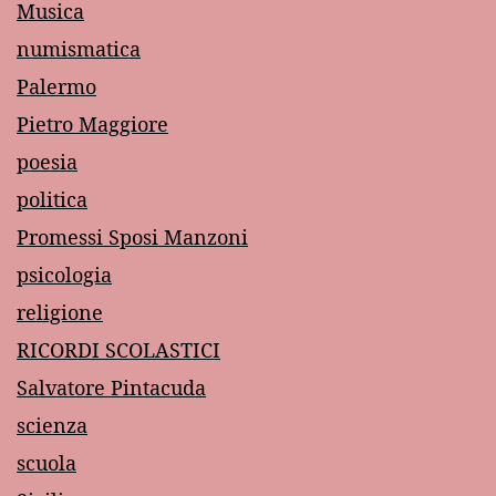
Musica
numismatica
Palermo
Pietro Maggiore
poesia
politica
Promessi Sposi Manzoni
psicologia
religione
RICORDI SCOLASTICI
Salvatore Pintacuda
scienza
scuola