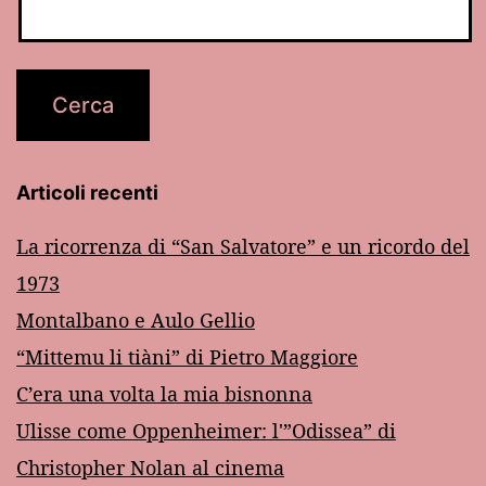
Articoli recenti
La ricorrenza di “San Salvatore” e un ricordo del
1973
Montalbano e Aulo Gellio
“Mittemu li tiàni” di Pietro Maggiore
C’era una volta la mia bisnonna
Ulisse come Oppenheimer: l'”Odissea” di
Christopher Nolan al cinema