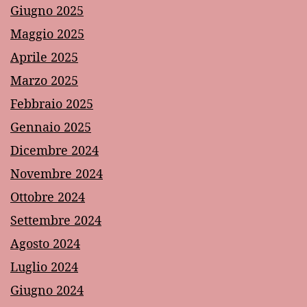
Giugno 2025
Maggio 2025
Aprile 2025
Marzo 2025
Febbraio 2025
Gennaio 2025
Dicembre 2024
Novembre 2024
Ottobre 2024
Settembre 2024
Agosto 2024
Luglio 2024
Giugno 2024