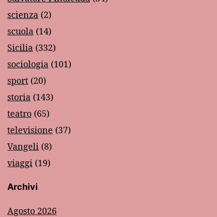
scienza
(2)
scuola
(14)
Sicilia
(332)
sociologia
(101)
sport
(20)
storia
(143)
teatro
(65)
televisione
(37)
Vangeli
(8)
viaggi
(19)
Archivi
Agosto 2026