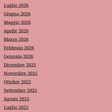
Luglio 2026
Giugno 2026
Maggio 2026
Aprile 2026
Marzo 2026
Febbraio 2026
Gennaio 2026
Dicembre 2025
Novembre 2025
Ottobre 2025
Settembre 2025
Agosto 2025
Luglio 2025