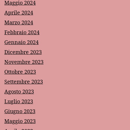
Maggio 2024
Aprile 2024
Marzo 2024
Febbraio 2024
Gennaio 2024
Dicembre 2023
Novembre 2023
Ottobre 2023
Settembre 2023
Agosto 2023
Luglio 2023
Giugno 2023
Maggio 2023