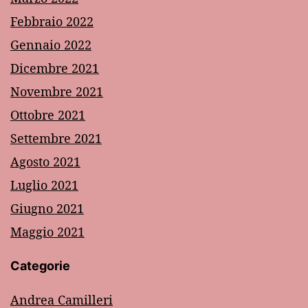
Febbraio 2022
Gennaio 2022
Dicembre 2021
Novembre 2021
Ottobre 2021
Settembre 2021
Agosto 2021
Luglio 2021
Giugno 2021
Maggio 2021
Categorie
Andrea Camilleri