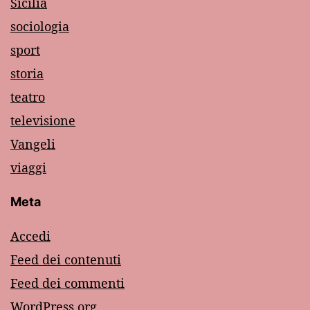
Sicilia
sociologia
sport
storia
teatro
televisione
Vangeli
viaggi
Meta
Accedi
Feed dei contenuti
Feed dei commenti
WordPress.org