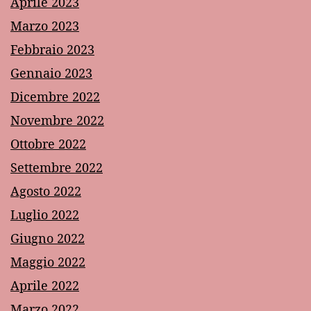
Aprile 2023
Marzo 2023
Febbraio 2023
Gennaio 2023
Dicembre 2022
Novembre 2022
Ottobre 2022
Settembre 2022
Agosto 2022
Luglio 2022
Giugno 2022
Maggio 2022
Aprile 2022
Marzo 2022