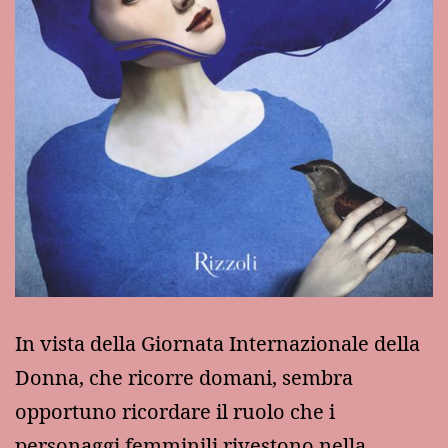
In vista della Giornata Internazionale della
Donna, che ricorre domani, sembra
opportuno ricordare il ruolo che i
personaggi femminili rivestono nella