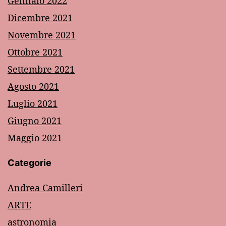
Gennaio 2022
Dicembre 2021
Novembre 2021
Ottobre 2021
Settembre 2021
Agosto 2021
Luglio 2021
Giugno 2021
Maggio 2021
Categorie
Andrea Camilleri
ARTE
astronomia