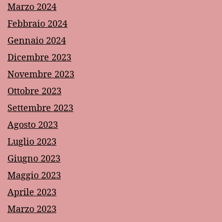
Marzo 2024
Febbraio 2024
Gennaio 2024
Dicembre 2023
Novembre 2023
Ottobre 2023
Settembre 2023
Agosto 2023
Luglio 2023
Giugno 2023
Maggio 2023
Aprile 2023
Marzo 2023