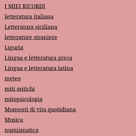
I MIEI RICORDI
letteratura italiana
Letteratura siciliana
letterature straniere
Liguria
Lingua e letteratura greca
Lingua e letteratura latina
meteo
miti antichi
mitopsicologia
Momenti di vita quotidiana
Musica
numismatica