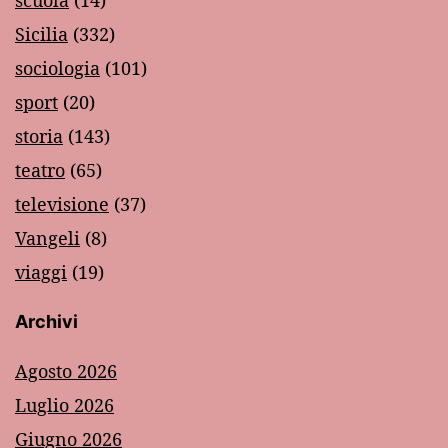
scuola
(14)
Sicilia
(332)
sociologia
(101)
sport
(20)
storia
(143)
teatro
(65)
televisione
(37)
Vangeli
(8)
viaggi
(19)
Archivi
Agosto 2026
Luglio 2026
Giugno 2026