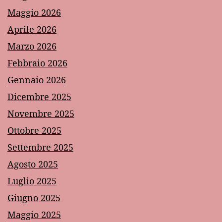
Maggio 2026
Aprile 2026
Marzo 2026
Febbraio 2026
Gennaio 2026
Dicembre 2025
Novembre 2025
Ottobre 2025
Settembre 2025
Agosto 2025
Luglio 2025
Giugno 2025
Maggio 2025