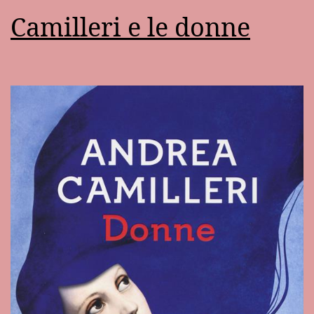
Camilleri e le donne