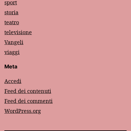
sport
storia
teatro
televisione
Vangeli
viaggi
Meta
Accedi
Feed dei contenuti
Feed dei commenti
WordPress.org