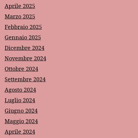
Aprile 2025
Marzo 2025
Febbraio 2025
Gennaio 2025
Dicembre 2024
Novembre 2024
Ottobre 2024
Settembre 2024
Agosto 2024
Luglio 2024
Giugno 2024
Maggio 2024
Aprile 2024