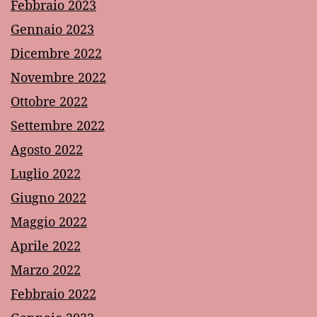
Febbraio 2023
Gennaio 2023
Dicembre 2022
Novembre 2022
Ottobre 2022
Settembre 2022
Agosto 2022
Luglio 2022
Giugno 2022
Maggio 2022
Aprile 2022
Marzo 2022
Febbraio 2022