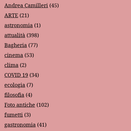
Andrea Camilleri
(45)
ARTE
(21)
astronomia
(1)
attualità
(398)
Bagheria
(77)
cinema
(53)
clima
(2)
COVID 19
(34)
ecologia
(7)
filosofia
(4)
Foto antiche
(102)
fumetti
(3)
gastronomia
(41)