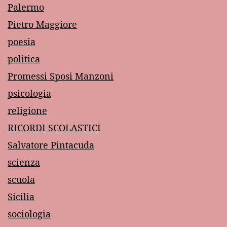
Palermo
Pietro Maggiore
poesia
politica
Promessi Sposi Manzoni
psicologia
religione
RICORDI SCOLASTICI
Salvatore Pintacuda
scienza
scuola
Sicilia
sociologia