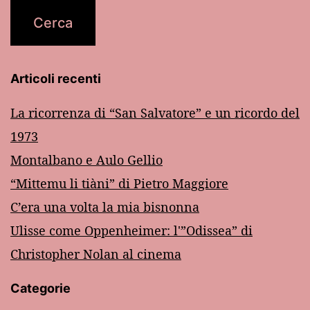
Articoli recenti
La ricorrenza di “San Salvatore” e un ricordo del
1973
Montalbano e Aulo Gellio
“Mittemu li tiàni” di Pietro Maggiore
C’era una volta la mia bisnonna
Ulisse come Oppenheimer: l'”Odissea” di
Christopher Nolan al cinema
Categorie