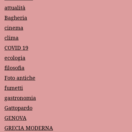
attualità
Bagheria
cinema
clima
COVID 19
ecologia
filosofia
Foto antiche
fumetti
gastronomia
Gattopardo
GENOVA
GRECIA MODERNA