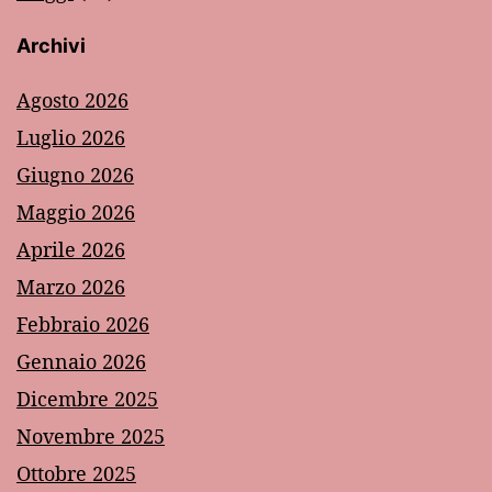
Archivi
Agosto 2026
Luglio 2026
Giugno 2026
Maggio 2026
Aprile 2026
Marzo 2026
Febbraio 2026
Gennaio 2026
Dicembre 2025
Novembre 2025
Ottobre 2025