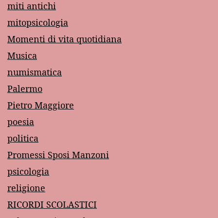
miti antichi
mitopsicologia
Momenti di vita quotidiana
Musica
numismatica
Palermo
Pietro Maggiore
poesia
politica
Promessi Sposi Manzoni
psicologia
religione
RICORDI SCOLASTICI