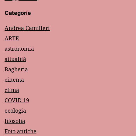
Categorie
Andrea Camilleri
ARTE
astronomia
attualità
Bagheria
cinema
clima
COVID 19
ecologia
filosofia
Foto antiche