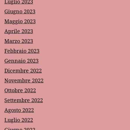
Luglio 2023
Giugno 2023
Maggio 2023
Aprile 2023
Marzo 2023
Febbraio 2023
Gennaio 2023
Dicembre 2022
Novembre 2022
Ottobre 2022
Settembre 2022
Agosto 2022
Luglio 2022
Giugno 2022