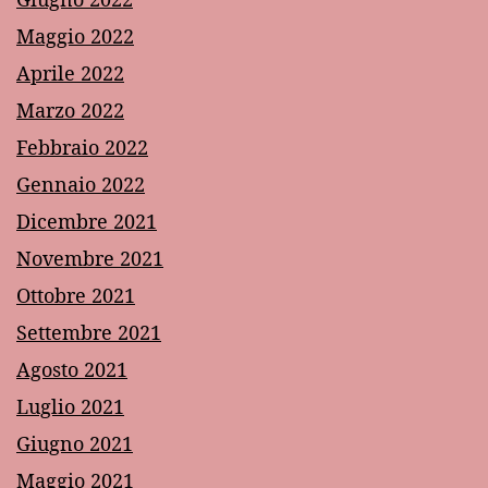
Maggio 2022
Aprile 2022
Marzo 2022
Febbraio 2022
Gennaio 2022
Dicembre 2021
Novembre 2021
Ottobre 2021
Settembre 2021
Agosto 2021
Luglio 2021
Giugno 2021
Maggio 2021