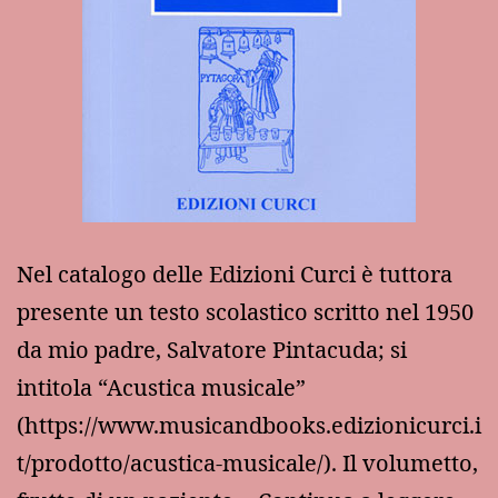
Nel catalogo delle Edizioni Curci è tuttora
presente un testo scolastico scritto nel 1950
da mio padre, Salvatore Pintacuda; si
intitola “Acustica musicale”
(https://www.musicandbooks.edizionicurci.i
t/prodotto/acustica-musicale/). Il volumetto,