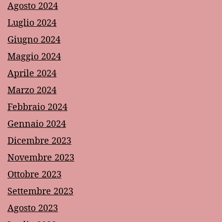
Agosto 2024
Luglio 2024
Giugno 2024
Maggio 2024
Aprile 2024
Marzo 2024
Febbraio 2024
Gennaio 2024
Dicembre 2023
Novembre 2023
Ottobre 2023
Settembre 2023
Agosto 2023