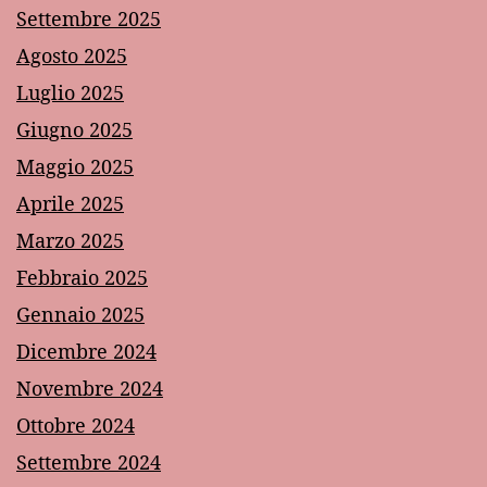
Settembre 2025
Agosto 2025
Luglio 2025
Giugno 2025
Maggio 2025
Aprile 2025
Marzo 2025
Febbraio 2025
Gennaio 2025
Dicembre 2024
Novembre 2024
Ottobre 2024
Settembre 2024