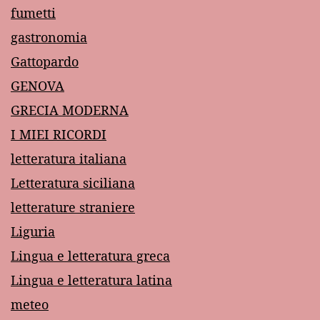
fumetti
gastronomia
Gattopardo
GENOVA
GRECIA MODERNA
I MIEI RICORDI
letteratura italiana
Letteratura siciliana
letterature straniere
Liguria
Lingua e letteratura greca
Lingua e letteratura latina
meteo